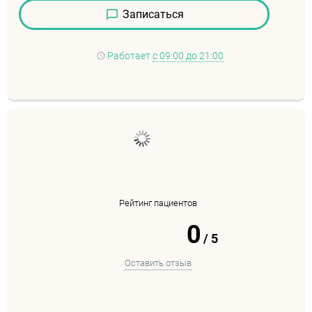
Записаться
Работает
с 09:00 до 21:00
Рейтинг пациентов
0
/
5
Оставить отзыв