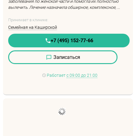
заболевания по женской части и помогла их полностью
вылечить. Лечение назначила обширное, комплексное, ...
Принимает в клинике:
Семейная на Каширской
+7 (495) 152-77-66
Записаться
Работает
с 09:00 до 21:00