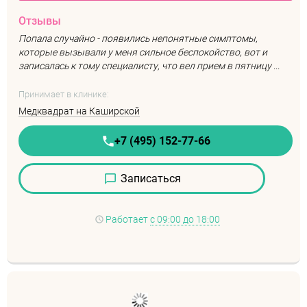
Отзывы
Попала случайно - появились непонятные симптомы,
которые вызывали у меня сильное беспокойство, вот и
записалась к тому специалисту, что вел прием в пятницу ...
Принимает в клинике:
Медквадрат на Каширской
+7 (495) 152-77-66
Записаться
Работает
с 09:00 до 18:00