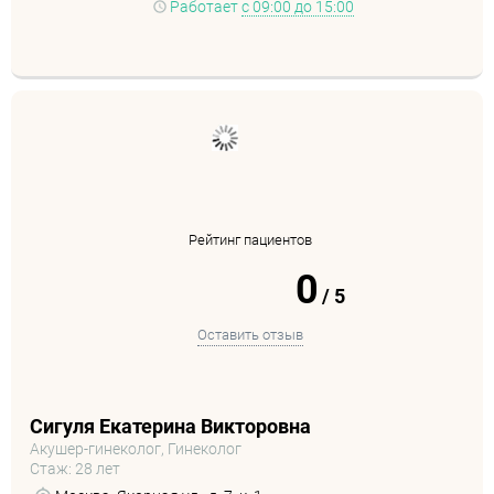
Работает
с 09:00 до 15:00
Рейтинг пациентов
0
/
5
Оставить отзыв
Сигуля Екатерина Викторовна
Акушер-гинеколог, Гинеколог
Стаж: 28 лет