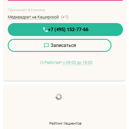
Принимает в клинике:
Медквадрат на Каширской
(+1)
+7 (495) 152-77-66
Записаться
Работает
с 09:00 до 18:00
Рейтинг пациентов