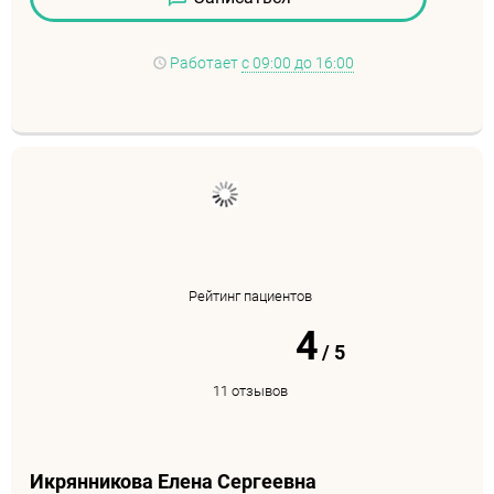
Работает
с 09:00 до 16:00
Рейтинг пациентов
4
/
5
11 отзывов
Икрянникова Елена Сергеевна