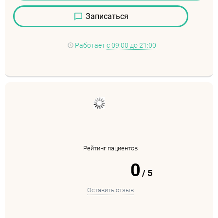
Записаться
Работает
с 09:00 до 21:00
Рейтинг пациентов
0
/
5
Оставить отзыв