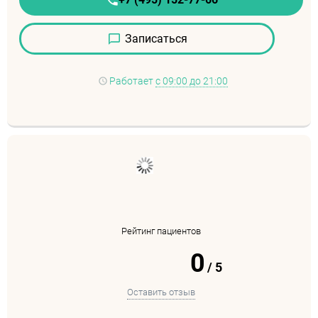
Записаться
Работает
с 09:00 до 21:00
Рейтинг пациентов
0
/
5
Оставить отзыв