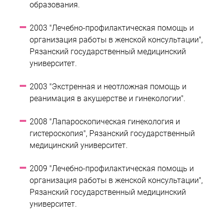
образования.
2003 "Лечебно-профилактическая помощь и
организация работы в женской консультации",
Рязанский государственный медицинский
университет.
2003 "Экстренная и неотложная помощь и
реанимация в акушерстве и гинекологии".
2008 "Лапароскопическая гинекология и
гистероскопия", Рязанский государственный
медицинский университет.
2009 "Лечебно-профилактическая помощь и
организация работы в женской консультации",
Рязанский государственный медицинский
университет.