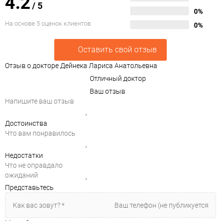
4.2
/
5
0%
На основе 5 оценок клиентов
0%
Оставить свой отзыв
Отзыв о докторе Дейнека Лариса Анатольевна
Отличный доктор
Ваш отзыв
Достоинства
Недостатки
Представьтесь