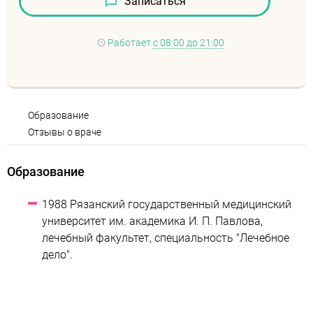
Записаться
Работает
с 08:00 до 21:00
Образование
Отзывы о враче
Образование
1988 Рязанский государственный медицинский
университет им. академика И. П. Павлова,
лечебный факультет, специальность "Лечебное
дело".