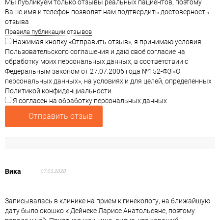
Мы публикуем только отзывы реальных пациентов, поэтому
Ваше имя и телефон позволят нам подтвердить достоверность
отзыва
Правила публикации отзывов
Нажимая кнопку «Отправить отзыв», я принимаю условия
Пользовательского соглашения и даю своё согласие на
обработку моих персональных данных, в соответствии с
Федеральным законом от 27.07.2006 года №152-ФЗ «О
персональных данных», на условиях и для целей, определенных
Политикой конфиденциальности.
Я согласен на обработку персональных данных
Отправить отзыв
Вика
07.03.2020
Записывалась в клинике на прием к гинекологу, на ближайшую
дату было окошко к Дейнеке Ларисе Анатольевне, поэтому