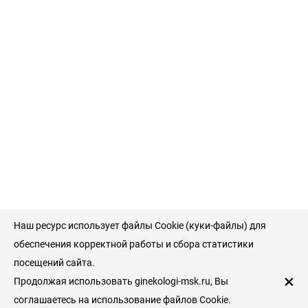
Наш ресурс использует файлы Cookie (куки-файлы) для
обеспечения корректной работы и сбора статистики
посещений сайта.
×
Продолжая использовать ginekologi-msk.ru, Вы
соглашаетесь на использование файлов Cookie.