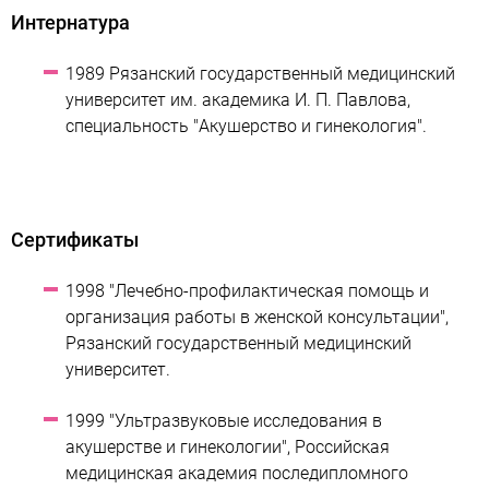
Интернатура
1989 Рязанский государственный медицинский
университет им. академика И. П. Павлова,
специальность "Акушерство и гинекология".
Сертификаты
1998 "Лечебно-профилактическая помощь и
организация работы в женской консультации",
Рязанский государственный медицинский
университет.
1999 "Ультразвуковые исследования в
акушерстве и гинекологии", Российская
медицинская академия последипломного