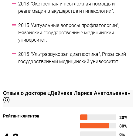
2013 "Экстренная и неотложная помощь и
реанимация в акушерстве и гинекологии".
2015 "Актуальные вопросы профпатологии",
Рязанский государственные медицинский
университет.
2015 "Ультразвуковая диагностика", Рязанский
государственный медицинский университет.
Отзыв о докторе «Дейнека Лариса Анатольевна»
(5)
Рейтинг клиентов
20%
80%
0%