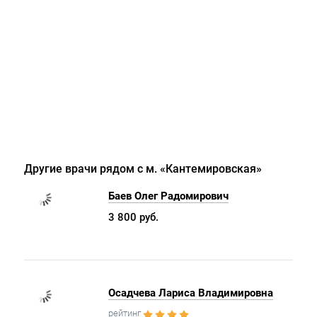
Другие врачи рядом с м. «Кантемировская»
Баев Олег Радомирович
3 800 руб.
Осадчева Лариса Владимировна
рейтинг