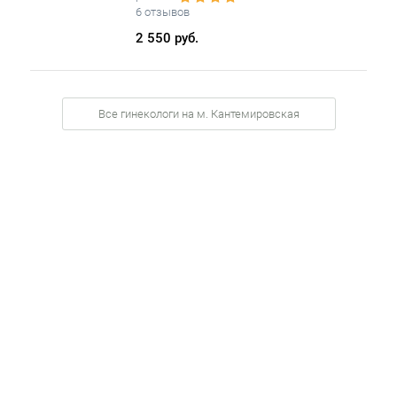
6 отзывов
2 550 руб.
Все гинекологи на м. Кантемировская