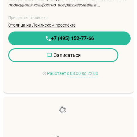
проводился комфортно, все рассказывала в ...
Принимает в клинике:
Столица на Ленинском проспекте
+7 (495) 152-77-66
Записаться
Работает
с 08:00 до 22:00