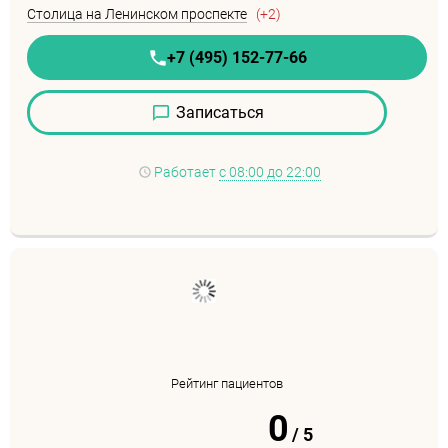
Столица на Ленинском проспекте
(+2)
+7 (495) 152-77-66
Записаться
Работает
с 08:00 до 22:00
Рейтинг пациентов
0
/
5