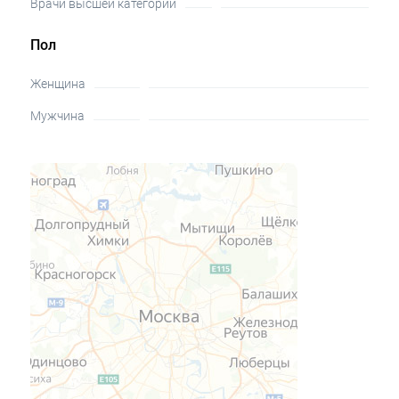
Врачи высшей категории
Пол
Женщина
Мужчина