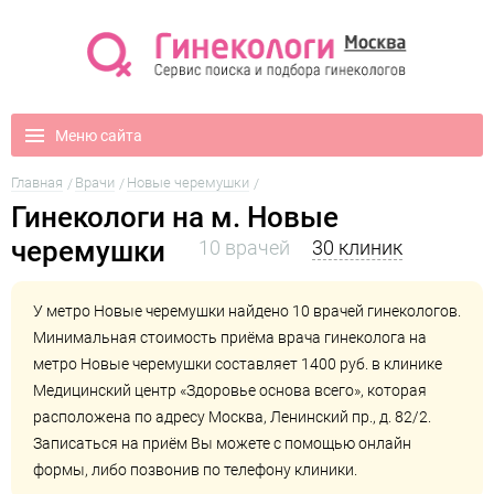
Меню сайта
Главная
Врачи
Новые черемушки
Гинекологи на м. Новые
черемушки
10 врачей
30 клиник
У метро Новые черемушки найдено 10 врачей гинекологов.
Минимальная стоимость приёма врача гинеколога на
метро Новые черемушки составляет 1400 руб. в клинике
Медицинский центр «Здоровье основа всего»
, которая
расположена по адресу Москва, Ленинский пр., д. 82/2.
Записаться на приём Вы можете с помощью онлайн
формы, либо позвонив по телефону клиники.