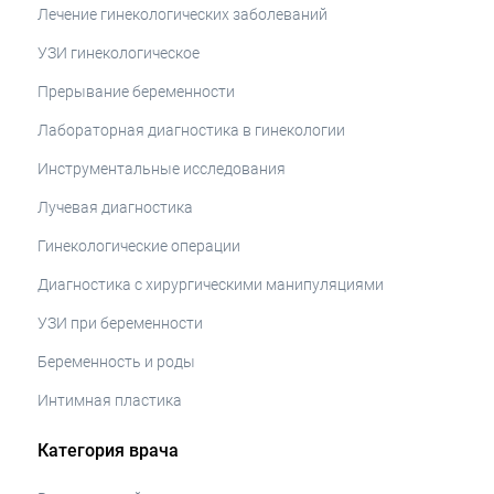
Лечение гинекологических заболеваний
УЗИ гинекологическое
Прерывание беременности
Лабораторная диагностика в гинекологии
Инструментальные исследования
Лучевая диагностика
Гинекологические операции
Диагностика с хирургическими манипуляциями
УЗИ при беременности
Беременность и роды
Интимная пластика
Категория врача