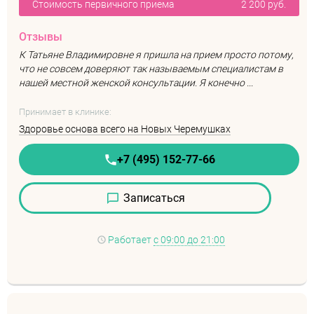
Стоимость первичного приема
2 200 руб.
Отзывы
К Татьяне Владимировне я пришла на прием просто потому,
что не совсем доверяют так называемым специалистам в
нашей местной женской консультации. Я конечно ...
Принимает в клинике:
Здоровье основа всего на Новых Черемушках
+7 (495) 152-77-66
Записаться
Работает
с 09:00 до 21:00