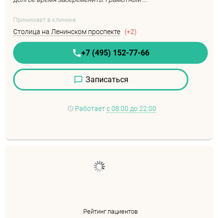
Принимает в клинике:
Столица на Ленинском проспекте
(+2)
+7 (495) 152-77-66
Записаться
Работает
с 08:00 до 22:00
Рейтинг пациентов