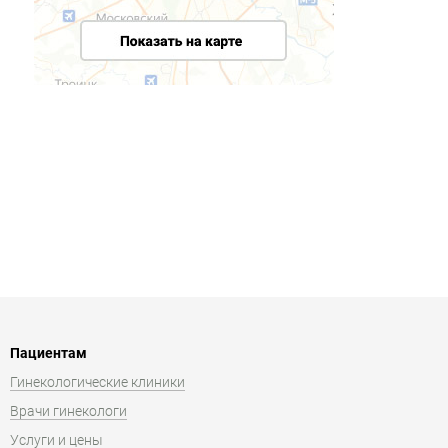
Пациентам
Гинекологические клиники
Врачи гинекологи
Услуги и цены