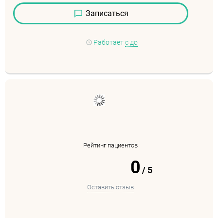
Записаться
Работает
с до
Рейтинг пациентов
0
/
5
Оставить отзыв