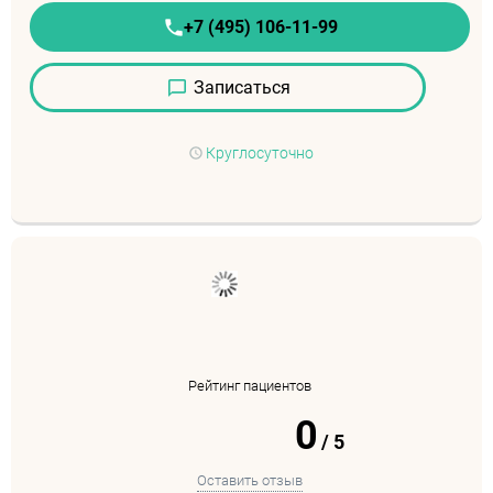
+7 (495) 106-11-99
Записаться
Круглосуточно
Рейтинг пациентов
0
/
5
Оставить отзыв