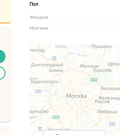
Пол
Женщина
Мужчина