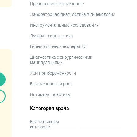
Прерывание беременности
Лабораторная диагностика в гинекологии
Инструментальные исследования
Лучевая диагностика
Гинекологические операции
Диагностика с хирургическими
манипуляциями
УЗИ при беременности
Беременность и роды
Интимная пластика
Категория врача
Врачи высшей
категории