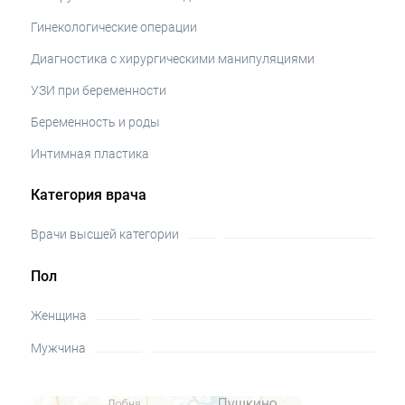
Гинекологические операции
Диагностика с хирургическими манипуляциями
УЗИ при беременности
Беременность и роды
Интимная пластика
Категория врача
Врачи высшей категории
Пол
Женщина
Мужчина