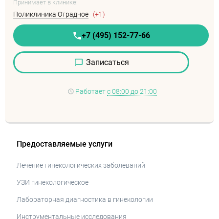
Принимает в клинике:
Поликлиника Отрадное
(+1)
+7 (495) 152-77-66
Записаться
Работает
с 08:00 до 21:00
Предоставляемые услуги
Лечение гинекологических заболеваний
УЗИ гинекологическое
Лабораторная диагностика в гинекологии
Инструментальные исследования