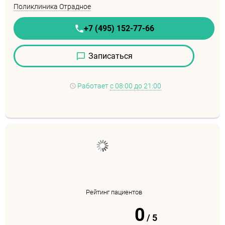
Поликлиника Отрадное
+7 (495) 152-77-66
Записаться
Работает
с 08:00 до 21:00
Рейтинг пациентов
0
/
5