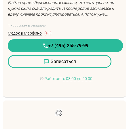
Ещё во время беременности сказали, что есть эрозия, но
нужно было сначала родить. А после родов записалась к
врачу, сначала проконсультироваться. А потом уже ...
Принимает в клинике:
Медок в Марфино
(+1)
+7 (495) 255-79-99
Записаться
Работает
с 08:00 до 20:00