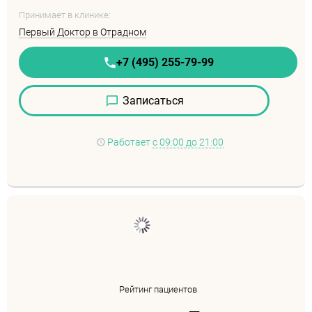
Принимает в клинике:
Первый Доктор в Отрадном
+7 (495) 255-79-99
Записаться
Работает
с 09:00 до 21:00
Рейтинг пациентов