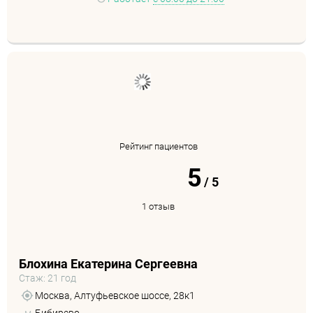
Рейтинг пациентов
5
/
5
1 отзыв
Блохина Екатерина Сергеевна
Стаж: 21 год
Москва, Алтуфьевское шоссе, 28к1