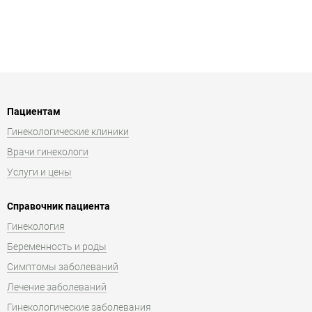
Пациентам
Гинекологические клиники
Врачи гинекологи
Услуги и цены
Справочник пациента
Гинекология
Беременность и роды
Симптомы заболеваний
Лечение заболеваний
Гинекологические заболевания