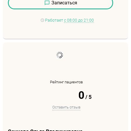
Записаться
Работает
с 08:00 до 21:00
Рейтинг пациентов
0
/
5
Оставить отзыв