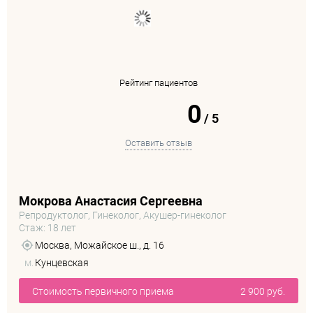
Рейтинг пациентов
0
/
5
Оставить отзыв
Мокрова Анастасия Сергеевна
Репродуктолог, Гинеколог, Акушер-гинеколог
Стаж: 18 лет
Москва, Можайское ш., д. 16
м.
Кунцевская
Стоимость первичного приема
2 900 руб.