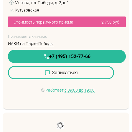
Москва, пл. Победы, д. 2, к. 1
м.
Кутузовская
Стоимость первичного приема
2 750 руб.
Принимает в клинике:
ИАКИ на Парке Победы
+7 (495) 152-77-66
Записаться
Работает
с 09:00 до 19:00