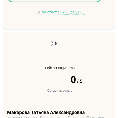
Работает
с 09:00 до 21:00
Рейтинг пациентов
0
/
5
Оставить отзыв
Макарова Татьяна Александровна
Акушер-гинеколог, Репродуктолог, Гинеколог, Гинеколог-