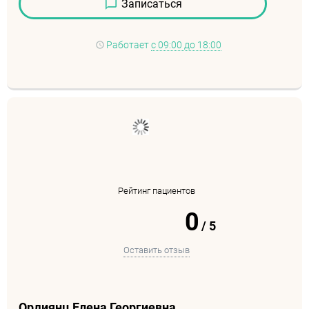
Записаться
Работает
с 09:00 до 18:00
Рейтинг пациентов
0
/
5
Оставить отзыв
Ордиянц Елена Георгиевна