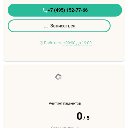
+7 (495) 152-77-66
Записаться
Работает
с 09:00 до 19:00
Рейтинг пациентов
0
/
5
Оставить отзыв