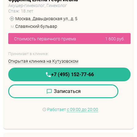
Акушер-гинеколог, Гинеколог
Стаж: 18 лет
Москва, Давыдковская ул., д. 5
м.
Славянский бульвар
Стоимость первичного приема
1 600 руб.
Принимает в клинике:
Открытая клиника на Кутузовском
+7 (495) 152-77-66
Записаться
Работает
с 09:00 до 20:00