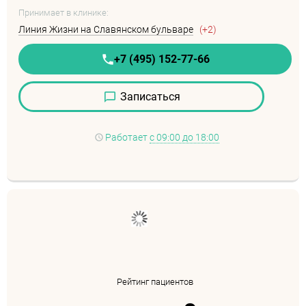
Принимает в клинике:
Линия Жизни на Славянском бульваре
(+2)
+7 (495) 152-77-66
Записаться
Работает
с 09:00 до 18:00
Рейтинг пациентов