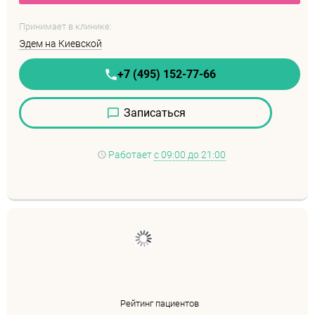
Принимает в клинике:
Эдем на Киевской
+7 (495) 152-77-66
Записаться
Работает
с 09:00 до 21:00
Рейтинг пациентов