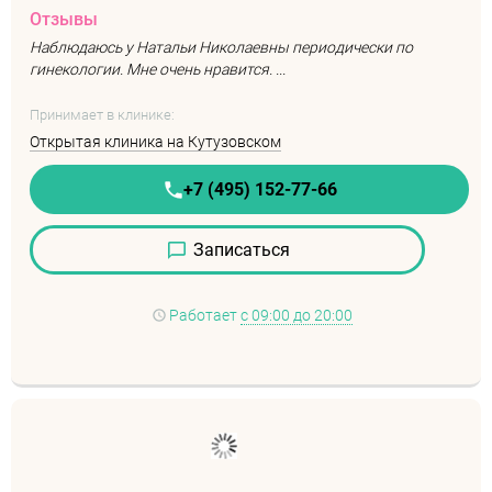
Отзывы
Наблюдаюсь у Натальи Николаевны периодически по
гинекологии. Мне очень нравится. ...
Принимает в клинике:
Открытая клиника на Кутузовском
+7 (495) 152-77-66
Записаться
Работает
с 09:00 до 20:00