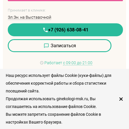
Принимает в клинике:
Эл.Эн. на Выставочной
+7 (926) 638-08-41
Записаться
Работает
с 09:00 до 21:00
Наш ресурс использует файлы Cookie (куки-файлы) для
обеспечения корректной работы и сбора статистики
посещений сайта.
×
Продолжая использовать ginekologi-msk.ru, Вы
соглашаетесь на использование файлов Cookie.
Вы можете запретить сохранение файлов Cookie в
настройках Вашего браузера.
Рейтинг пациентов