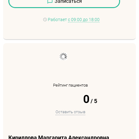
Записаться
Работает
с 09:00 до 18:00
Рейтинг пациентов
0
/
5
Оставить отзыв
Кириллова Маргарита Александровна