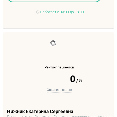
Работает
с 09:00 до 18:00
Рейтинг пациентов
0
/
5
Оставить отзыв
Нижник Екатерина Сергеевна
Репродуктолог, Гинеколог, Гинеколог-эндокринолог, Акушер-