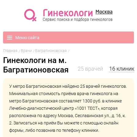
Меню сайта
Главная
Врачи
Багратионовская
Гинекологи на м.
Багратионовская
25 врачей
16 клиник
У метро Багратионовская найдено 25 врачей гинекологов.
Минимальная стоимость приёма врача гинеколога на
метро Багратионовская составляет 1300 руб. в клинике
Лечебно-диагностический центр «1001 ТЕСТ»
, которая
расположена по адресу Москва, Сеславинская ул., д. 16, к.
2. Записаться на приём Вы можете с помощью онлайн
формы, либо позвонив по телефону клиники.