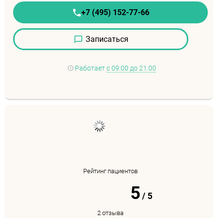
+7 (495) 152-77-66
Записаться
Работает
с 09:00 до 21:00
Рейтинг пациентов
5
/
5
2 отзыва