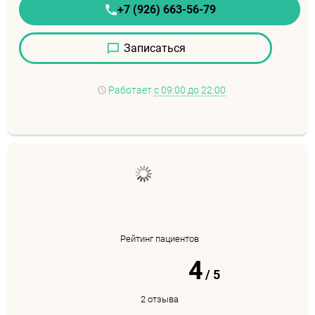
+7 (926) 663-56-79
Записаться
Работает
с 09:00 до 22:00
Рейтинг пациентов
4
/
5
2 отзыва