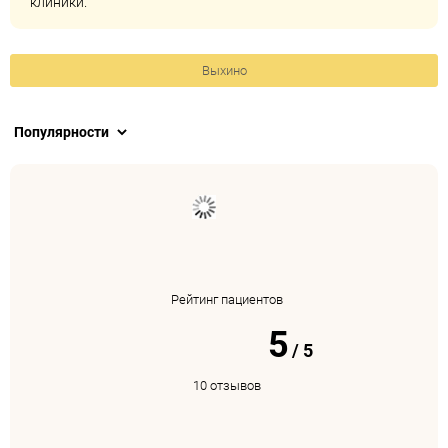
клиники.
Выхино
Рейтинг пациентов
5
/
5
10 отзывов