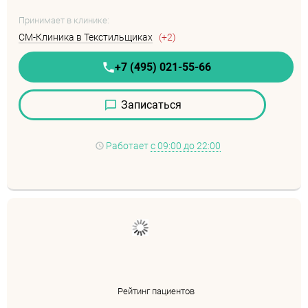
Принимает в клинике:
СМ-Клиника в Текстильщиках
(+2)
+7 (495) 021-55-66
Записаться
Работает
с 09:00 до 22:00
Рейтинг пациентов