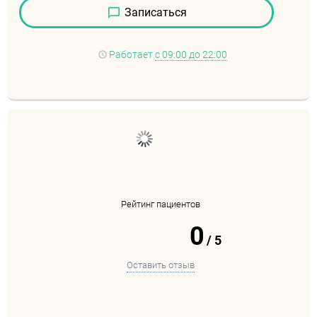
Записаться
Работает
с 09:00 до 22:00
Рейтинг пациентов
0
/
5
Оставить отзыв