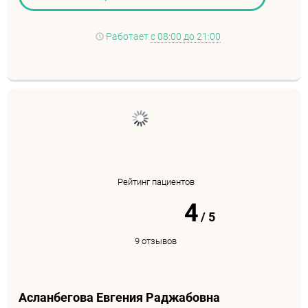
Работает
с 08:00 до 21:00
Рейтинг пациентов
4
/
5
9 отзывов
Асланбегова Евгения Раджабовна