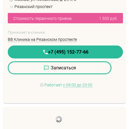
м.
Рязанский проспект
Стоимость первичного приема
1 500 руб.
Принимает в клинике:
ВВ Клиника на Рязанском проспекте
+7 (495) 152-77-66
Записаться
Работает
с 09:00 до 20:00