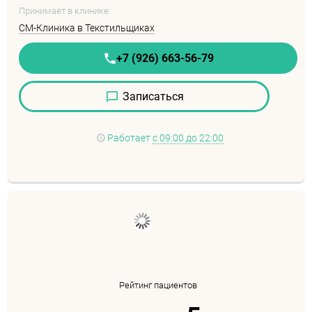
Принимает в клинике:
СМ-Клиника в Текстильщиках
+7 (926) 663-56-79
Записаться
Работает
с 09:00 до 22:00
Рейтинг пациентов