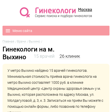
Меню сайта
Главная
Врачи
Выхино
Гинекологи на м.
Выхино
15 врачей
26 клиник
У метро Выхино найдено 15 врачей гинекологов.
Минимальная стоимость приёма врача гинеколога на
метро Выхино составляет 1000 руб. в клинике
Медицинский центр «Центр охраны здоровья семьи» у м.
Выхино
, которая расположена по адресу Москва, ул.
Молдагуловой, д. 3, к. 3. Записаться на приём Вы можете с
помощью онлайн формы, либо позвонив по телефону