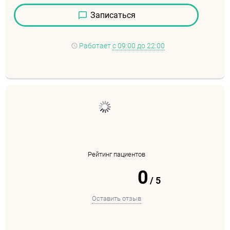
Записаться
Работает
с 09:00 до 22:00
Рейтинг пациентов
0
/
5
Оставить отзыв