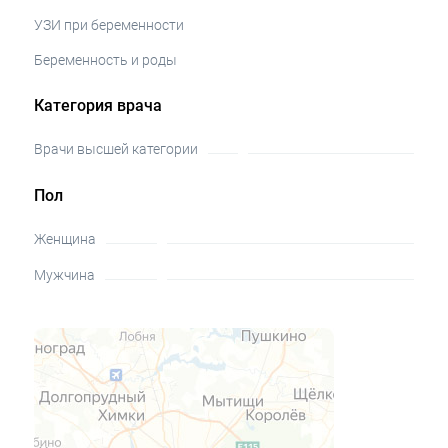
УЗИ при беременности
Беременность и роды
Категория врача
Врачи высшей категории
Пол
Женщина
Мужчина