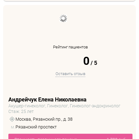
Рейтинг пациентов
0
/
5
Оставить отзыв
Андрейчук Елена Николаевна
Акушер-гинеколог, Гинеколог, Гинеколог-эндокринолог
Стаж: 25 лет
Москва, Рязанский пр., д. 38
м.
Рязанский проспект