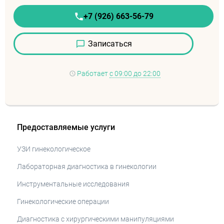
+7 (926) 663-56-79
Записаться
Работает
с 09:00 до 22:00
Предоставляемые услуги
УЗИ гинекологическое
Лабораторная диагностика в гинекологии
Инструментальные исследования
Гинекологические операции
Диагностика с хирургическими манипуляциями