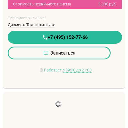
Стоимость первичного приема
5 000 руб.
Принимает в клинике:
Диамед в Текстильщиках
+7 (495) 152-77-66
Записаться
Работает
с 09:00 до 21:00