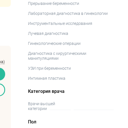
Прерывание беременности
Лабораторная диагностика в гинекологии
Инструментальные исследования
Лучевая диагностика
Гинекологические операции
Диагностика с хирургическими
манипуляциями
ка)
УЗИ при беременности
Интимная пластика
Категория врача
Врачи высшей
категории
Пол