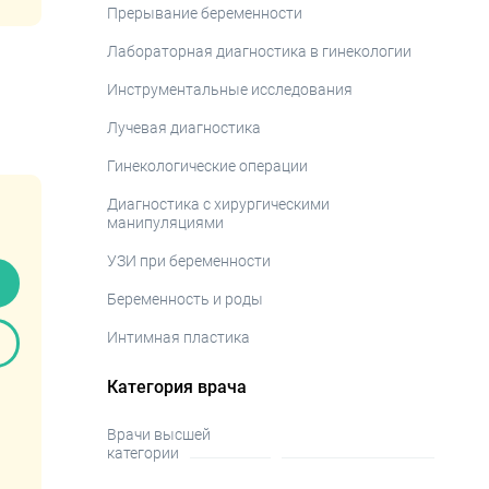
Прерывание беременности
Лабораторная диагностика в гинекологии
Инструментальные исследования
Лучевая диагностика
Гинекологические операции
Диагностика с хирургическими
манипуляциями
УЗИ при беременности
Беременность и роды
Интимная пластика
Категория врача
Врачи высшей
категории