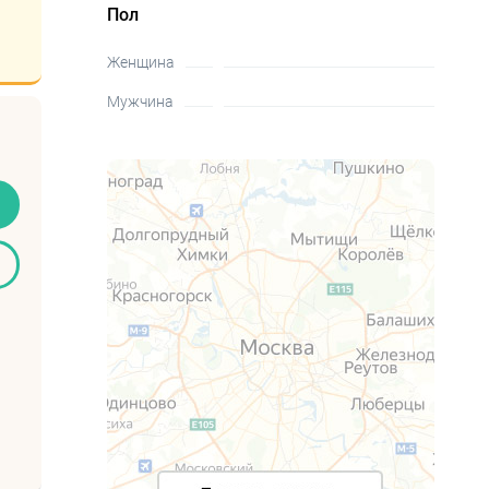
Пол
Женщина
Мужчина