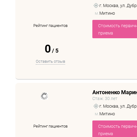
г. Москва, ул. Дубр
м.
Митино
Рейтинг пациентов
Стоимость первич
приема
0
/
5
Оставить отзыв
Антоненко Мари
Стаж: 30 лет
г. Москва, ул. Дубр
м.
Митино
Рейтинг пациентов
Стоимость первич
приема