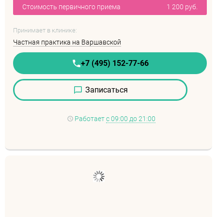
Стоимость первичного приема
1 200 руб.
Принимает в клинике:
Частная практика на Варшавской
+7 (495) 152-77-66
Записаться
Работает
с 09:00 до 21:00