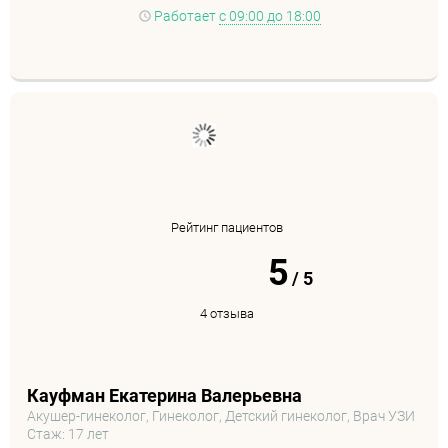
Работает
с 09:00 до 18:00
Рейтинг пациентов
5
/
5
4 отзыва
Кауфман Екатерина Валерьевна
Акушер-гинеколог, Гинеколог, Детский гинеколог, Врач УЗИ
Стаж: 17 лет