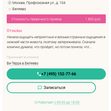
Москва, Профсоюзная ул., д. 104
м.
Беляево
Стоимость первичного приема
1 800 руб.
Отзывы
Начала ощущать неприятные и весьма странные ощущения в
нижней части живота, поэтому запереживала. Сначала
конечно думала, что пройдет, но потом поняла, что ...
Принимает в клинике:
Ви-Терра в Беляево
+7 (495) 152-77-66
Записаться
Работает
с 09:00 до 18:00