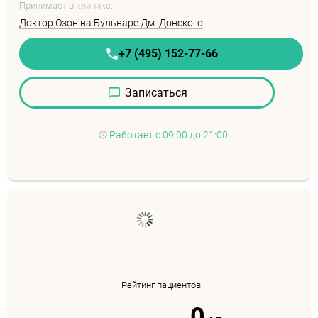
Принимает в клинике:
Доктор Озон на Бульваре Дм. Донского
+7 (495) 152-77-66
Записаться
Работает
с 09:00 до 21:00
Рейтинг пациентов
0