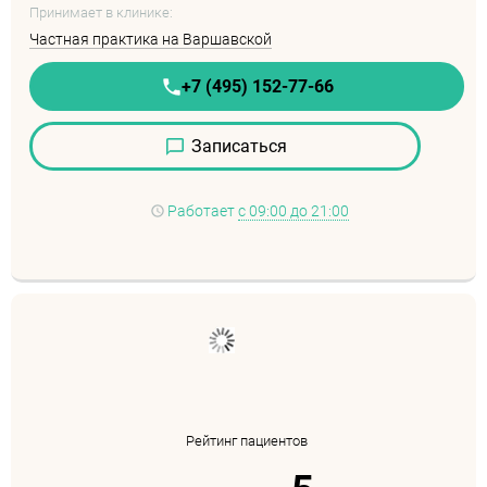
Принимает в клинике:
Частная практика на Варшавской
+7 (495) 152-77-66
Записаться
Работает
с 09:00 до 21:00
Рейтинг пациентов