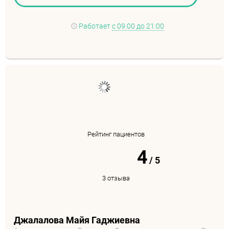
Работает
с 09:00 до 21:00
Рейтинг пациентов
4
/
5
3 отзыва
Джалалова Майя Гаджиевна