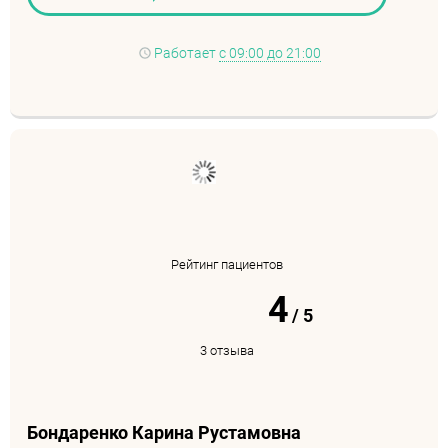
Работает
с 09:00 до 21:00
Рейтинг пациентов
4
/
5
3 отзыва
Бондаренко Карина Рустамовна