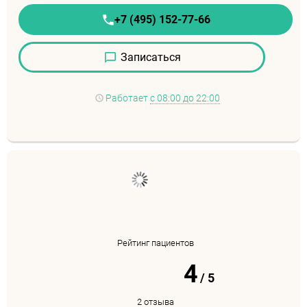
+7 (495) 152-77-66
Записаться
Работает
с 08:00 до 22:00
Рейтинг пациентов
4
/
5
2 отзыва