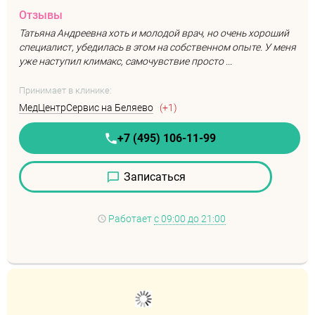
Отзывы
Татьяна Андреевна хоть и молодой врач, но очень хороший
специалист, убедилась в этом на собственном опыте. У меня
уже наступил климакс, самочувствие просто ...
Принимает в клинике:
МедЦентрСервис на Беляево
(+1)
+7 (495) 106-11-99
Записаться
Работает
с 09:00 до 21:00