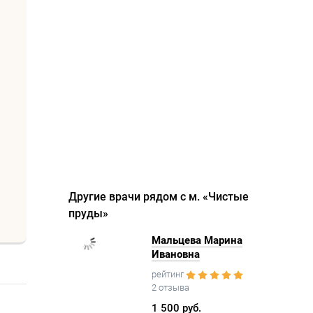
Другие врачи рядом с м. «Чистые
пруды»
Мальцева Марина
Ивановна
рейтинг
2 отзыва
1 500 руб.