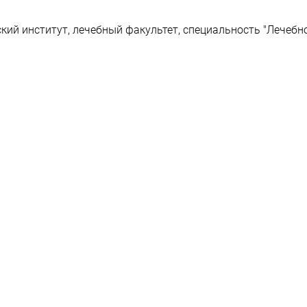
ий институт, лечебный факультет, специальность "Лечебн