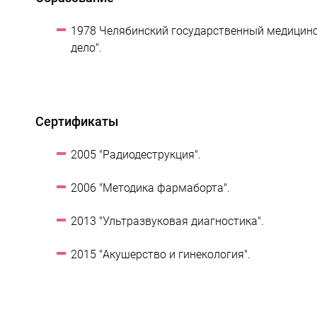
1978 Челябинский государственный медицинск
дело".
Сертификаты
2005 "Радиодеструкция".
2006 "Методика фармаборта".
2013 "Ультразвуковая диагностика".
2015 "Акушерство и гинекология".