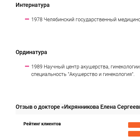
Интернатура
1978 Челябинский государственный медицинск
Ординатура
1989 Научный центр акушерства, гинекологии 
специальность "Акушерство и гинекология".
Отзыв о докторе «Икрянникова Елена Сергее
Рейтинг клиентов