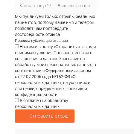
Мы публикуем только отзывы реальных
пациентов, поэтому Ваше имя и телефон
позволят нам подтвердить
достоверность отзыва
Правила публикации отзывов
Нажимая кнопку «Отправить отзыв», я
принимаю условия Пользовательского
соглашения и даю своё согласие на
обработку моих персональных данных, в
соответствии с Федеральным законом
от 27.07.2006 года №152-ФЗ «О
персональных данных», на условиях и
для целей, определенных Политикой
конфиденциальности.
Я согласен на обработку
персональных данных
Отправить отзыв