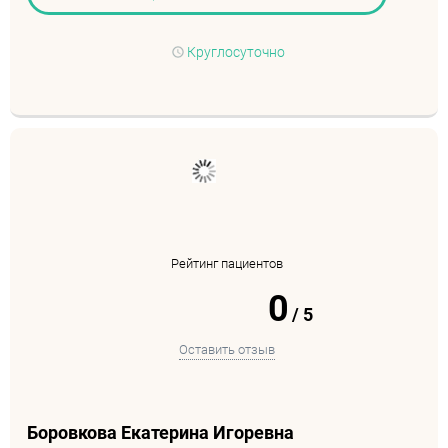
Круглосуточно
Рейтинг пациентов
0
/
5
Оставить отзыв
Боровкова Екатерина Игоревна