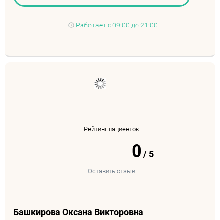
Работает
с 09:00 до 21:00
Рейтинг пациентов
0
/
5
Оставить отзыв
Башкирова Оксана Викторовна