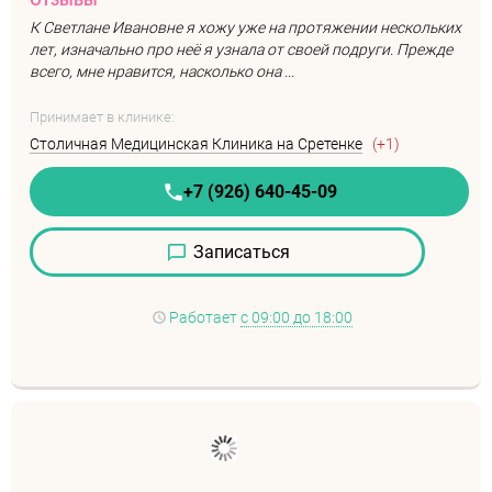
К Светлане Ивановне я хожу уже на протяжении нескольких
лет, изначально про неё я узнала от своей подруги. Прежде
всего, мне нравится, насколько она ...
Принимает в клинике:
Столичная Медицинская Клиника на Сретенке
(+1)
+7 (926) 640-45-09
Записаться
Работает
с 09:00 до 18:00