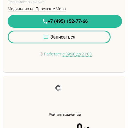
Принимает в клинике:
Мединнова на Проспекте Мира
+7 (495) 152-77-66
Записаться
Работает
с 09:00 до 21:00
Рейтинг пациентов
0