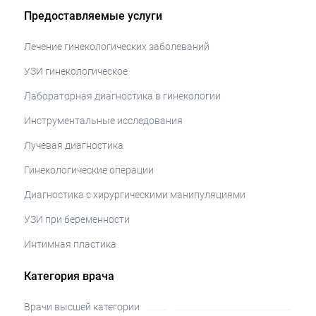
Предоставляемые услуги
Лечение гинекологических заболеваний
УЗИ гинекологическое
Лабораторная диагностика в гинекологии
Инструментальные исследования
Лучевая диагностика
Гинекологические операции
Диагностика с хирургическими манипуляциями
УЗИ при беременности
Интимная пластика
Категория врача
Врачи высшей категории