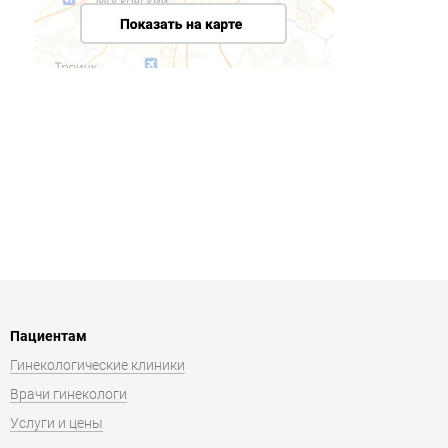
Пациентам
Гинекологические клиники
Врачи гинекологи
Услуги и цены