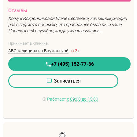
Отзывы
Хожу к Искрянниковой Елене Сергеевне, как минимум один
раз в год, хотя понимаю, что правильнее было бы и чаще.
Попала к ней случайно, когда у меня начались ...
Принимает в клинике:
ABC медицина на Бауманской
(+3)
+7 (495) 152-77-66
Записаться
Работает
с 09:00 до 15:00