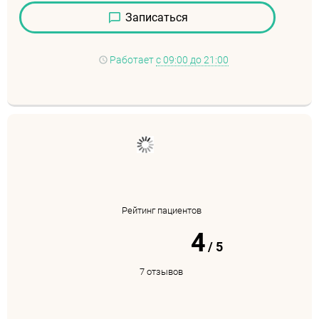
Записаться
Работает
с 09:00 до 21:00
Рейтинг пациентов
4
/
5
7 отзывов