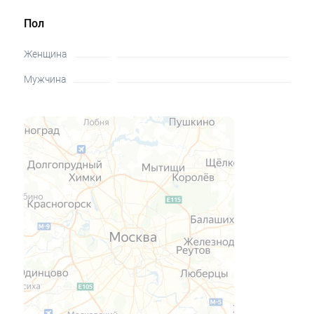
Пол
Женщина
Мужчина