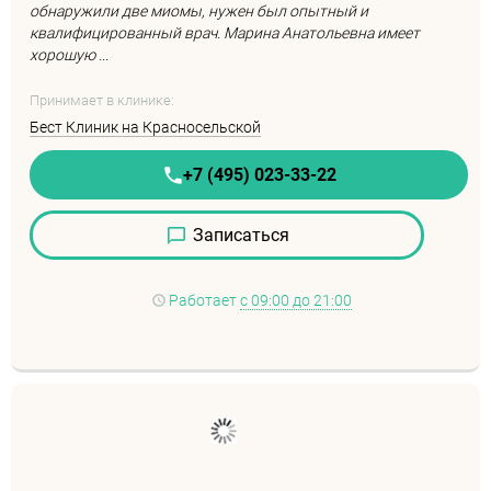
обнаружили две миомы, нужен был опытный и
квалифицированный врач. Марина Анатольевна имеет
хорошую ...
Принимает в клинике:
Бест Клиник на Красносельской
+7 (495) 023-33-22
Записаться
Работает
с 09:00 до 21:00