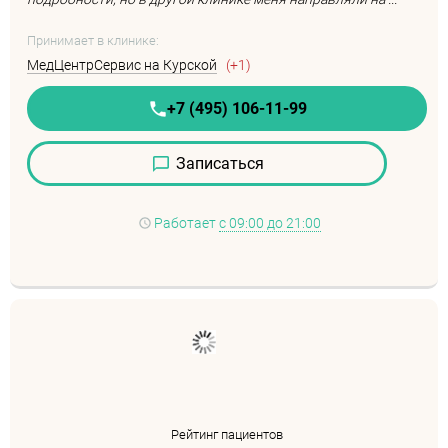
Принимает в клинике:
МедЦентрСервис на Курской
(+1)
+7 (495) 106-11-99
Записаться
Работает
с 09:00 до 21:00
Рейтинг пациентов