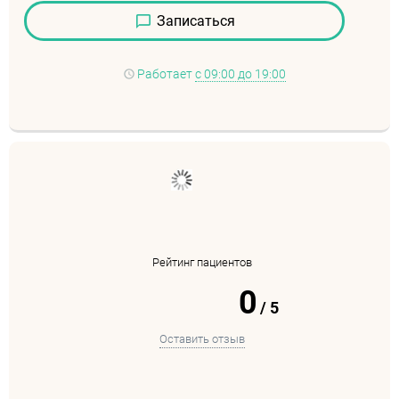
Записаться
Работает
с 09:00 до 19:00
Рейтинг пациентов
0
/
5
Оставить отзыв