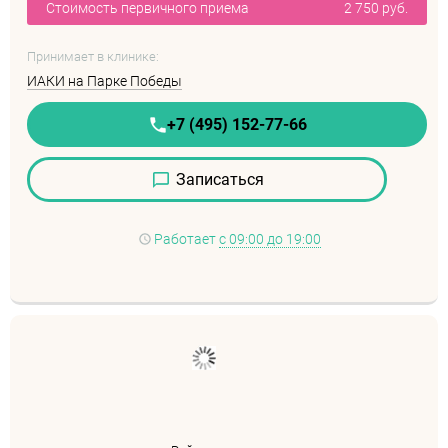
Стоимость первичного приема
2 750 руб.
Принимает в клинике:
ИАКИ на Парке Победы
+7 (495) 152-77-66
Записаться
Работает
с 09:00 до 19:00