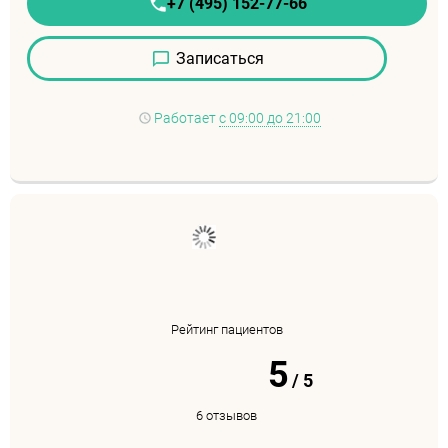
+7 (495) 152-77-66
Записаться
Работает
с 09:00 до 21:00
Рейтинг пациентов
5
/
5
6 отзывов