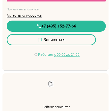
Принимает в клинике:
Атлас на Кутузовской
+7 (495) 152-77-66
Записаться
Работает
с 09:00 до 21:00
Рейтинг пациентов