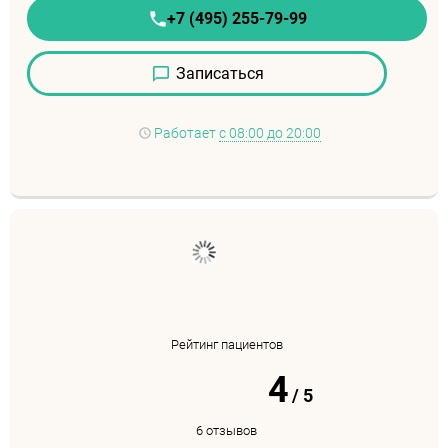
+7 (495) 255-79-99
Записаться
Работает
с 08:00 до 20:00
Рейтинг пациентов
4
/
5
6 отзывов