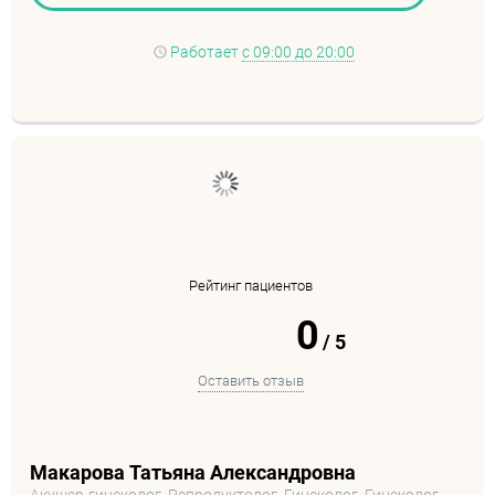
Работает
с 09:00 до 20:00
Рейтинг пациентов
0
/
5
Оставить отзыв
Макарова Татьяна Александровна