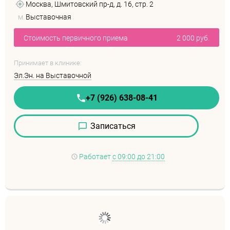
Москва, Шмитовский пр-д, д. 16, стр. 2
м.
Выставочная
Стоимость первичного приема
2 000 руб.
Принимает в клинике:
Эл.Эн. на Выставочной
+7 (926) 638-08-41
Записаться
Работает
с 09:00 до 21:00