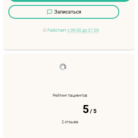
Записаться
Работает
с 09:00 до 21:00
Рейтинг пациентов
5
/
5
2 отзыва