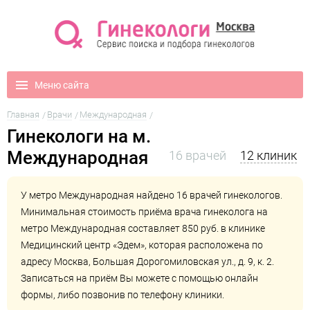
Меню сайта
Главная
Врачи
Международная
Гинекологи на м.
Международная
16 врачей
12 клиник
У метро Международная найдено 16 врачей гинекологов.
Минимальная стоимость приёма врача гинеколога на
метро Международная составляет 850 руб. в клинике
Медицинский центр «Эдем»
, которая расположена по
адресу Москва, Большая Дорогомиловская ул., д. 9, к. 2.
Записаться на приём Вы можете с помощью онлайн
формы, либо позвонив по телефону клиники.