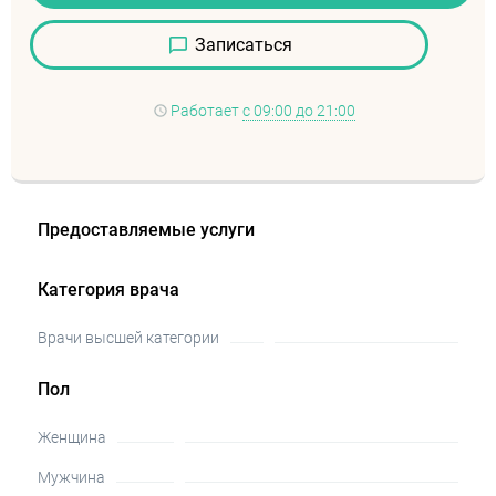
Записаться
Работает
с 09:00 до 21:00
Предоставляемые услуги
Категория врача
Врачи высшей категории
Пол
Женщина
Мужчина