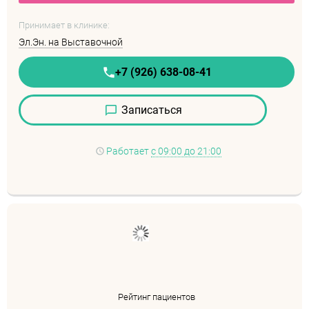
Принимает в клинике:
Эл.Эн. на Выставочной
+7 (926) 638-08-41
Записаться
Работает
с 09:00 до 21:00
Рейтинг пациентов