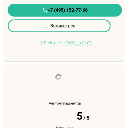
+7 (495) 152-77-66
Записаться
Работает
с 09:00 до 21:00
Рейтинг пациентов
5
/
5
5 отзывов