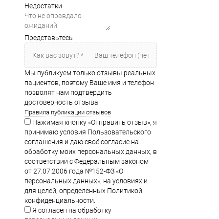
Недостатки
Представьтесь
Мы публикуем только отзывы реальных
пациентов, поэтому Ваше имя и телефон
позволят нам подтвердить
достоверность отзыва
Правила публикации отзывов
Нажимая кнопку «Отправить отзыв», я
принимаю условия Пользовательского
соглашения и даю своё согласие на
обработку моих персональных данных, в
соответствии с Федеральным законом
от 27.07.2006 года №152-ФЗ «О
персональных данных», на условиях и
для целей, определенных Политикой
конфиденциальности.
Я согласен на обработку