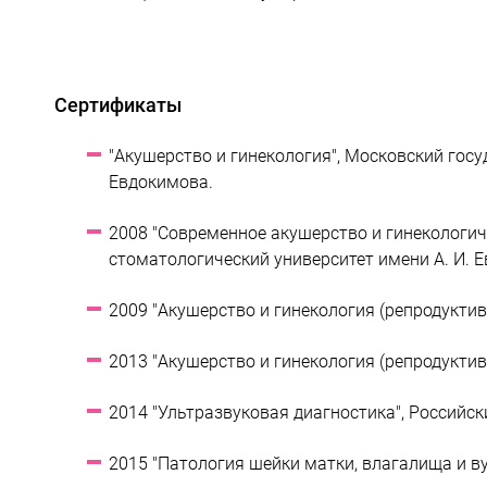
Сертификаты
"Акушерство и гинекология", Московский госу
Евдокимова.
2008 "Современное акушерство и гинекологич
стоматологический университет имени А. И. 
2009 "Акушерство и гинекология (репродуктив
2013 "Акушерство и гинекология (репродуктив
2014 "Ультразвуковая диагностика", Российс
2015 "Патология шейки матки, влагалища и в