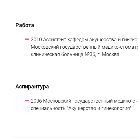
Работа
2010 Ассистент кафедры акушерства и гинеко
Московский государственный медико-стоматол
клиническая больница №36, г. Москва.
Аспирантура
2006 Московский государственный медико-сто
специальность "Акушерство и гинекология".