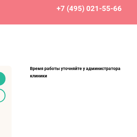
+7 (495) 021-55-66
Время работы уточняйте у администратора
клиники