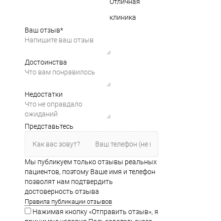
Отличная
клиника
Ваш отзыв
*
Достоинства
Недостатки
Представьтесь
Мы публикуем только отзывы реальных
пациентов, поэтому Ваше имя и телефон
позволят нам подтвердить
достоверность отзыва
Правила публикации отзывов
Нажимая кнопку «Отправить отзыв», я