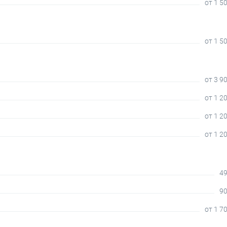
от 1 5
от 1 5
от 3 9
от 1 2
от 1 2
от 1 2
49
90
от 1 7