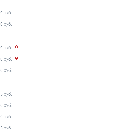
0 руб.
0 руб.
0 руб.
0 руб.
0 руб.
5 руб.
90 руб.
90 руб.
5 руб.