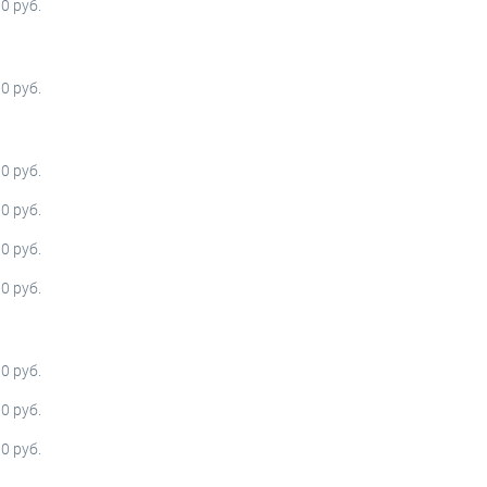
00 руб.
00 руб.
00 руб.
00 руб.
00 руб.
00 руб.
0 руб.
0 руб.
00 руб.