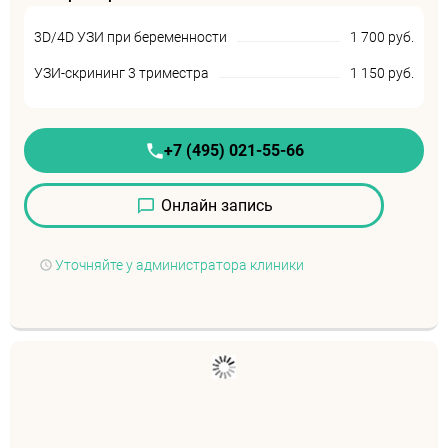
3D/4D УЗИ при беременности
1 700 руб.
УЗИ-скрининг 3 триместра
1 150 руб.
+7 (495) 021-55-66
Онлайн запись
Уточняйте у администратора клиники