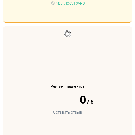
Круглосуточно
Рейтинг пациентов
0
/
5
Оставить отзыв