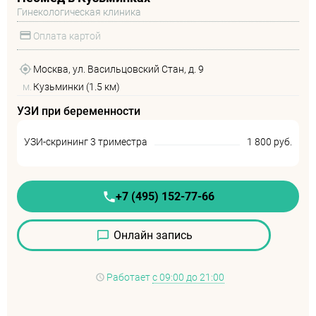
Гинекологическая клиника
Оплата картой
Москва, ул. Васильцовский Стан, д. 9
м.
Кузьминки (1.5 км)
УЗИ при беременности
УЗИ-скрининг 3 триместра
1 800 руб.
+7 (495) 152-77-66
Онлайн запись
Работает
с 09:00 до 21:00