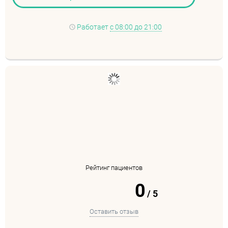
Работает
с 08:00 до 21:00
Рейтинг пациентов
0
/
5
Оставить отзыв