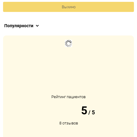
Выхино
Рейтинг пациентов
5
/
5
8 отзывов