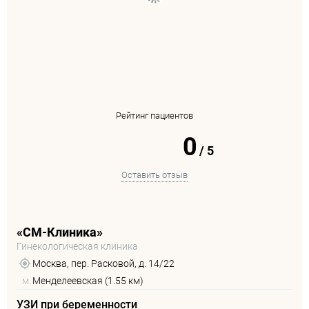
Рейтинг пациентов
0
/
5
Оставить отзыв
«СМ-Клиника»
Гинекологическая клиника
Москва, пер. Расковой, д. 14/22
м.
Менделеевская (1.55 км)
УЗИ при беременности