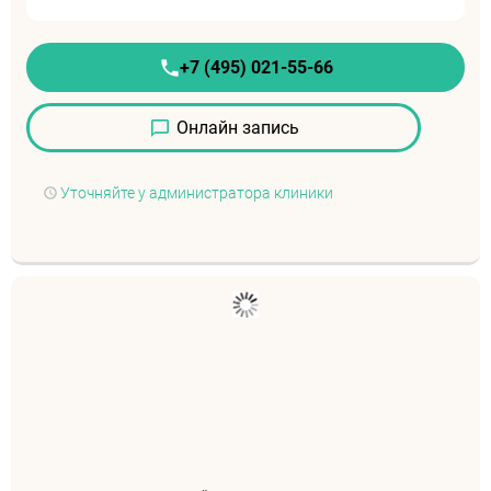
+7 (495) 021-55-66
Онлайн запись
Уточняйте у администратора клиники