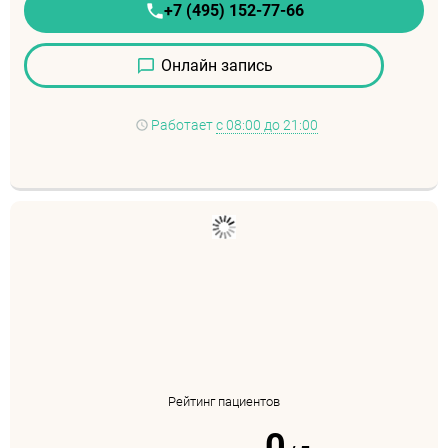
+7 (495) 152-77-66
Онлайн запись
Работает
с 08:00 до 21:00
Рейтинг пациентов
0