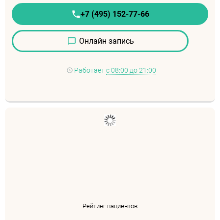
+7 (495) 152-77-66
Онлайн запись
Работает
с 08:00 до 21:00
Рейтинг пациентов