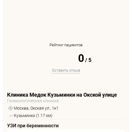
Рейтинг пациентов
0
/
5
Оставить отзыв
Клиника Медок Кузьминки на Окской улице
Гинекологическая клиника
Москва, Окская ул., 1к1
м.
Кузьминки (1.17 км)
УЗИ при беременности