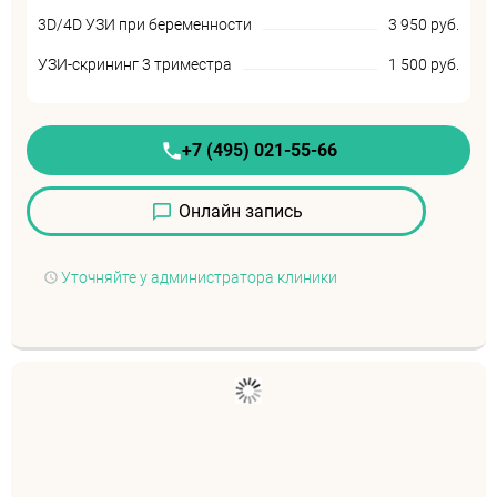
3D/4D УЗИ при беременности
3 950 руб.
УЗИ-скрининг 3 триместра
1 500 руб.
+7 (495) 021-55-66
Онлайн запись
Уточняйте у администратора клиники