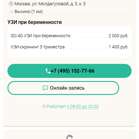
Москва, ул. Молдагуловой, д. 3, к. 3
м.
Выхино (1 км)
УЗИ при беременности
3D/4D УЗИ при беременности
2 000 руб.
УЗИ-скрининг 3 триместра
1 400 руб.
+7 (495) 152-77-66
Онлайн запись
Работает
с 08:00 до 20:00