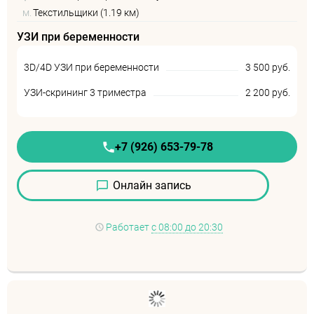
м.
Текстильщики (1.19 км)
УЗИ при беременности
3D/4D УЗИ при беременности
3 500 руб.
УЗИ-скрининг 3 триместра
2 200 руб.
+7 (926) 653-79-78
Онлайн запись
Работает
с 08:00 до 20:30