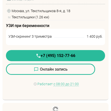
Москва, ул. Текстильщиков 8-я, д. 18
м.
Текстильщики (1.26 км)
УЗИ при беременности
УЗИ-скрининг 3 триместра
1 400 руб.
+7 (495) 152-77-66
Онлайн запись
Работает
с 08:00 до 21:00