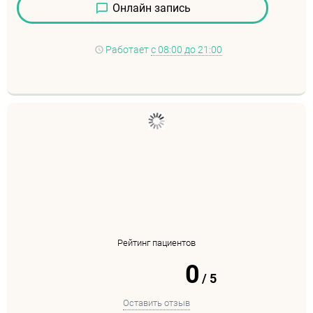
Онлайн запись
Работает
с 08:00 до 21:00
Рейтинг пациентов
0
/
5
Оставить отзыв