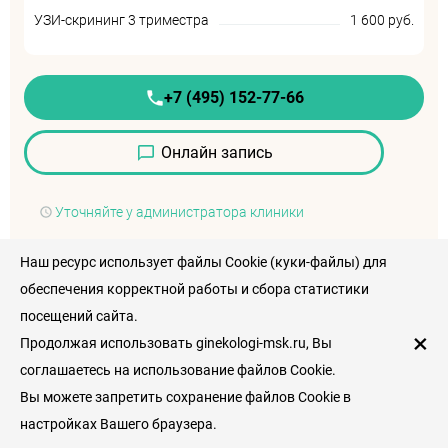
УЗИ-скрининг 3 триместра
1 600 руб.
+7 (495) 152-77-66
Онлайн запись
Уточняйте у администратора клиники
Наш ресурс использует файлы Cookie (куки-файлы) для
обеспечения корректной работы и сбора статистики
посещений сайта.
×
Продолжая использовать ginekologi-msk.ru, Вы
соглашаетесь на использование файлов Cookie.
Вы можете запретить сохранение файлов Cookie в
настройках Вашего браузера.