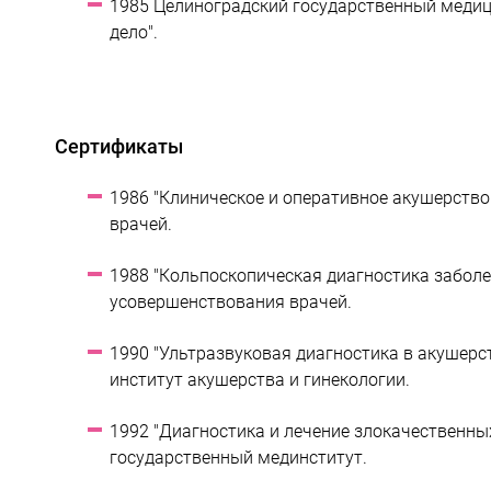
1985 Целиноградский государственный медици
дело".
Сертификаты
1986 "Клиническое и оперативное акушерств
врачей.
1988 "Кольпоскопическая диагностика заболе
усовершенствования врачей.
1990 "Ультразвуковая диагностика в акушерс
институт акушерства и гинекологии.
1992 "Диагностика и лечение злокачественны
государственный мединститут.