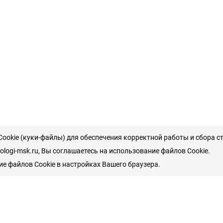
ookie (куки-файлы) для обеспечения корректной работы и сбора с
logi-msk.ru, Вы соглашаетесь на использование файлов Cookie.
е файлов Cookie в настройках Вашего браузера.