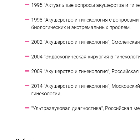
1995 "Актуальные вопросы акушерства и гине
1998 "Акушерство и гинекология с вопросами
биологических и экстремальных проблем.
2002 "Акушерство и гинекология", Смоленска
2004 "Эндоскопическая хирургия в гинеколог
2009 "Акушерство и гинекология", Российска
2014 "Акушерство и гинекология", Московски
гинекологии.
"Ультразвуковая диагностика", Российская 