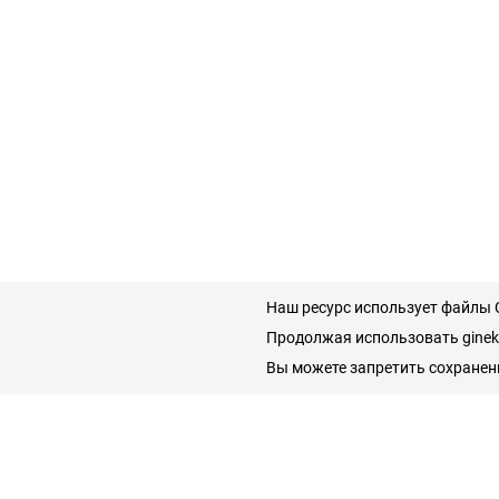
Наш ресурс использует файлы C
Продолжая использовать gineko
Вы можете запретить сохранени