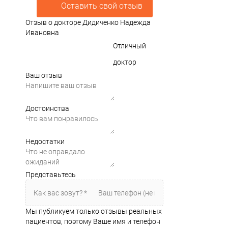
Оставить свой отзыв
Отзыв о докторе Дидиченко Надежда
Ивановна
Отличный
доктор
Ваш отзыв
Достоинства
Недостатки
Представьтесь
Мы публикуем только отзывы реальных
пациентов, поэтому Ваше имя и телефон