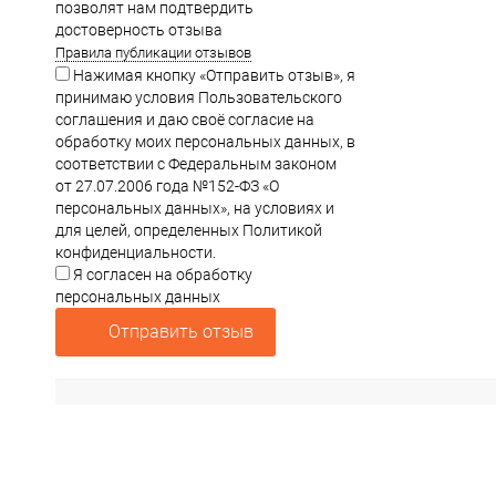
позволят нам подтвердить
достоверность отзыва
Правила публикации отзывов
Нажимая кнопку «Отправить отзыв», я
принимаю условия Пользовательского
соглашения и даю своё согласие на
обработку моих персональных данных, в
соответствии с Федеральным законом
от 27.07.2006 года №152-ФЗ «О
персональных данных», на условиях и
для целей, определенных Политикой
конфиденциальности.
Я согласен на обработку
персональных данных
Отправить отзыв