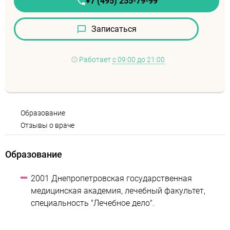
+7 (495) 255-79-99
Записаться
Работает
с 09:00 до 21:00
Образование
Отзывы о враче
Образование
2001 Днепропетровская государственная
медицинская академия, лечебный факультет,
специальность "Лечебное дело".