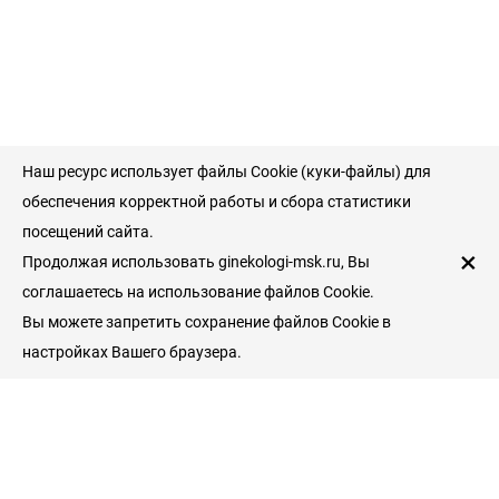
Наш ресурс использует файлы Cookie (куки-файлы) для
обеспечения корректной работы и сбора статистики
посещений сайта.
×
Продолжая использовать ginekologi-msk.ru, Вы
соглашаетесь на использование файлов Cookie.
Вы можете запретить сохранение файлов Cookie в
настройках Вашего браузера.
Пациентам