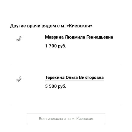
Другие врачи рядом с м. «Киевская»
Маврина Людмила Геннадьевна
1 700 руб.
Терёхина Ольга Викторовна
5 500 руб.
Все гинекологи на м. Киевская