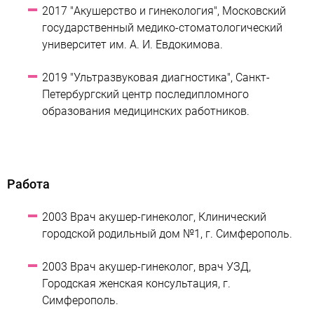
2017 "Акушерство и гинекология", Московский
государственный медико-стоматологический
университет им. А. И. Евдокимова.
2019 "Ультразвуковая диагностика", Санкт-
Петербургский центр последипломного
образования медицинских работников.
Работа
2003 Врач акушер-гинеколог, Клинический
городской родильный дом №1, г. Симферополь.
2003 Врач акушер-гинеколог, врач УЗД,
Городская женская консультация, г.
Симферополь.