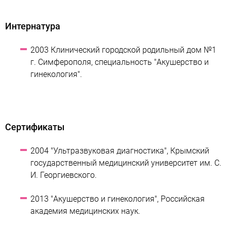
Интернатура
2003 Клинический городской родильный дом №1
г. Симферополя, специальность "Акушерство и
гинекология".
Сертификаты
2004 "Ультразвуковая диагностика", Крымский
государственный медицинский университет им. С.
И. Георгиевского.
2013 "Акушерство и гинекология", Российская
академия медицинских наук.