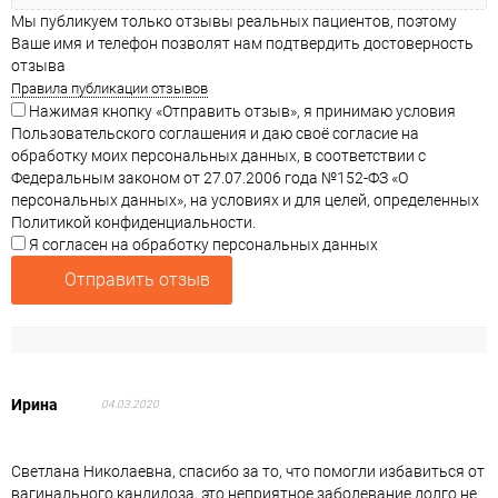
Мы публикуем только отзывы реальных пациентов, поэтому
Ваше имя и телефон позволят нам подтвердить достоверность
отзыва
Правила публикации отзывов
Нажимая кнопку «Отправить отзыв», я принимаю условия
Пользовательского соглашения и даю своё согласие на
обработку моих персональных данных, в соответствии с
Федеральным законом от 27.07.2006 года №152-ФЗ «О
персональных данных», на условиях и для целей, определенных
Политикой конфиденциальности.
Я согласен на обработку персональных данных
Отправить отзыв
Ирина
04.03.2020
Светлана Николаевна, спасибо за то, что помогли избавиться от
вагинального кандидоза, это неприятное заболевание долго не