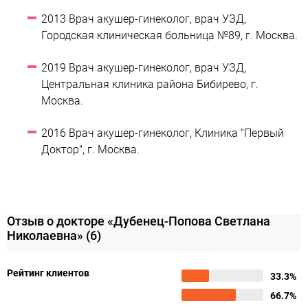
2013 Врач акушер-гинеколог, врач УЗД,
Городская клиническая больница №89, г. Москва.
2019 Врач акушер-гинеколог, врач УЗД,
Центральная клиника района Бибирево, г.
Москва.
2016 Врач акушер-гинеколог, Клиника "Первый
Доктор", г. Москва.
Отзыв о докторе «Дубенец-Попова Светлана
Николаевна»
(6)
Рейтинг клиентов
33.3%
66.7%