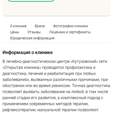
О клинике
Врачи
Фотографии клиники
Цены
Отзывы
Лицензии и сертификаты
Юридическая информация
Информация о клинике
В лечебно-диагностическом центре «Кутузовский» сети
«Открытая клиника» проводится профилактика и
диагностика, лечение и реабилитация при любых
заболеваниях, вызванных различными причинами, при
обострении или во время ремиссии. Точная диагностика
позволяет выявить заболевание на любой, в том числе
ранней стадии его развития, а комплексный подход с
применением современных методов терапии,
рефлексотерапии, мануальной терапии позволяют