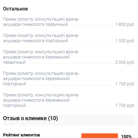
Остальное
Прием (осмотр, консультация) врача-
акушера-гинеколога первичный
1 800 руб.
Прием (осмотр, консультация) врача-
акушера-гинеколога повторный
1 500 руб.
Прием (осмотр, консультация) врача-
акушера-гинеколога беременной
первичный
2 000 руб.
Прием (осмотр, консультация) врача-
акушера-гинеколога беременной
повторный
1 700 руб.
Прием (осмотр, консультация) врача-
акушера-гинеколога беременной
повторный
1 700 руб.
Отзыв о клинике
(10)
Рейтинг клиентов
100%