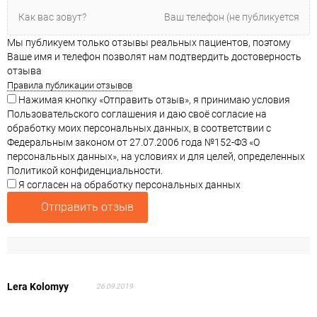
Мы публикуем только отзывы реальных пациентов, поэтому
Ваше имя и телефон позволят нам подтвердить достоверность
отзыва
Правила публикации отзывов
Нажимая кнопку «Отправить отзыв», я принимаю условия
Пользовательского соглашения и даю своё согласие на
обработку моих персональных данных, в соответствии с
Федеральным законом от 27.07.2006 года №152-ФЗ «О
персональных данных», на условиях и для целей, определенных
Политикой конфиденциальности.
Я согласен на обработку персональных данных
Отправить отзыв
Lera Kolomyy
26.09.2019