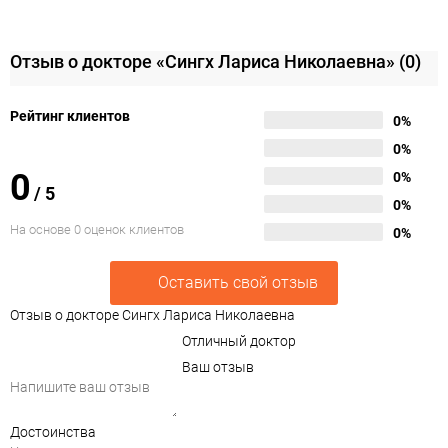
Отзыв о докторе «Сингх Лариса Николаевна»
(0)
Рейтинг клиентов
0%
0%
0
0%
/
5
0%
На основе 0 оценок клиентов
0%
Оставить свой отзыв
Отзыв о докторе Сингх Лариса Николаевна
Отличный доктор
Ваш отзыв
Достоинства