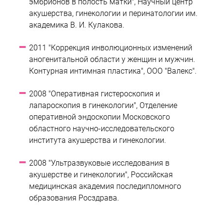
эмбрионов в полость матки", Научный центр
акушерства, гинекологии и перинатологии им.
академика В. И. Кулакова.
2011 "Коррекция инволюционных изменений
аногенитальной области у женщин и мужчин.
Контурная интимная пластика", ООО "Валекс".
2008 "Оперативная гистероскопия и
лапароскопия в гинекологии", Отделение
оперативной эндоскопии Московского
областного научно-исследовательского
института акушерства и гинекологии.
2008 "Ультразвуковые исследования в
акушерстве и гинекологии", Российская
медицинская академия последипломного
образования Росздрава.