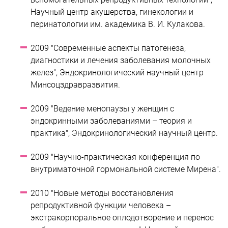
Научный центр акушерства, гинекологии и
перинатологии им. академика В. И. Кулакова.
2009 "Современные аспекты патогенеза,
диагностики и лечения заболевания молочных
желез", Эндокринологический научный центр
Минсоцздравразвития.
2009 "Ведение менопаузы у женщин с
эндокринными заболеваниями – теория и
практика", Эндокринологический научный центр.
2009 "Научно-практическая конференция по
внутриматочной гормональной системе Мирена".
2010 "Новые методы восстановления
репродуктивной функции человека –
экстракорпоральное оплодотворение и перенос