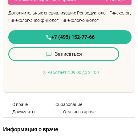
Дополнительные специализации: Репродуктолог, Гинеколог,
Гинеколог-эндокринолог, Гинеколог-онколог
+7 (495) 152-77-66
Записаться
Работает
с 09:00 до 21:00
О враче
Образование
Документы
Отзывы о враче
Информация о враче