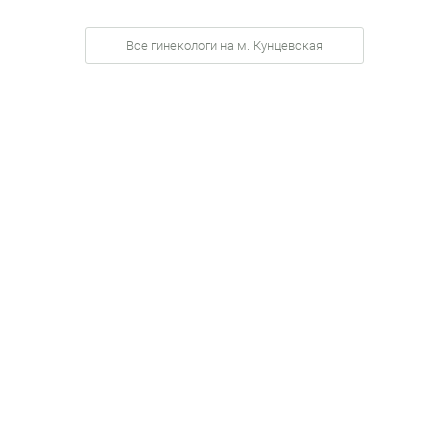
Все гинекологи на м. Кунцевская