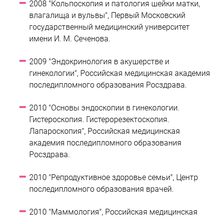
2008 "Кольпоскопия и патология шейки матки,
влагалища и вульвы", Первый Московский
государственный медицинский университет
имени И. М. Сеченова.
2009 "Эндокринология в акушерстве и
гинекологии", Российская медицинская академия
последипломного образования Росздрава.
2010 "Основы эндоскопии в гинекологии.
Гистероскопия. Гистерорезектоскопия.
Лапароскопия", Российская медицинская
академия последипломного образования
Росздрава.
2010 "Репродуктивное здоровье семьи", Центр
последипломного образования врачей.
2010 "Маммология", Российская медицинская