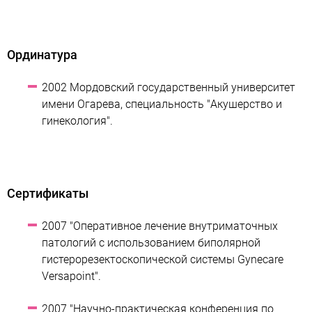
Ординатура
2002 Мордовский государственный университет
имени Огарева, специальность "Акушерство и
гинекология".
Сертификаты
2007 "Оперативное лечение внутриматочных
патологий с использованием биполярной
гистерорезектоскопической системы Gynecare
Versapoint".
2007 "Научно-практическая конференция по