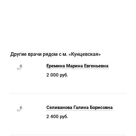
Другие врачи рядом с м. «Кунцевская»
Еремина Марина Евгеньевна
2 000 руб.
Селиванова Галина Борисовна
2 400 руб.