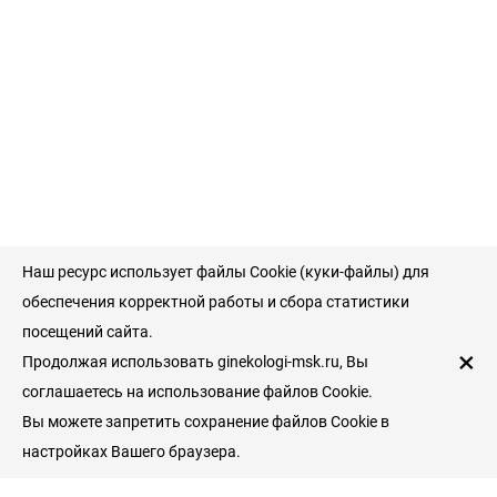
Наш ресурс использует файлы Cookie (куки-файлы) для
обеспечения корректной работы и сбора статистики
посещений сайта.
×
Продолжая использовать ginekologi-msk.ru, Вы
соглашаетесь на использование файлов Cookie.
Вы можете запретить сохранение файлов Cookie в
настройках Вашего браузера.