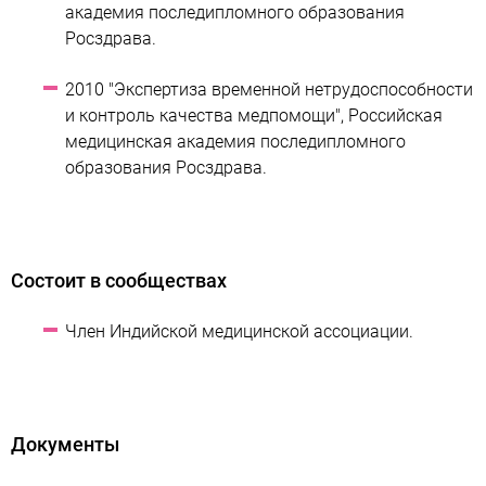
академия последипломного образования
Росздрава.
2010 "Экспертиза временной нетрудоспособности
и контроль качества медпомощи", Российская
медицинская академия последипломного
образования Росздрава.
Состоит в сообществах
Член Индийской медицинской ассоциации.
Документы