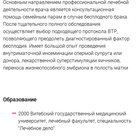
Основным направлением профессиональной лечебной
деятельности врача является консультационная
помощь семейным парам в случае бесплодного брака.
После тщательного полного обследования
осуществляет выбор подходящего протокола ВТР,
позволяющего преодолеть диагностированный фактор
бесплодия. Имеет большой опыт проведения
внутриматочной инсеминации спермой супруга или
донора, лекарственной суперстимуляции яичников,
переноса жизнеспособного эмбриона в полость матки
Образование
2000 Витебский государственный медицинский
университет, лечебный факультет, специальность
"Лечебное дело".