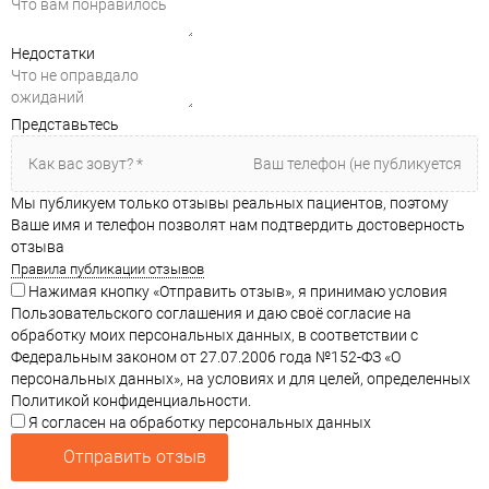
Недостатки
Представьтесь
Мы публикуем только отзывы реальных пациентов, поэтому
Ваше имя и телефон позволят нам подтвердить достоверность
отзыва
Правила публикации отзывов
Нажимая кнопку «Отправить отзыв», я принимаю условия
Пользовательского соглашения и даю своё согласие на
обработку моих персональных данных, в соответствии с
Федеральным законом от 27.07.2006 года №152-ФЗ «О
персональных данных», на условиях и для целей, определенных
Политикой конфиденциальности.
Я согласен на обработку персональных данных
Отправить отзыв