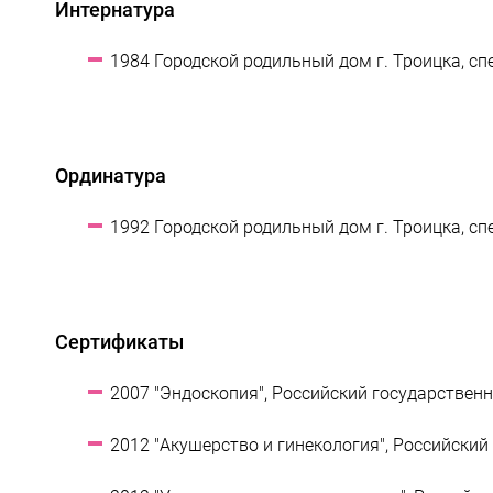
Интернатура
1984 Городской родильный дом г. Троицка, сп
Ординатура
1992 Городской родильный дом г. Троицка, сп
Сертификаты
2007 "Эндоскопия", Российский государствен
2012 "Акушерство и гинекология", Российски