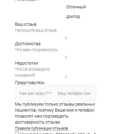
Отличный
доктор
Ваш отзыв
Достоинства
Недостатки
Представьтесь
Мы публикуем только отзывы реальных
пациентов, поэтому Ваше имя и телефон
позволят нам подтвердить
достоверность отзыва
Правила публикации отзывов