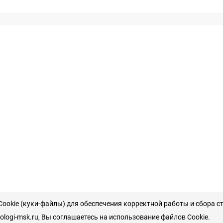
ookie (куки-файлы) для обеспечения корректной работы и сбора с
logi-msk.ru, Вы соглашаетесь на использование файлов Cookie.