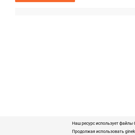
Наш ресурс использует файлы C
Продолжая использовать gineko