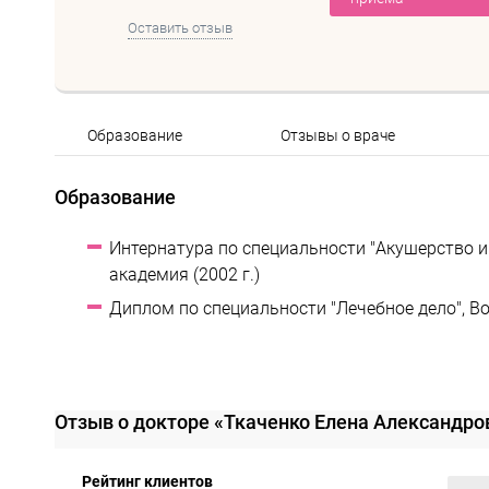
Оставить отзыв
Образование
Отзывы о враче
Образование
Интернатура по специальности "Акушерство и
академия (2002 г.)
Диплом по специальности "Лечебное дело", В
Отзыв о докторе «Ткаченко Елена Александр
Рейтинг клиентов