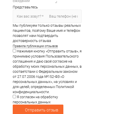
Представьтесь
Мы публикуем только отзывы реальных
пациентов, поэтому Ваше имя и телефон
позволят нам подтвердить
достоверность отзыва
Правила публикации отзывов
Нажимая кнопку «Отправить отзыв», я
принимаю условия Пользовательского
соглашения и даю своё согласие на
обработку моих персональных данных, в
соответствии с Федеральным законом
от 27.07.2006 года №152-ФЗ «О
персональных данных», на условиях и
для целей, определенных Политикой
конфиденциальности.
Я согласен на обработку
персональных данных
Отправить отзыв