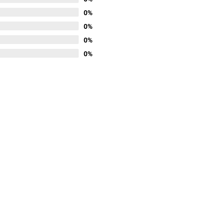
0%
0%
0%
0%