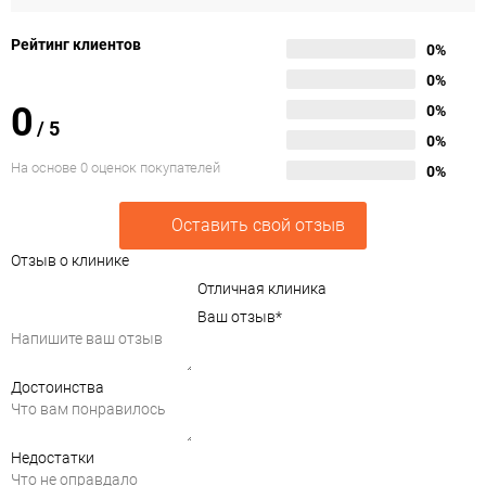
Рейтинг клиентов
0%
0%
0
0%
/
5
0%
На основе 0 оценок покупателей
0%
Оставить свой отзыв
Отзыв о клинике
Отличная клиника
Ваш отзыв
*
Достоинства
Недостатки