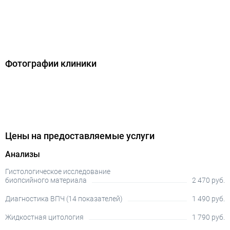
Фотографии клиники
Цены на предоставляемые услуги
Анализы
Гистологическое исследование
биопсийного материала
2 470 руб.
Диагностика ВПЧ (14 показателей)
1 490 руб.
Жидкостная цитология
1 790 руб.