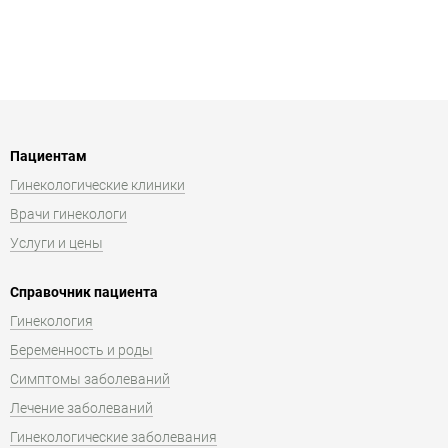
Пациентам
Гинекологические клиники
Врачи гинекологи
Услуги и цены
Справочник пациента
Гинекология
Беременность и роды
Симптомы заболеваний
Лечение заболеваний
Гинекологические заболевания