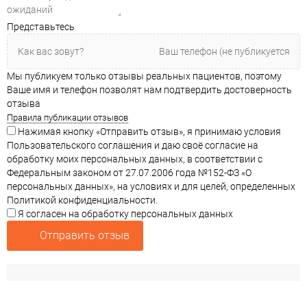
Представьтесь
Мы публикуем только отзывы реальных пациентов, поэтому
Ваше имя и телефон позволят нам подтвердить достоверность
отзыва
Правила публикации отзывов
Нажимая кнопку «Отправить отзыв», я принимаю условия
Пользовательского соглашения и даю своё согласие на
обработку моих персональных данных, в соответствии с
Федеральным законом от 27.07.2006 года №152-ФЗ «О
персональных данных», на условиях и для целей, определенных
Политикой конфиденциальности.
Я согласен на обработку персональных данных
Отправить отзыв