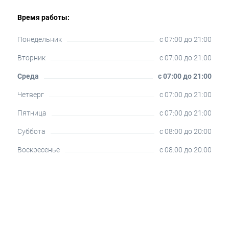
Время работы:
Понедельник
c 07:00 до 21:00
Вторник
c 07:00 до 21:00
Среда
c 07:00 до 21:00
Четверг
c 07:00 до 21:00
Пятница
c 07:00 до 21:00
Суббота
c 08:00 до 20:00
Воскресенье
c 08:00 до 20:00