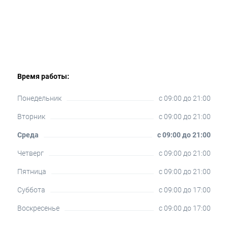
Время работы:
Понедельник
c 09:00 до 21:00
Вторник
c 09:00 до 21:00
Среда
c 09:00 до 21:00
Четверг
c 09:00 до 21:00
Пятница
c 09:00 до 21:00
Суббота
c 09:00 до 17:00
Воскресенье
c 09:00 до 17:00