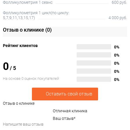
Фолликулометрия 1 сеанс
600 руб.
Фолликулометрия 1 цикл(по циклу:
5,7,9,11,13,15,17)
4 000 руб.
Отзыв о клинике
(0)
Рейтинг клиентов
0%
0%
0
0%
/
5
0%
На основе 0 оценок покупателей
0%
Оставить свой отзыв
Отзыв о клинике
Отличная клиника
Ваш отзыв
*