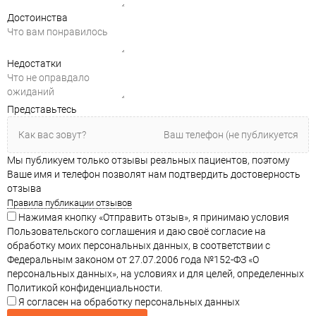
Достоинства
Недостатки
Представьтесь
Мы публикуем только отзывы реальных пациентов, поэтому
Ваше имя и телефон позволят нам подтвердить достоверность
отзыва
Правила публикации отзывов
Нажимая кнопку «Отправить отзыв», я принимаю условия
Пользовательского соглашения и даю своё согласие на
обработку моих персональных данных, в соответствии с
Федеральным законом от 27.07.2006 года №152-ФЗ «О
персональных данных», на условиях и для целей, определенных
Политикой конфиденциальности.
Я согласен на обработку персональных данных