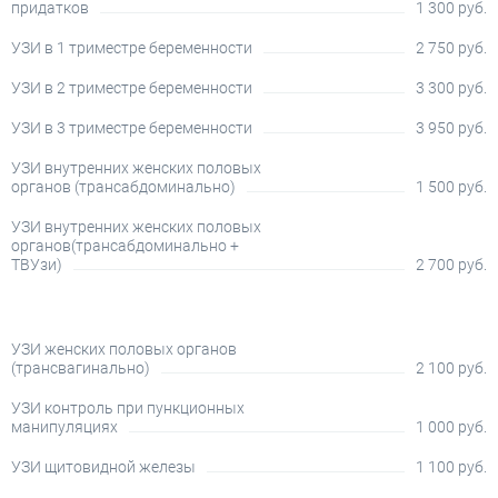
придатков
1 300 руб.
УЗИ в 1 триместре беременности
2 750 руб.
УЗИ в 2 триместре беременности
3 300 руб.
УЗИ в 3 триместре беременности
3 950 руб.
УЗИ внутренних женских половых
органов (трансабдоминально)
1 500 руб.
УЗИ внутренних женских половых
органов(трансабдоминально +
ТВУзи)
2 700 руб.
УЗИ женских половых органов
(трансвагинально)
2 100 руб.
УЗИ контроль при пункционных
манипуляциях
1 000 руб.
УЗИ щитовидной железы
1 100 руб.