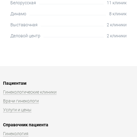
Белорусская
11 клиник
Динамо
8 клиник
Выставочная
2 клиники
Деловой центр
2 клиники
Пациентам
Гинекологические клиники
Врачи гинекологи
Услуги и цены
Справочник пациента
Гинекология