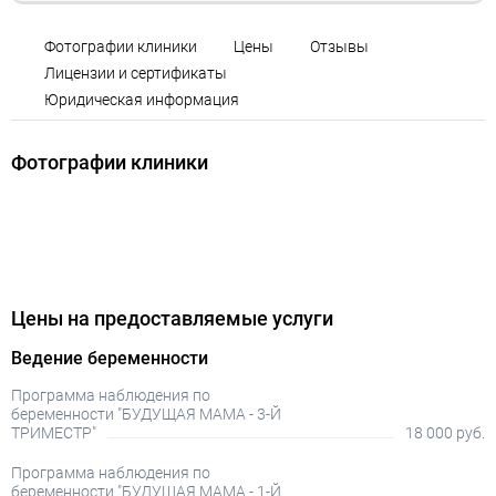
Фотографии клиники
Цены
Отзывы
Лицензии и сертификаты
Юридическая информация
Фотографии клиники
Цены на предоставляемые услуги
Ведение беременности
Программа наблюдения по
беременности "БУДУЩАЯ МАМА - 3-Й
ТРИМЕСТР"
18 000 руб.
Программа наблюдения по
беременности "БУДУЩАЯ МАМА - 1-Й