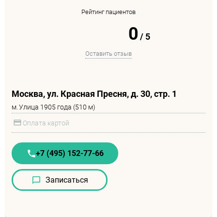
Рейтинг пациентов
0
/
5
Оставить отзыв
Москва, ул. Красная Пресня, д. 30, стр. 1
м.
Улица 1905 года (510 м)
Оплата картой
+7 (495) 152-77-66
Записаться