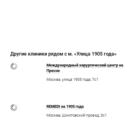
Другие клиники рядом с м. «Улица 1905 года»
Международный хирургический центр на
Пресне
Москва, улица 1905 года, 7с1
REMEDI на 1905 года
Москва, Шмитовский проезд, 3с1