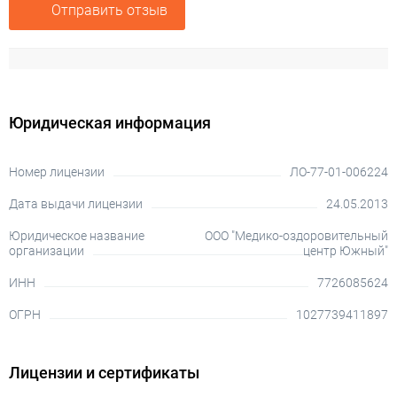
Отправить отзыв
Юридическая информация
Номер лицензии
ЛО-77-01-006224
Дата выдачи лицензии
24.05.2013
Юридическое название
ООО "Медико-оздоровительный
организации
центр Южный"
ИНН
7726085624
ОГРН
1027739411897
Лицензии и сертификаты