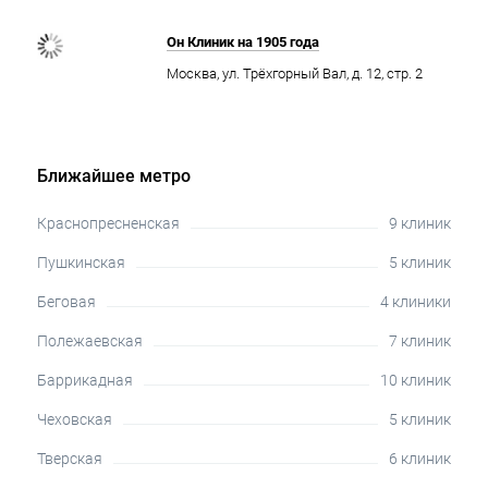
Он Клиник на 1905 года
Москва, ул. Трёхгорный Вал, д. 12, стр. 2
Ближайшее метро
Краснопресненская
9 клиник
Пушкинская
5 клиник
Беговая
4 клиники
Полежаевская
7 клиник
Баррикадная
10 клиник
Чеховская
5 клиник
Тверская
6 клиник