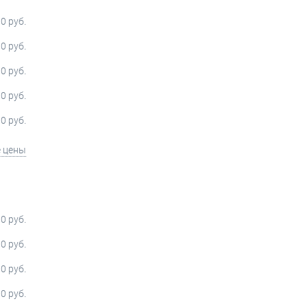
0 руб.
0 руб.
0 руб.
0 руб.
0 руб.
е цены
0 руб.
0 руб.
0 руб.
0 руб.