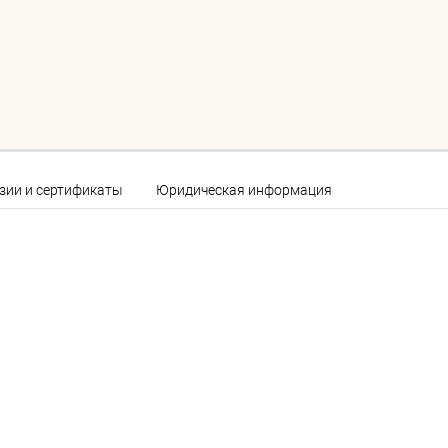
зии и сертификаты
Юридическая информация