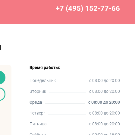
+7 (495) 152-77-66
и
Время работы:
Понедельник
c 08:00 до 20:00
Вторник
c 08:00 до 20:00
Среда
c 08:00 до 20:00
Четверг
c 08:00 до 20:00
Пятница
c 08:00 до 20:00
Суббота
c 09:00 до 16:00