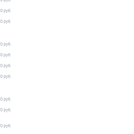
0 руб.
0 руб.
0 руб.
0 руб.
0 руб.
0 руб.
0 руб.
0 руб.
0 руб.