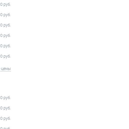
0 руб.
0 руб.
0 руб.
0 руб.
0 руб.
0 руб.
е цены
0 руб.
0 руб.
0 руб.
0 руб.