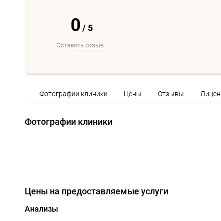
0
/
5
Оставить отзыв
Фотографии клиники
Цены
Отзывы
Лицен
Фотографии клиники
Цены на предоставляемые услуги
Анализы