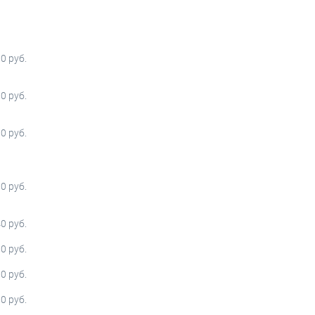
0 руб.
0 руб.
0 руб.
0 руб.
0 руб.
0 руб.
0 руб.
0 руб.