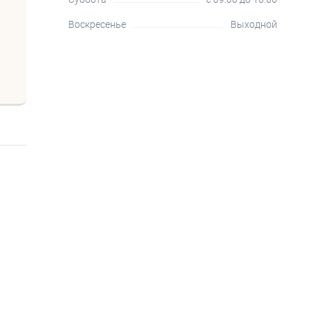
Воскресенье
Выходной