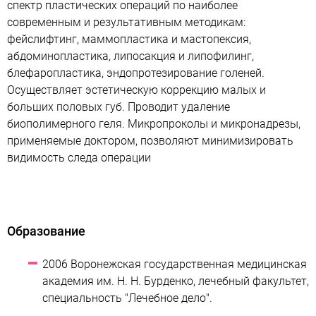
спектр пластических операций по наиболее
современным и результативным методикам:
фейслифтинг, маммопластика и мастопексия,
абдоминопластика, липосакция и липофилинг,
блефаропластика, эндопротезирование голеней.
Осуществляет эстетическую коррекцию малых и
больших половых губ. Проводит удаление
биополимерного геля. Микропроколы и микронадрезы,
применяемые доктором, позволяют минимизировать
видимость следа операции
Образование
2006 Воронежская государственная медицинская
академия им. Н. Н. Бурденко, лечебный факультет,
специальность "Лечебное дело".