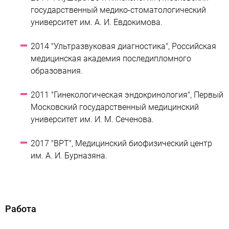
государственный медико-стоматологический
университет им. А. И. Евдокимова.
2014 "Ультразвуковая диагностика", Российская
медицинская академия последипломного
образования.
2011 "Гинекологическая эндокринология", Первый
Московский государственный медицинский
университет им. И. М. Сеченова.
2017 "ВРТ", Медицинский биофизический центр
им. А. И. Бурназяна.
Работа