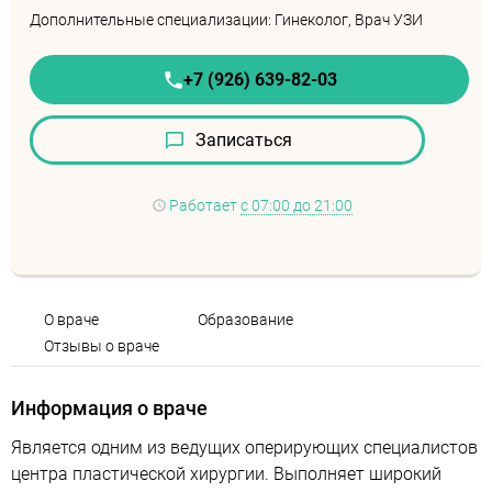
Дополнительные специализации: Гинеколог, Врач УЗИ
+7 (926) 639-82-03
Записаться
Работает
с 07:00 до 21:00
О враче
Образование
Отзывы о враче
Информация о враче
Является одним из ведущих оперирующих специалистов
центра пластической хирургии. Выполняет широкий