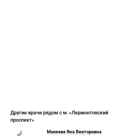
Другие врачи рядом с м. «Лермонтовский
проспект»
Макеева Яна Викторовна