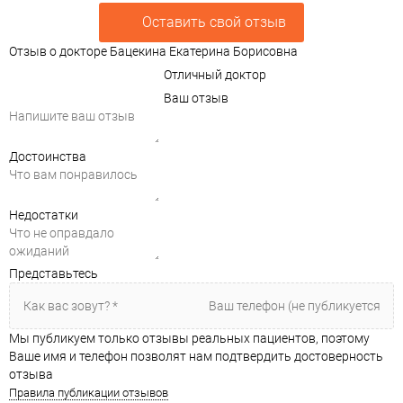
Оставить свой отзыв
Отзыв о докторе Бацекина Екатерина Борисовна
Отличный доктор
Ваш отзыв
Достоинства
Недостатки
Представьтесь
Мы публикуем только отзывы реальных пациентов, поэтому
Ваше имя и телефон позволят нам подтвердить достоверность
отзыва
Правила публикации отзывов