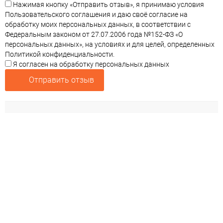
Нажимая кнопку «Отправить отзыв», я принимаю условия
Пользовательского соглашения и даю своё согласие на
обработку моих персональных данных, в соответствии с
Федеральным законом от 27.07.2006 года №152-ФЗ «О
персональных данных», на условиях и для целей, определенных
Политикой конфиденциальности.
Я согласен на обработку персональных данных
Отправить отзыв