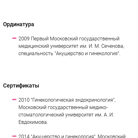
Ординатура
2009 Первый Московский государственный
медицинский университет им. И. М. Сеченова,
специальность "Акушерство и гинекология".
Сертификаты
2010 "Гинекологическая эндокринология",
Московский государственный медико-
стоматологический университет им. А. И.
Евдокимова.
2014 "Акушерство и гинекология", Московский