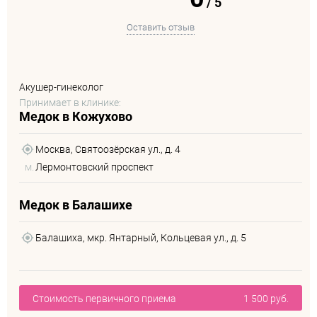
/
5
Оставить отзыв
Акушер-гинеколог
Принимает в клинике:
Медок в Кожухово
Москва, Святоозёрская ул., д. 4
м.
Лермонтовский проспект
Медок в Балашихе
Балашиха, мкр. Янтарный, Кольцевая ул., д. 5
Стоимость первичного приема
1 500 руб.