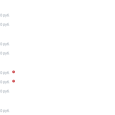
0 руб.
0 руб.
0 руб.
0 руб.
0 руб.
0 руб.
0 руб.
0 руб.