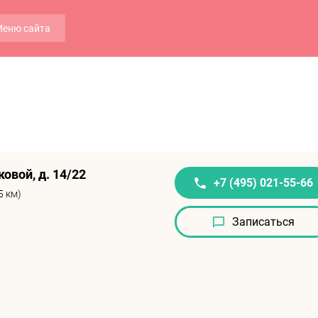
еню сайта
ковой, д. 14/22
+7 (495) 021-55-66
5 км)
Записаться