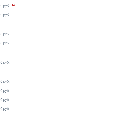
0 руб.
00 руб.
00 руб.
0 руб.
00 руб.
0 руб.
50 руб.
50 руб.
50 руб.