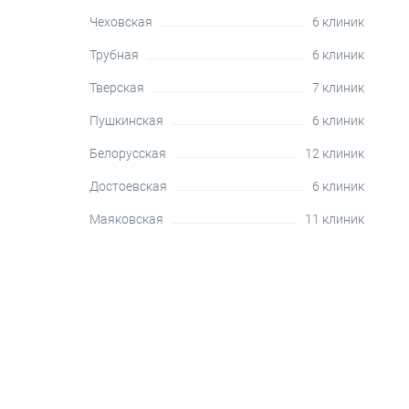
Чеховская
6 клиник
Трубная
6 клиник
Тверская
7 клиник
Пушкинская
6 клиник
Белорусская
12 клиник
Достоевская
6 клиник
Маяковская
11 клиник