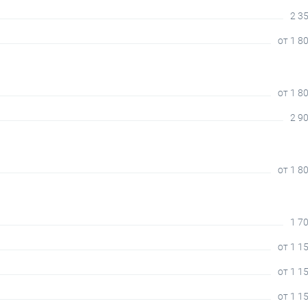
2 35
от 1 8
от 1 8
2 90
от 1 8
1 70
от 1 1
от 1 1
от 1 1