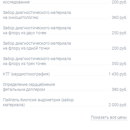
исследование
200 руб.
Забор диагностического материала
на онкоцитологию
360 руб.
Забор диагностического материала
на флору из двух точек
250 руб.
Забор диагностического материала
на флору из одной точки
200 руб.
Забор диагностического материала
на флору из трех точек
350 руб.
КТГ (кардиотокография)
1 430 руб.
Определение сердцебиения
фетальным доплером
380 руб.
Пайпель-биопсия эндометрия (забор
материала)
2 000 руб.
Показать все цены