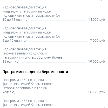
Радиоволновая деструкция
кондилом и папиллом на коже
половых органов и промежности (от
10 до 15 единиц)
14 000 руб.
Радиоволновая деструкция
кондилом и папиллом на коже
половых органов и промежности (от
5 до 10 единиц)
7 000 руб.
Радиоволновая деструкция
множественных кондилом и
папиллом слизистых оболочек (более
15 единиц)
19 000 руб.
Программы ведения беременности
Программа № 2 по ведению
физиологической беременности
(вторая половина с 20 по 36
неделю)
56 720 руб.
Программа № 3 по ведению
физиологической беременности