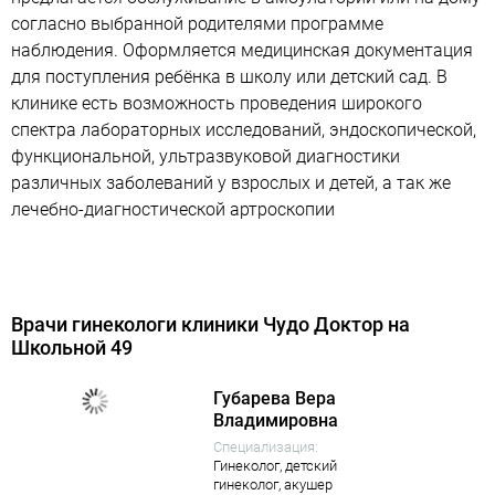
согласно выбранной родителями программе
наблюдения. Оформляется медицинская документация
для поступления ребёнка в школу или детский сад. В
клинике есть возможность проведения широкого
спектра лабораторных исследований, эндоскопической,
функциональной, ультразвуковой диагностики
различных заболеваний у взрослых и детей, а так же
лечебно-диагностической артроскопии
Врачи гинекологи клиники Чудо Доктор на
Школьной 49
Губарева Вера
Владимировна
Специализация:
Гинеколог,
детский
гинеколог,
акушер