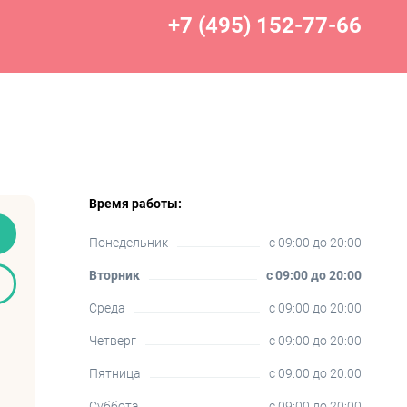
+7 (495) 152-77-66
Время работы:
Понедельник
c 09:00 до 20:00
Вторник
c 09:00 до 20:00
Среда
c 09:00 до 20:00
Четверг
c 09:00 до 20:00
Пятница
c 09:00 до 20:00
Суббота
c 09:00 до 20:00