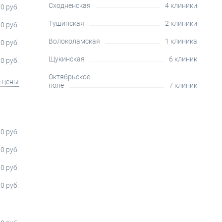
Сходненская
4 клиники
0 руб.
Тушинская
2 клиники
0 руб.
Волоколамская
1 клиника
0 руб.
Щукинская
6 клиник
0 руб.
Октябрьское
е цены
поле
7 клиник
0 руб.
0 руб.
0 руб.
0 руб.