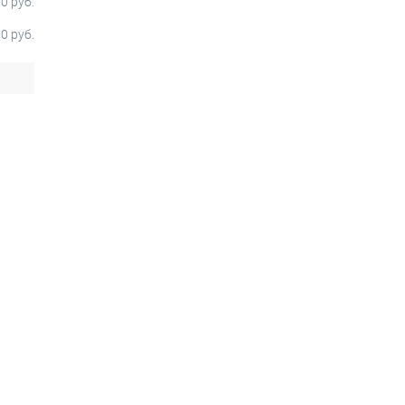
0 руб.
0 руб.