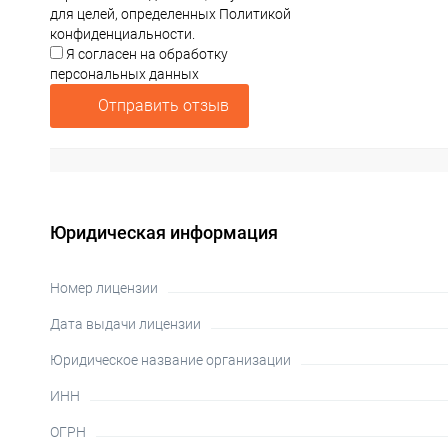
для целей, определенных Политикой
конфиденциальности.
Я согласен на обработку
персональных данных
Отправить отзыв
Юридическая информация
Номер лицензии
Дата выдачи лицензии
Юридическое название организации
ИНН
ОГРН