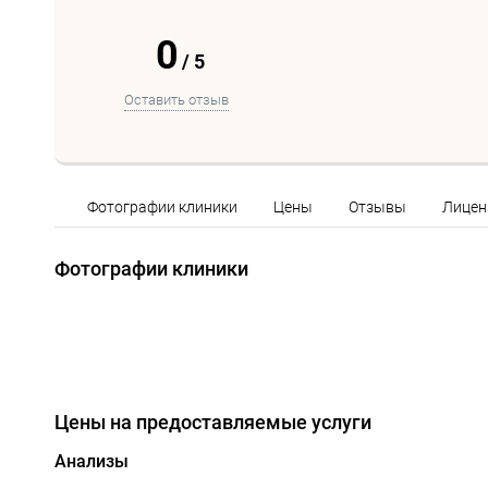
0
/
5
Оставить отзыв
Фотографии клиники
Цены
Отзывы
Лицен
Фотографии клиники
Цены на предоставляемые услуги
Анализы