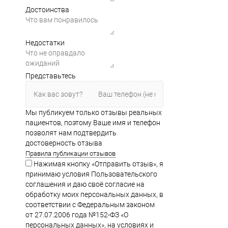
Достоинства
Недостатки
Представьтесь
Мы публикуем только отзывы реальных
пациентов, поэтому Ваше имя и телефон
позволят нам подтвердить
достоверность отзыва
Правила публикации отзывов
Нажимая кнопку «Отправить отзыв», я
принимаю условия Пользовательского
соглашения и даю своё согласие на
обработку моих персональных данных, в
соответствии с Федеральным законом
от 27.07.2006 года №152-ФЗ «О
персональных данных», на условиях и