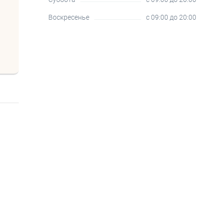
Воскресенье
c 09:00 до 20:00