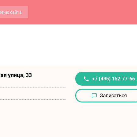
еню сайта
ая улица, 33
+7 (495) 152-77-66
)
Записаться