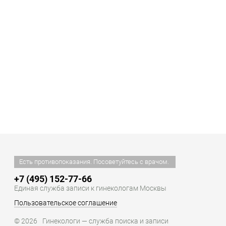
Есть противопоказания. Посоветуйтесь с врачом.
+7 (495) 152-77-66
Единая служба записи к гинекологам Москвы
Пользовательское соглашение
© 2026
Гинекологи — служба поиска и записи