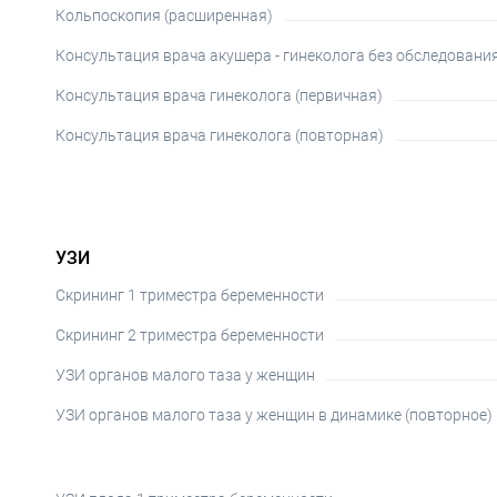
Кольпоскопия (расширенная)
Консультация врача акушера - гинеколога без обследовани
Консультация врача гинеколога (первичная)
Консультация врача гинеколога (повторная)
УЗИ
Скрининг 1 триместра беременности
Скрининг 2 триместра беременности
УЗИ органов малого таза у женщин
УЗИ органов малого таза у женщин в динамике (повторное)