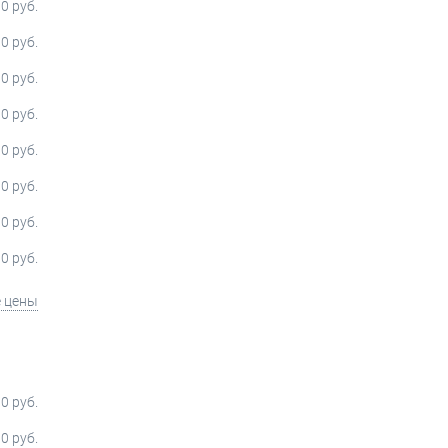
0 руб.
0 руб.
0 руб.
0 руб.
0 руб.
0 руб.
0 руб.
0 руб.
е цены
0 руб.
0 руб.