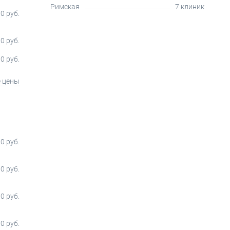
Римская
7 клиник
0 руб.
0 руб.
0 руб.
е цены
0 руб.
0 руб.
0 руб.
0 руб.