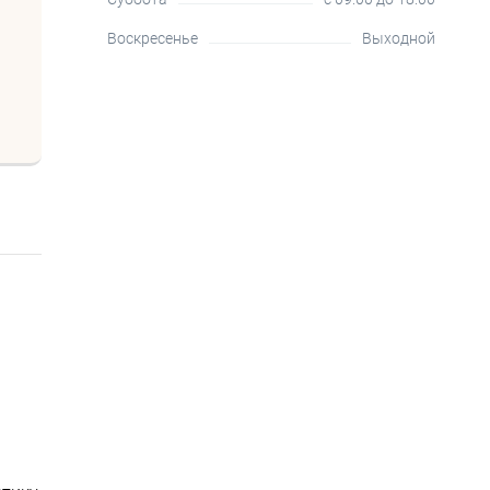
Воскресенье
Выходной