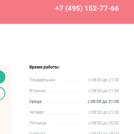
+7 (495) 152-77-66
Время работы:
Понедельник
c 08:00 до 21:00
Вторник
c 08:00 до 21:00
Среда
c 08:00 до 21:00
Четверг
c 08:00 до 21:00
Пятница
c 08:00 до 20:00
Суббота
c 09:00 до 18:00