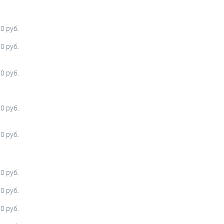
0 руб.
0 руб.
0 руб.
0 руб.
0 руб.
0 руб.
0 руб.
0 руб.