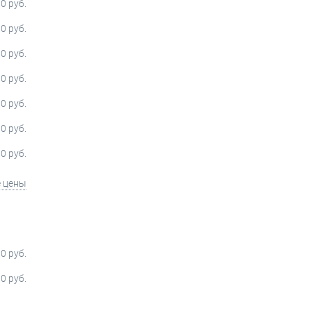
0 руб.
0 руб.
0 руб.
0 руб.
0 руб.
0 руб.
0 руб.
е цены
0 руб.
0 руб.