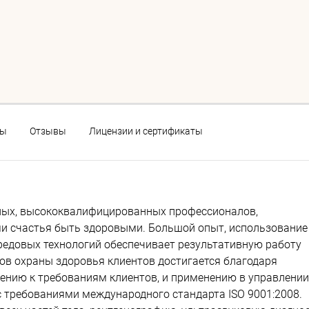
ны
Отзывы
Лицензии и сертификаты
тных, высококвалифицированных профессионалов,
и счастья быть здоровыми. Большой опыт, использование
редовых технологий обеспечивает результативную работу
ов охраны здоровья клиентов достигается благодаря
шению к требованиям клиентов, и применению в управлении
 требованиями международного стандарта ISO 9001:2008.