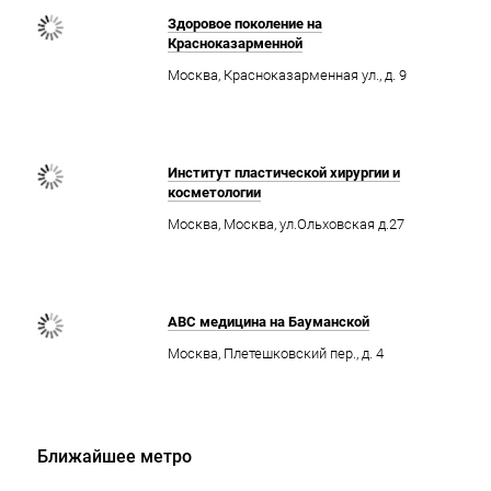
Здоровое поколение на
Красноказарменной
Москва, Красноказарменная ул., д. 9
Институт пластической хирургии и
косметологии
Москва, Москва, ул.Ольховская д.27
ABC медицина на Бауманской
Москва, Плетешковский пер., д. 4
Ближайшее метро