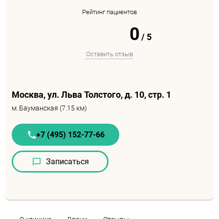
Рейтинг пациентов
0
/
5
Оставить отзыв
Москва, ул. Льва Толстого, д. 10, cтр. 1
м.
Бауманская (7.15 км)
+7 (495) 152-77-66
Записаться