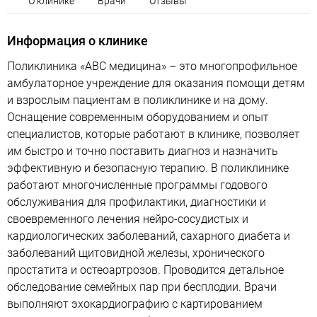
О клинике
Врачи
Отзывы
Информация о клинике
Поликлиника «ABC медицина» – это многопрофильное
амбулаторное учреждение для оказания помощи детям
и взрослым пациентам в поликлинике и на дому.
Оснащение современным оборудованием и опыт
специалистов, которые работают в клинике, позволяет
им быстро и точно поставить диагноз и назначить
эффективную и безопасную терапию. В поликлинике
работают многочисленные программы годового
обслуживания для профилактики, диагностики и
своевременного лечения нейро-сосудистых и
кардиологических заболеваний, сахарного диабета и
заболеваний щитовидной железы, хронического
простатита и остеоартрозов. Проводится детальное
обследование семейных пар при бесплодии. Врачи
выполняют эхокардиографию с картированием