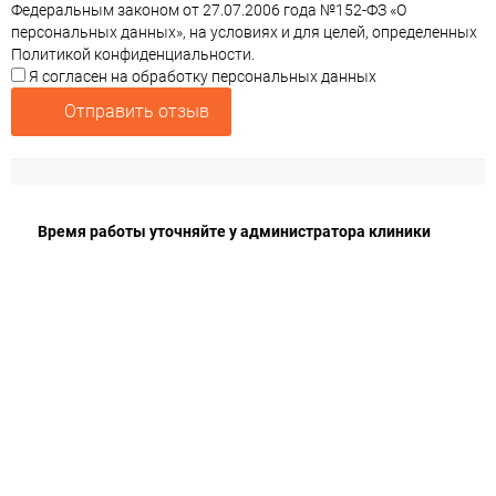
Федеральным законом от 27.07.2006 года №152-ФЗ «О
персональных данных», на условиях и для целей, определенных
Политикой конфиденциальности.
Я согласен на обработку персональных данных
Отправить отзыв
Время работы уточняйте у администратора клиники