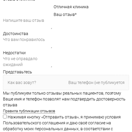
Отличная клиника
Ваш отзыв
*
Достоинства
Недостатки
Представьтесь
Мы публикуем только отзывы реальных пациентов, поэтому
Ваше имя и телефон позволят нам подтвердить достоверность
отзыва
Правила публикации отзывов
Нажимая кнопку «Отправить отзыв», я принимаю условия
Пользовательского соглашения и даю своё согласие на
обработку моих персональных данных, в соответствии с