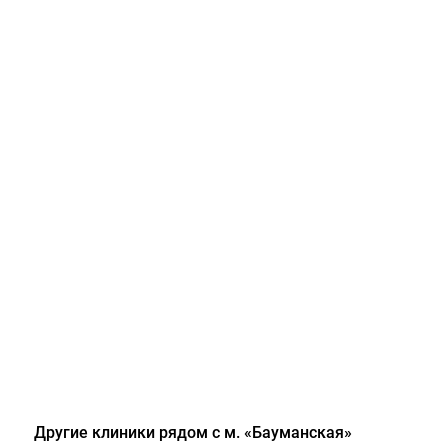
Другие клиники рядом с м. «Бауманская»