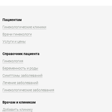
Пациентам
Гинекологические клиники
Врачи гинекологи
Услуги и цены
Справочник пациента
Гинекология
Беременность и роды
Симптомы заболеваний
Лечение заболеваний
Гинекологические заболевания
Врачам и клиникам
Добавить клинику