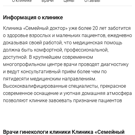
О клинике
Врачи
Цены
Отзывы
Информация о клинике
Клиника «Семейный доктор» уже более 20 лет заботится
о здоровье взрослых и маленьких пациентов, ежедневно
доказывая своей работой, что медицинская помощь
должна быть комфортной, профессиональной,
доступной. В крупнейшем современном
многопрофильном центре врачи проводят диагностику
и ведут консультативный приём более чем по
пятидесяти медицинским направлениям.
Высококвалифицированные специалисты, прекрасное
современное оснащение и уютная домашняя атмосфера
позволяют клинике завоевать признание пациентов
Врачи гинекологи клиники Клиника «Семейный