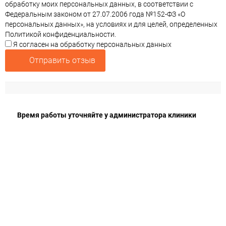
обработку моих персональных данных, в соответствии с
Федеральным законом от 27.07.2006 года №152-ФЗ «О
персональных данных», на условиях и для целей, определенных
Политикой конфиденциальности.
Я согласен на обработку персональных данных
Отправить отзыв
Время работы уточняйте у администратора клиники