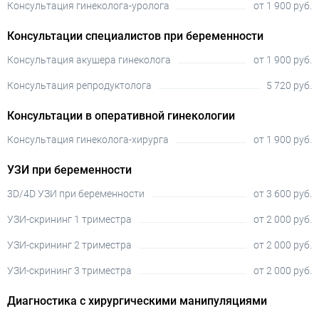
Консультация гинеколога-уролога
от 1 900 руб.
Консультации специалистов при беременности
Консультация акушера гинеколога
от 1 900 руб.
Консультация репродуктолога
5 720 руб.
Консультации в оперативной гинекологии
Консультация гинеколога-хирурга
от 1 900 руб.
УЗИ при беременности
3D/4D УЗИ при беременности
от 3 600 руб.
УЗИ-скрининг 1 триместра
от 2 000 руб.
УЗИ-скрининг 2 триместра
от 2 000 руб.
УЗИ-скрининг 3 триместра
от 2 000 руб.
Диагностика с хирургическими манипуляциями