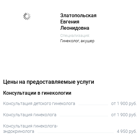
Златопольская
Евгения
Леонидовна
Специализация:
Гинеколог,
акушер
Цены на предоставляемые услуги
Консультации в гинекологии
Консультация детского гинеколога
от 1 900 руб.
Консультация гинеколога
от 1 900 руб.
Консультация гинеколога-
эндокринолога
4 950 руб.