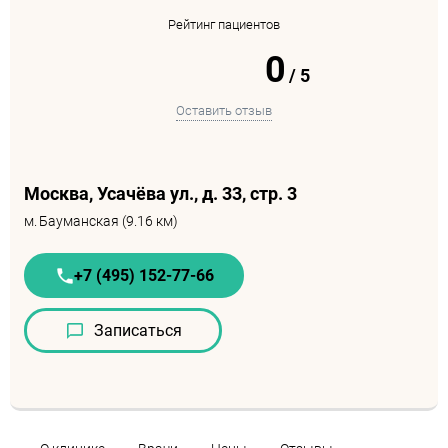
Рейтинг пациентов
0
/
5
Оставить отзыв
Москва, Усачёва ул., д. 33, стр. 3
м.
Бауманская (9.16 км)
+7 (495) 152-77-66
Записаться