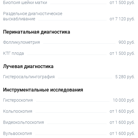
Биопсия шейки матки
от 1 500 руб.
Раздельное диагностическое
выскабливание
от 7 120 руб.
Перинатальная диагностика
Фолликулометрия
900 руб.
КТГ плода
от 1 500 руб.
Лучевая диагностика
Гистеросальпингография
5 280 руб.
Инструментальные исследования
Гистероскопия
10 000 руб.
Кольпоскопия
от 1 600 руб.
Видеокольпоскопия
от 1 600 руб.
Вульвоскопия
от 1 600 руб.