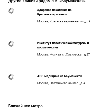
Другие клиники рядом с м. «Бауманская»
Здоровое поколение на
Красноказарменной
Москва, Красноказарменная ул., д. 9
Институт пластической хирургии и
косметологии
Москва, Москва, ул.Ольховская д.27
ABC медицина на Бауманской
Москва, Плетешковский пер., д. 4
Ближайшее метро