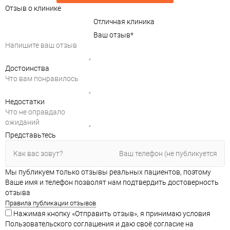
Отзыв о клинике
Отличная клиника
Ваш отзыв
*
Достоинства
Недостатки
Представьтесь
Мы публикуем только отзывы реальных пациентов, поэтому
Ваше имя и телефон позволят нам подтвердить достоверность
отзыва
Правила публикации отзывов
Нажимая кнопку «Отправить отзыв», я принимаю условия
Пользовательского соглашения и даю своё согласие на