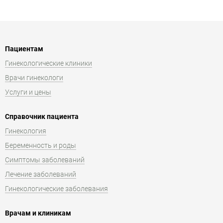
Пациентам
Гинекологические клиники
Врачи гинекологи
Услуги и цены
Справочник пациента
Гинекология
Беременность и роды
Симптомы заболеваний
Лечение заболеваний
Гинекологические заболевания
Врачам и клиникам