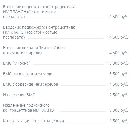
Введение подкожного контрацептива
ИМПЛАНОН (без стоимости
препарата)
6 500 руб.
Введение подкожного контрацептива
ИМПЛАНОН (со стоимостью
препарата)
14 500 руб.
Введение спирали "Мирена" (без
стоимости спирали)
4 500 руб.
ВМС "Мирена"
15 000 руб.
ВМС с содержанием меди
3 500 руб.
ВМС с содержанием серебра
4 600 руб.
Извлечение ВМС
2 500 руб.
Извлечение подкожного
контрацептива ИМПЛАНОН
5 000 руб.
Консультация по контрацепции
1 500 руб.