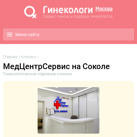
Меню сайта
Главная
Клиники
МедЦентрСервис на Соколе
Гинекологическое отделение клиники