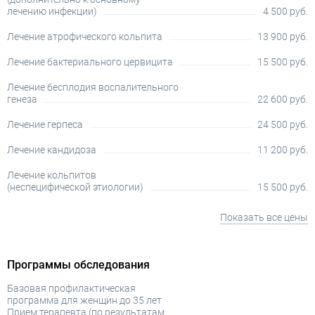
лечению инфекции)
4 500 руб.
Лечение атрофического кольпита
13 900 руб.
Лечение бактериального цервицита
15 500 руб.
Лечение бесплодия воспалительного
генеза
22 600 руб.
Лечение герпеса
24 500 руб.
Лечение кандидоза
11 200 руб.
Лечение кольпитов
(неспецифической этиологии)
15 500 руб.
Показать все цены
Программы обследования
Базовая профилактическая
программа для женщин до 35 лет
Прием терапевта (по результатам