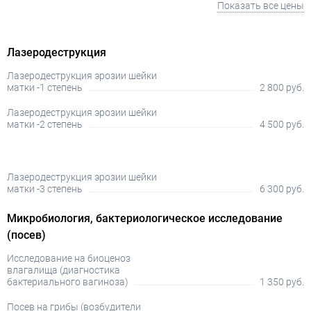
Показать все цены
Лазеродеструкция
Лазеродеструкция эрозии шейки
матки -1 степень
2 800 руб.
Лазеродеструкция эрозии шейки
матки -2 степень
4 500 руб.
Лазеродеструкция эрозии шейки
матки -3 степень
6 300 руб.
Микробиология, бактериологическое исследование
(посев)
Исследование на биоценоз
влагалища (диагностика
бактериального вагиноза)
1 350 руб.
Посев на грибы (возбудители