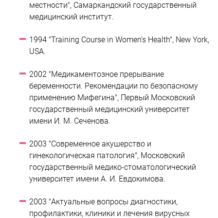
местности", Самаркандский государственный
медицинский институт.
1994 "Training Course in Women's Health", New York,
USA.
2002 "Медикаментозное прерывание
беременности. Рекомендации по безопасному
применению Мифегина", Первый Московский
государственный медицинский университет
имени И. М. Сеченова.
2003 "Современное акушерство и
гинекологическая патология", Московский
государственный медико-стоматологический
университет имени А. И. Евдокимова.
2003 "Актуальные вопросы диагностики,
профилактики, клиники и лечения вирусных