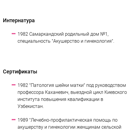
Интернатура
1982 Самаркандский родильный дом №1,
специальность "Акушерство и гинекология".
Сертификаты
1982 "Патология шейки матки" под руководством
профессора Каханевич, выездной цикл Киевского
института повышения квалификации в
Узбекистан.
1989 "Лечебно-профилактическая помощь по
акушерству и гинекологии женщинам сельской