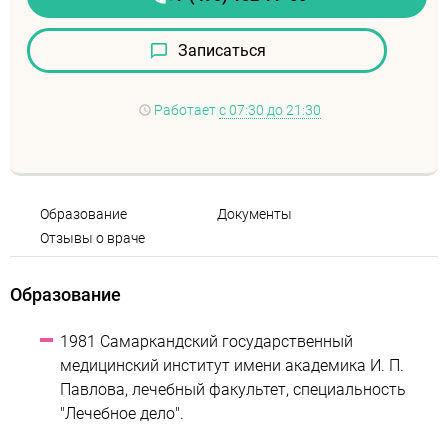
Записаться
Работает
с 07:30 до 21:30
Образование
Документы
Отзывы о враче
Образование
1981 Самаркандский государственный
медицинский институт имени академика И. П.
Павлова, лечебный факультет, специальность
"Лечебное дело".