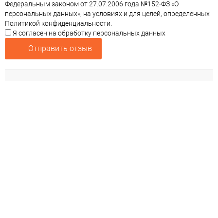
Федеральным законом от 27.07.2006 года №152-ФЗ «О
персональных данных», на условиях и для целей, определенных
Политикой конфиденциальности.
Я согласен на обработку персональных данных
Отправить отзыв