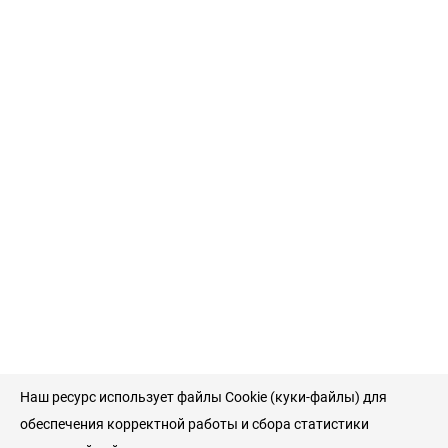
Наш ресурс использует файлы Cookie (куки-файлы) для
обеспечения корректной работы и сбора статистики