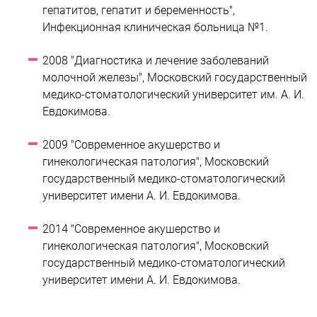
гепатитов, гепатит и беременность",
Инфекционная клиническая больница №1.
2008 "Диагностика и лечение заболеваний
молочной железы", Московский государственный
медико-стоматологический университет им. А. И.
Евдокимова.
2009 "Современное акушерство и
гинекологическая патология", Московский
государственный медико-стоматологический
университет имени А. И. Евдокимова.
2014 "Современное акушерство и
гинекологическая патология", Московский
государственный медико-стоматологический
университет имени А. И. Евдокимова.