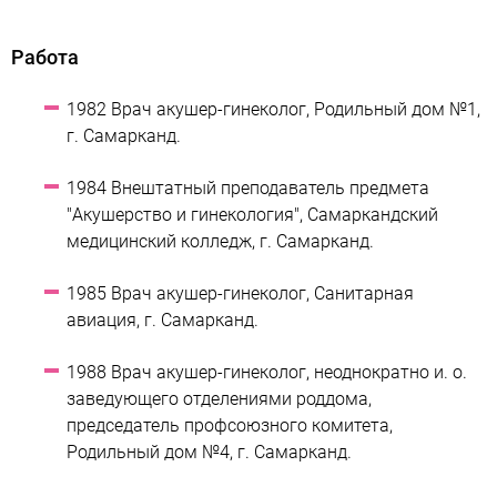
Работа
1982 Врач акушер-гинеколог, Родильный дом №1,
г. Самарканд.
1984 Внештатный преподаватель предмета
"Акушерство и гинекология", Самаркандский
медицинский колледж, г. Самарканд.
1985 Врач акушер-гинеколог, Санитарная
авиация, г. Самарканд.
1988 Врач акушер-гинеколог, неоднократно и. о.
заведующего отделениями роддома,
председатель профсоюзного комитета,
Родильный дом №4, г. Самарканд.