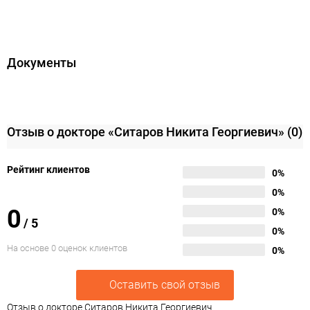
Документы
Отзыв о докторе «Ситаров Никита Георгиевич»
(0)
Рейтинг клиентов
0%
0%
0
0%
/
5
0%
На основе 0 оценок клиентов
0%
Оставить свой отзыв
Отзыв о докторе Ситаров Никита Георгиевич