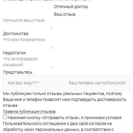
Отличный доктор
Ваш отзыв
Достоинства
Недостатки
Представьтесь
Мы публикуем только отзывы реальных пациентов, поэтому
Ваше имя и телефон позволят нам подтвердить достоверность
отзыва
Правила публикации отзывов
Нажимая кнопку «Отправить отзыв», я принимаю условия
Пользовательского соглашения и даю своё согласие на
обработку моих персональных данных, в соответствии с