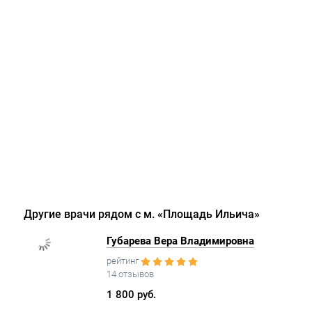
Другие врачи рядом с м. «Площадь Ильича»
Губарева Вера Владимировна
рейтинг
14 отзывов
1 800 руб.