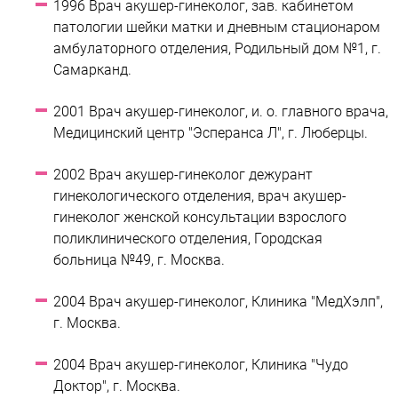
1996 Врач акушер-гинеколог, зав. кабинетом
патологии шейки матки и дневным стационаром
амбулаторного отделения, Родильный дом №1, г.
Самарканд.
2001 Врач акушер-гинеколог, и. о. главного врача,
Медицинский центр "Эсперанса Л", г. Люберцы.
2002 Врач акушер-гинеколог дежурант
гинекологического отделения, врач акушер-
гинеколог женской консультации взрослого
поликлинического отделения, Городская
больница №49, г. Москва.
2004 Врач акушер-гинеколог, Клиника "МедХэлп",
г. Москва.
2004 Врач акушер-гинеколог, Клиника "Чудо
Доктор", г. Москва.