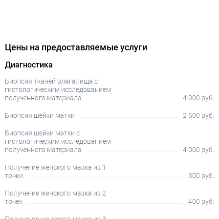
Цены на предоставляемые услуги
Диагностика
Биопсия тканей влагалища с
гистологическим исследованием
полученного материала
4 000 руб.
Биопсия шейки матки
2 500 руб.
Биопсия шейки матки с
гистологическим исследованием
полученного материала
4 000 руб.
Получение женского мазка из 1
точки
300 руб.
Получение женского мазка из 2
точек
400 руб.