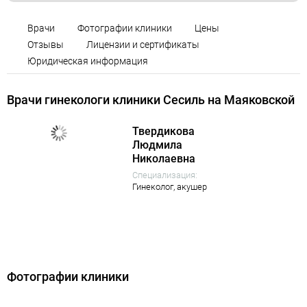
Врачи
Фотографии клиники
Цены
Отзывы
Лицензии и сертификаты
Юридическая информация
Врачи гинекологи клиники Сесиль на Маяковской
Твердикова
Людмила
Николаевна
Специализация:
Гинеколог,
акушер
Фотографии клиники