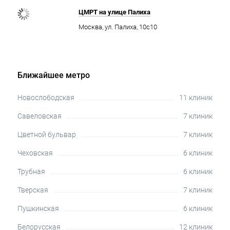
ЦМРТ на улице Палиха
Москва, ул. Палиха, 10с10
Ближайшее метро
Новослободская
11 клиник
Савеловская
7 клиник
Цветной бульвар
7 клиник
Чеховская
6 клиник
Трубная
6 клиник
Тверская
7 клиник
Пушкинская
6 клиник
Белорусская
12 клиник