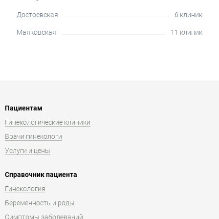
Достоевская
6 клиник
Маяковская
11 клиник
Пациентам
Гинекологические клиники
Врачи гинекологи
Услуги и цены
Справочник пациента
Гинекология
Беременность и роды
Симптомы заболеваний