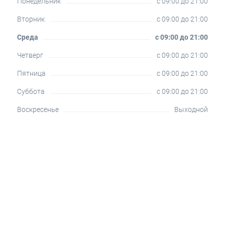
Понедельник
c 09:00 до 21:00
Вторник
c 09:00 до 21:00
Среда
c 09:00 до 21:00
Четверг
c 09:00 до 21:00
Пятница
c 09:00 до 21:00
Суббота
c 09:00 до 21:00
Воскресенье
Выходной