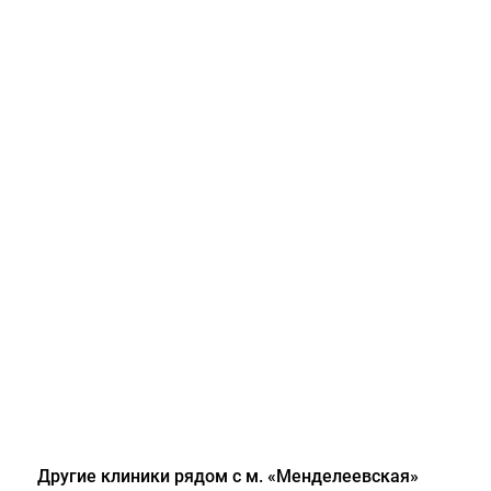
Другие клиники рядом с м. «Менделеевская»