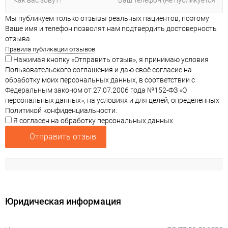
Мы публикуем только отзывы реальных пациентов, поэтому
Ваше имя и телефон позволят нам подтвердить достоверность
отзыва
Правила публикации отзывов
Нажимая кнопку «Отправить отзыв», я принимаю условия
Пользовательского соглашения и даю своё согласие на
обработку моих персональных данных, в соответствии с
Федеральным законом от 27.07.2006 года №152-ФЗ «О
персональных данных», на условиях и для целей, определенных
Политикой конфиденциальности.
Я согласен на обработку персональных данных
Отправить отзыв
Юридическая информация