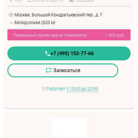
WiFi
Оплата картой
Парковка
Москва, Большой Кондратьевский пер., д. 7
м.
Белорусская (520 м)
Первичный приём врача гинеколога
1 500 руб.
+7 (495) 152-77-66
Записаться
Работает
с 10:00 до 22:00