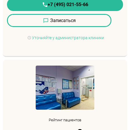
+7 (495) 021-55-66
Записаться
Уточняйте у администратора клиники
Рейтинг пациентов