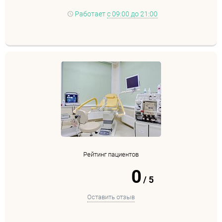
Работает
с 09:00 до 21:00
Рейтинг пациентов
0
/
5
Оставить отзыв