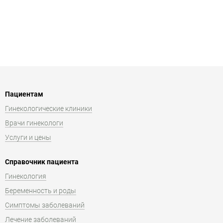
Пациентам
Гинекологические клиники
Врачи гинекологи
Услуги и цены
Справочник пациента
Гинекология
Беременность и роды
Симптомы заболеваний
Лечение заболеваний