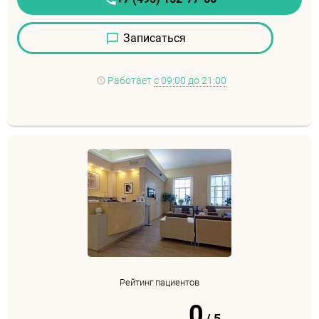
Записаться
Работает
с 09:00 до 21:00
Рейтинг пациентов
0
/
5