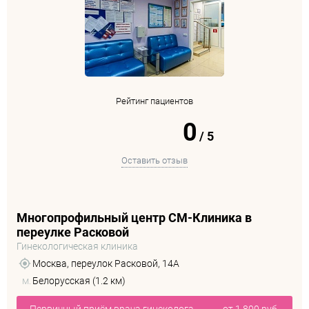
Рейтинг пациентов
0
/
5
Оставить отзыв
Многопрофильный центр СМ-Клиника в
переулке Расковой
Гинекологическая клиника
Москва, переулок Расковой, 14А
м.
Белорусская (1.2 км)