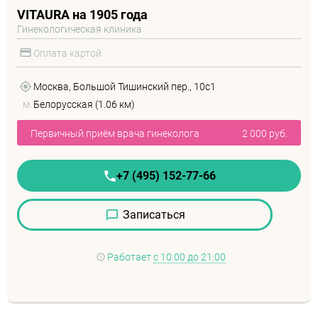
VITAURA на 1905 года
Гинекологическая клиника
Оплата картой
Москва, Большой Тишинский пер., 10с1
м.
Белорусская (1.06 км)
Первичный приём врача гинеколога
2 000 руб.
+7 (495) 152-77-66
Записаться
Работает
с 10:00 до 21:00