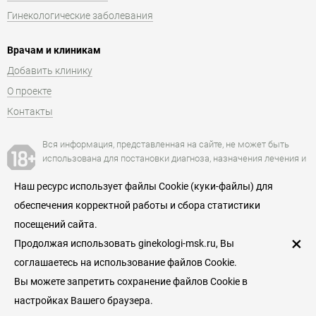
Гинекологические заболевания
Врачам и клиникам
Добавить клинику
О проекте
Контакты
Вся информация, представленная на сайте, не может быть
использована для постановки диагноза, назначения лечения и
не заменяет прием и консультацию врача.
Наш ресурс использует файлы Cookie (куки-файлы) для
обеспечения корректной работы и сбора статистики
Есть противопоказания. Посоветуйтесь с врачом.
посещений сайта.
Пользовательское соглашение
×
Продолжая использовать ginekologi-msk.ru, Вы
© 2026
соглашаетесь на использование файлов Cookie.
Гинекологи — служба поиска и записи к гинекологам
Москвы
Вы можете запретить сохранение файлов Cookie в
настройках Вашего браузера.