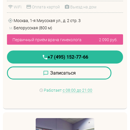
WiFi
Оплата картой
Выезд на дом
Москва, 1-я Миусская ул., д. 2 стр. 3
м.
Белорусская (800 м)
Первичный приём врача гинеколога
2 090 руб.
+7 (495) 152-77-66
Записаться
Работает
с 08:00 до 21:00