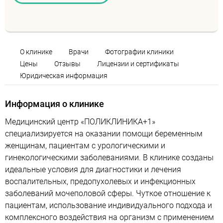
О клинике
Врачи
Фотографии клиники
Цены
Отзывы
Лицензии и сертификаты
Юридическая информация
Информация о клинике
Медицинский центр «ПОЛИКЛИНИКА+1»
специализируется на оказании помощи беременным
женщинам, пациентам с урологическими и
гинекологическими заболеваниями. В клинике созданы
идеальные условия для диагностики и лечения
воспалительных, предопухолевых и инфекционных
заболеваний мочеполовой сферы. Чуткое отношение к
пациентам, использование индивидуального подхода и
комплексного воздействия на организм с применением