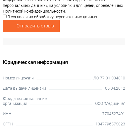
персональных данных», на условиях и для целей, определенных
Политикой конфиденциальности.
Я согласен на обработку персональных данных
Отправить отзыв
Юридическая информация
Номер лицензии
ЛО-77-01-004810
Дата выдачи лицензии
06.04.2012
Юридическое название
организации
ООО "Медицина"
ИНН
7704527491
ОГРН
1047796575023