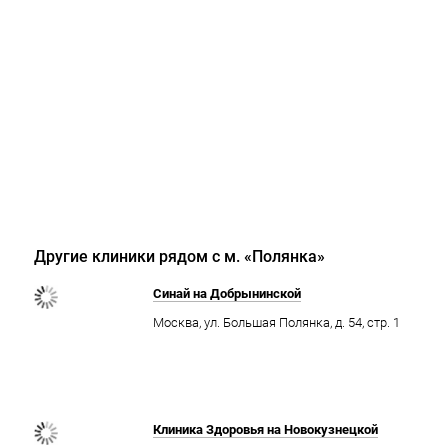
Другие клиники рядом с м. «Полянка»
Синай на Добрынинской
Москва, ул. Большая Полянка, д. 54, стр. 1
Клиника Здоровья на Новокузнецкой