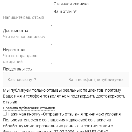
Отличная клиника
Ваш отзыв
*
Достоинства
Недостатки
Представьтесь
Мы публикуем только отзывы реальных пациентов, поэтому
Ваше имя и телефон позволят нам подтвердить достоверность
отзыва
Правила публикации отзывов
Нажимая кнопку «Отправить отзыв», я принимаю условия
Пользовательского соглашения и даю своё согласие на
обработку моих персональных данных, в соответствии с
Федеральным законом от 27.07.2006 года №152-ФЗ «О