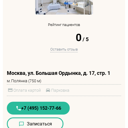
Рейтинг пациентов
0
/
5
Оставить отзыв
Москва, ул. Большая Ордынка, д. 17, стр. 1
м.
Полянка (750 м)
Оплата картой
Парковка
+7 (495) 152-77-66
Записаться