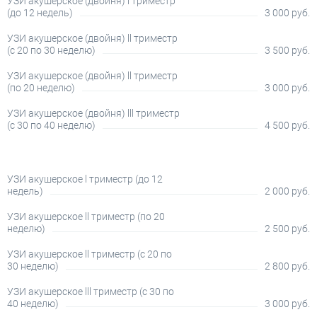
УЗИ акушерское (двойня) l триместр
(до 12 недель)
3 000 руб.
УЗИ акушерское (двойня) ll триместр
(с 20 по 30 неделю)
3 500 руб.
УЗИ акушерское (двойня) ll триместр
(по 20 неделю)
3 000 руб.
УЗИ акушерское (двойня) lll триместр
(с 30 по 40 неделю)
4 500 руб.
УЗИ акушерское l триместр (до 12
недель)
2 000 руб.
УЗИ акушерское ll триместр (по 20
неделю)
2 500 руб.
УЗИ акушерское ll триместр (с 20 по
30 неделю)
2 800 руб.
УЗИ акушерское lll триместр (с 30 по
40 неделю)
3 000 руб.