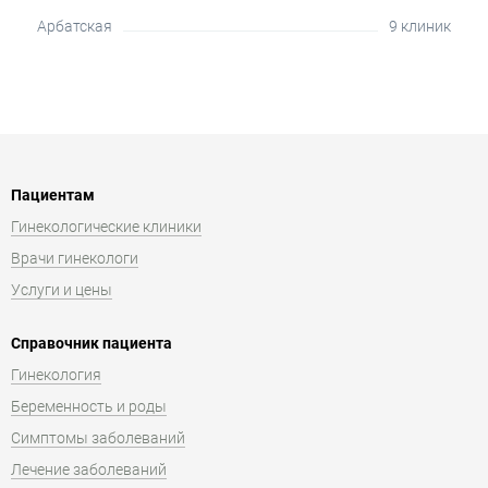
Арбатская
9 клиник
Пациентам
Гинекологические клиники
Врачи гинекологи
Услуги и цены
Справочник пациента
Гинекология
Беременность и роды
Симптомы заболеваний
Лечение заболеваний