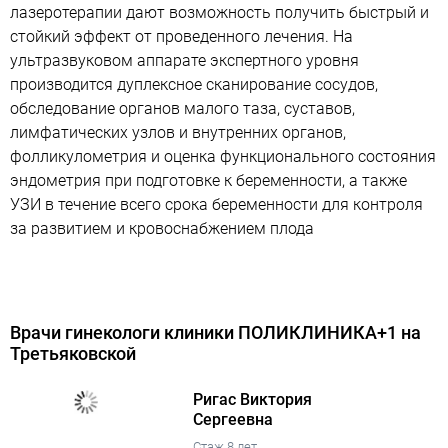
лазеротерапии дают возможность получить быстрый и
стойкий эффект от проведенного лечения. На
ультразвуковом аппарате экспертного уровня
производится дуплексное сканирование сосудов,
обследование органов малого таза, суставов,
лимфатических узлов и внутренних органов,
фолликулометрия и оценка функционального состояния
эндометрия при подготовке к беременности, а также
УЗИ в течение всего срока беременности для контроля
за развитием и кровоснабжением плода
Врачи гинекологи клиники ПОЛИКЛИНИКА+1 на
Третьяковской
Ригас Виктория
Сергеевна
Стаж 8 лет