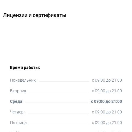
Лицензии и сертификаты
Время работы:
Понедельник
c 09:00 до 21:00
Вторник
c 09:00 до 21:00
Среда
c 09:00 до 21:00
Четверг
c 09:00 до 21:00
Пятница
c 09:00 до 21:00