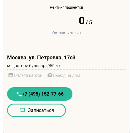
Рейтинг пациентов
0
/
5
Оставить отзыв
Москва, ул. Петровка, 17с3
м.
Цветной бульвар (950 м)
Оплата картой
Выезд на дом
+7 (495) 152-77-66
Записаться