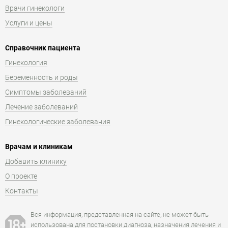
Врачи гинекологи
Услуги и цены
Справочник пациента
Гинекология
Беременность и роды
Симптомы заболеваний
Лечение заболеваний
Гинекологические заболевания
Врачам и клиникам
Добавить клинику
О проекте
Контакты
Вся информация, представленная на сайте, не может быть
использована для постановки диагноза, назначения лечения и