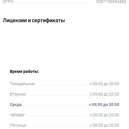
ОГРН
5087746694460
Лицензии и сертификаты
Время работы:
Понедельник
c 09:00 до 20:00
Вторник
c 09:00 до 20:00
Среда
c 09:00 до 20:00
Четверг
c 09:00 до 20:00
Пятница
c 09:00 до 20:00