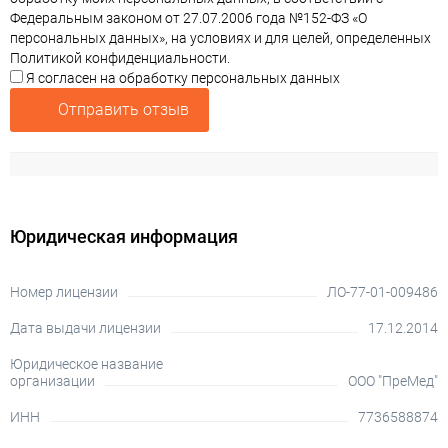
Федеральным законом от 27.07.2006 года №152-ФЗ «О
персональных данных», на условиях и для целей, определенных
Политикой конфиденциальности.
Я согласен на обработку персональных данных
Отправить отзыв
Юридическая информация
Номер лицензии
ЛО-77-01-009486
Дата выдачи лицензии
17.12.2014
Юридическое название
организации
ООО "ПреМед"
ИНН
7736588874