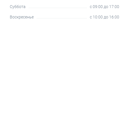
Суббота
c 09:00 до 17:00
Воскресенье
c 10:00 до 16:00