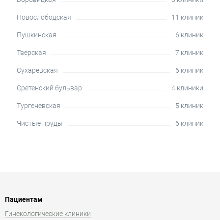
Новослободская
11 клиник
Пушкинская
6 клиник
Тверская
7 клиник
Сухаревская
6 клиник
Сретенский бульвар
4 клиники
Тургеневская
5 клиник
Чистые пруды
6 клиник
Пациентам
Гинекологические клиники