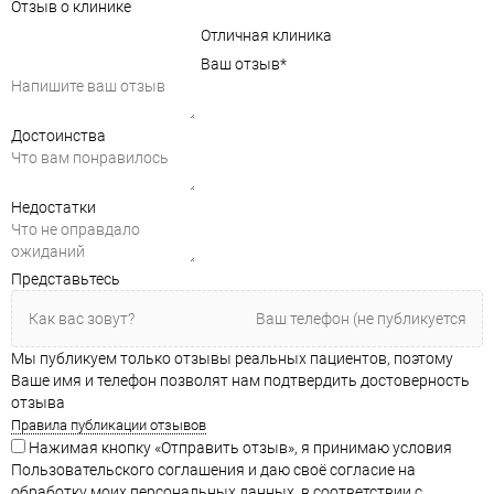
Отзыв о клинике
Отличная клиника
Ваш отзыв
*
Достоинства
Недостатки
Представьтесь
Мы публикуем только отзывы реальных пациентов, поэтому
Ваше имя и телефон позволят нам подтвердить достоверность
отзыва
Правила публикации отзывов
Нажимая кнопку «Отправить отзыв», я принимаю условия
Пользовательского соглашения и даю своё согласие на
обработку моих персональных данных, в соответствии с