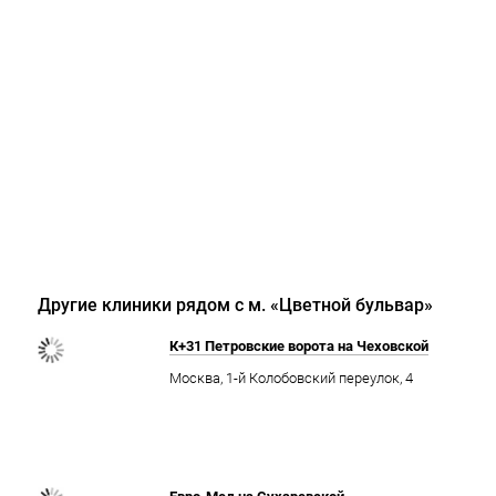
Другие клиники рядом с м. «Цветной бульвар»
К+31 Петровские ворота на Чеховской
Москва, 1-й Колобовский переулок, 4