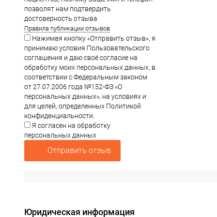
позволят нам подтвердить
достоверность отзыва
Правила публикации отзывов
Нажимая кнопку «Отправить отзыв», я
принимаю условия Пользовательского
соглашения и даю своё согласие на
обработку моих персональных данных, в
соответствии с Федеральным законом
от 27.07.2006 года №152-ФЗ «О
персональных данных», на условиях и
для целей, определенных Политикой
конфиденциальности.
Я согласен на обработку
персональных данных
Отправить отзыв
Юридическая информация