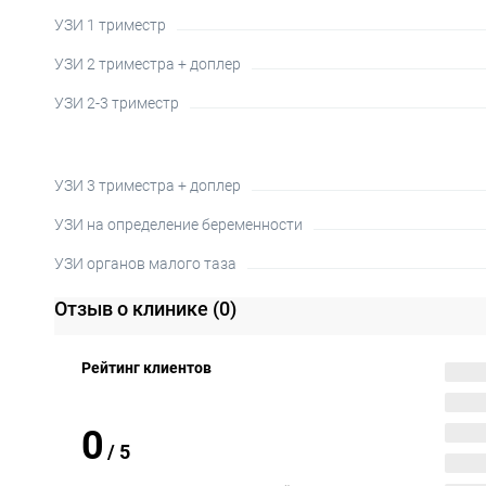
УЗИ 1 триместр
УЗИ 2 триместра + доплер
УЗИ 2-3 триместр
УЗИ 3 триместра + доплер
УЗИ на определение беременности
УЗИ органов малого таза
Отзыв о клинике
(0)
Рейтинг клиентов
0
/
5