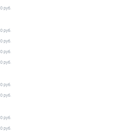
0 руб.
0 руб.
0 руб.
0 руб.
0 руб.
0 руб.
0 руб.
0 руб.
0 руб.