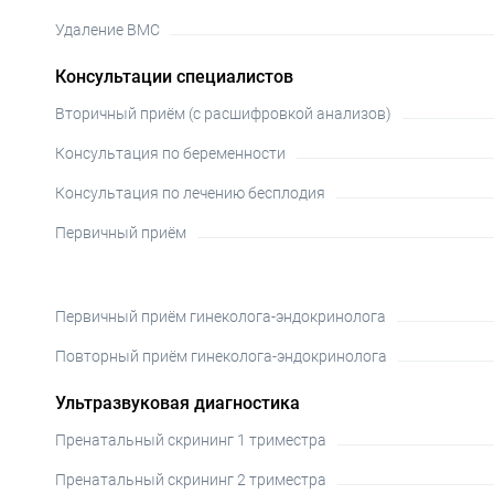
Удаление ВМС
Консультации специалистов
Вторичный приём (с расшифровкой анализов)
Консультация по беременности
Консультация по лечению бесплодия
Первичный приём
Первичный приём гинеколога-эндокринолога
Повторный приём гинеколога-эндокринолога
Ультразвуковая диагностика
Пренатальный скрининг 1 триместра
Пренатальный скрининг 2 триместра