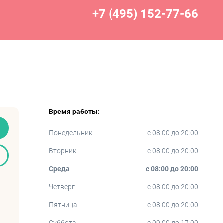
+7 (495) 152-77-66
Время работы:
Понедельник
c 08:00 до 20:00
Вторник
c 08:00 до 20:00
Среда
c 08:00 до 20:00
Четверг
c 08:00 до 20:00
Пятница
c 08:00 до 20:00
Суббота
c 09:00 до 17:00