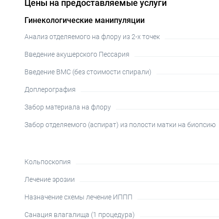
Цены на предоставляемые услуги
Гинекологические манипуляции
Анализ отделяемого на флору из 2-х точек
Введение акушерского Пессария
Введение ВМС (без стоимости спирали)
Доплерография
Забор материала на флору
Забор отделяемого (аспират) из полости матки на биопсию
Кольпоскопия
Лечение эрозии
Назначение схемы лечение ИППП
Санация влагалища (1 процедура)