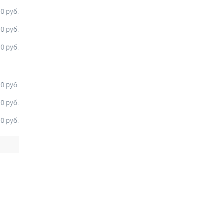
0 руб.
0 руб.
0 руб.
0 руб.
0 руб.
0 руб.