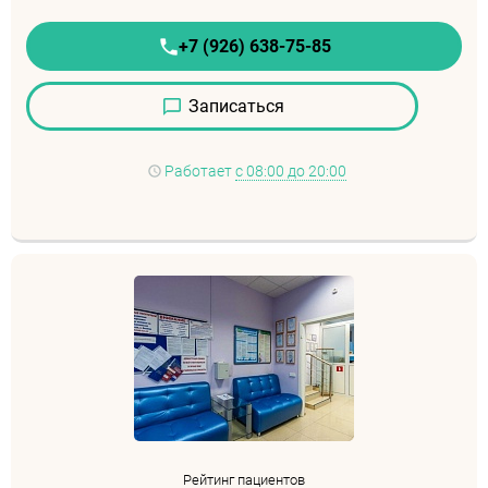
+7 (926) 638-75-85
Записаться
Работает
с 08:00 до 20:00
Рейтинг пациентов