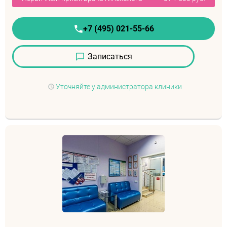
+7 (495) 021-55-66
Записаться
Уточняйте у администратора клиники