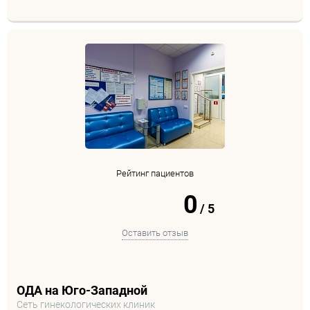
Рейтинг пациентов
0
/
5
Оставить отзыв
ОДА на Юго-Западной
Сеть гинекологических клиник