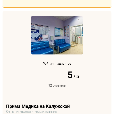
Рейтинг пациентов
5
/
5
12 отзывов
Прима Медика на Калужской
Сеть гинекологических клиник