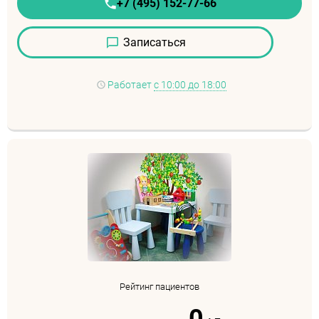
+7 (495) 152-77-66
Записаться
Работает
с 10:00 до 18:00
Рейтинг пациентов