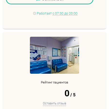
Работает
с 07:30 до 20:00
Рейтинг пациентов
0
/
5
Оставить отзыв