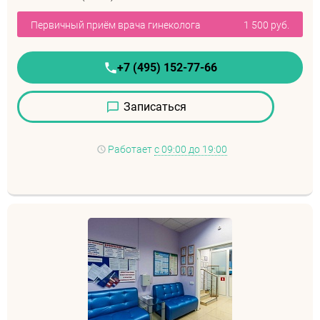
Первичный приём врача гинеколога
1 500 руб.
+7 (495) 152-77-66
Записаться
Работает
с 09:00 до 19:00