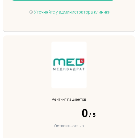
Уточняйте у администратора клиники
Рейтинг пациентов
0
/
5
Оставить отзыв