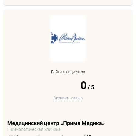
Рейтинг пациентов
0
/
5
Оставить отзыв
Медицинский центр «Прима Медика»
Гинекологическая клиника