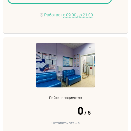
Работает
с 09:00 до 21:00
Рейтинг пациентов
0
/
5
Оставить отзыв