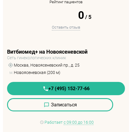
Рейтинг пациентов
0
/
5
Оставить отзыв
Витбиомед+ на Новоясеневской
Сеть гинекологических клиник
Москва, Новоясеневский пр., д. 25
м.
Новоясеневская (200 м)
+7 (495) 152-77-66
Записаться
Работает
с 09:00 до 16:00