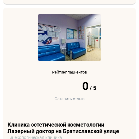
Рейтинг пациентов
0
/
5
Оставить отзыв
Клиника эстетической косметологии
Лазерный доктор на Братиславской улице
Гинекологическая клиника