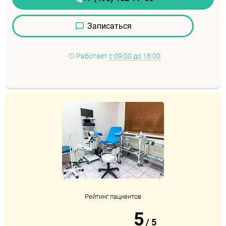
Записаться
Работает
с 09:00 до 18:00
Рейтинг пациентов
5
/
5