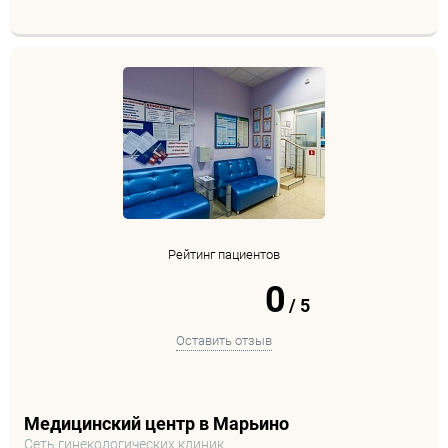
Рейтинг пациентов
0
/
5
Оставить отзыв
Медицинский центр в Марьино
Сеть гинекологических клиник