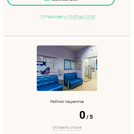
Работает
с 10:00 до 22:00
Рейтинг пациентов
0
/
5
Оставить отзыв