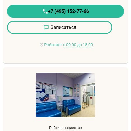
+7 (495) 152-77-66
Записаться
Работает
с 09:00 до 18:00
Рейтинг пациентов