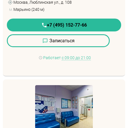
Москва, Люблинская ул., д. 108
м.
Марьино (240 м)
+7 (495) 152-77-66
Записаться
Работает
с 09:00 до 21:00