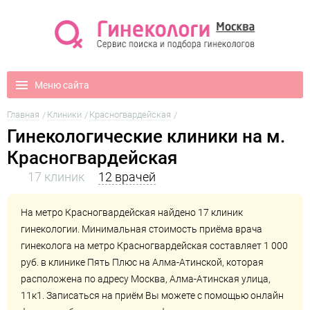
Меню сайта
Главная
Клиники
Красногвардейская
Гинекологические клиники на м.
Красногвардейская
17 клиник
12 врачей
На метро Красногвардейская найдено 17 клиник
гинекологии. Минимальная стоимость приёма врача
гинеколога на метро Красногвардейская составляет 1 000
руб. в клинике
Пять Плюс на Алма-Атинской
, которая
расположена по адресу Москва, Алма-Атинская улица,
11к1. Записаться на приём Вы можете с помощью онлайн