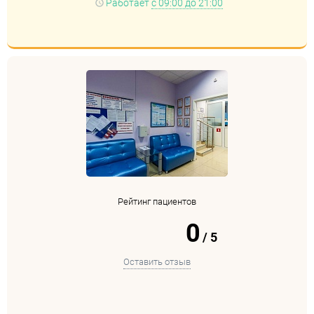
Работает
с 09:00 до 21:00
Рейтинг пациентов
0
/
5
Оставить отзыв