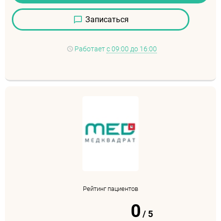
Записаться
Работает
с 09:00 до 16:00
Рейтинг пациентов
0
/
5