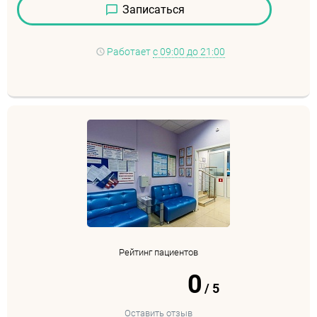
Записаться
Работает
с 09:00 до 21:00
Рейтинг пациентов
0
/
5
Оставить отзыв