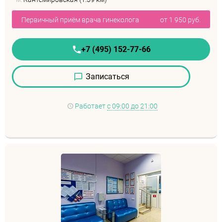
Первичный приём врача гинеколога
от 1 950 руб.
+7 (495) 152-77-66
Записаться
Работает
с 09:00 до 21:00