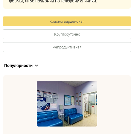
формы, либо позвонив по телефону клиники.
Красногвардейская
Круглосуточно
Репродуктивная