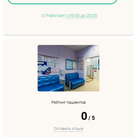
Работает
с 09:00 до 20:00
Рейтинг пациентов
0
/
5
Оставить отзыв