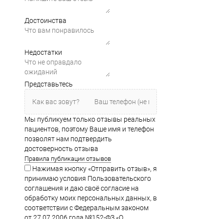
Достоинства
Недостатки
Представьтесь
Мы публикуем только отзывы реальных
пациентов, поэтому Ваше имя и телефон
позволят нам подтвердить
достоверность отзыва
Правила публикации отзывов
Нажимая кнопку «Отправить отзыв», я
принимаю условия Пользовательского
соглашения и даю своё согласие на
обработку моих персональных данных, в
соответствии с Федеральным законом
от 27.07.2006 года №152-ФЗ «О