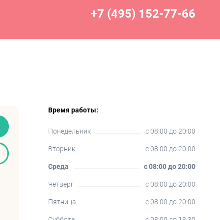
+7 (495) 152-77-66
Время работы:
Понедельник
c 08:00 до 20:00
Вторник
c 08:00 до 20:00
Среда
c 08:00 до 20:00
Четверг
c 08:00 до 20:00
Пятница
c 08:00 до 20:00
Суббота
c 08:00 до 18:30