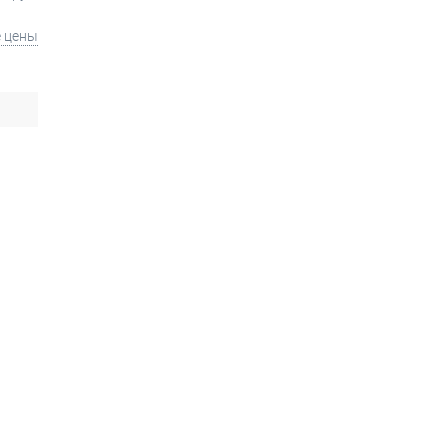
е цены