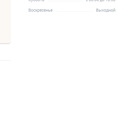
Воскресенье
Выходной