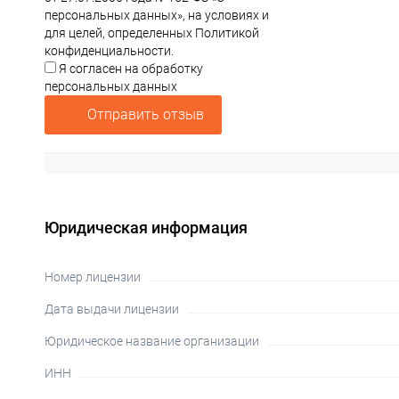
персональных данных», на условиях и
для целей, определенных Политикой
конфиденциальности.
Я согласен на обработку
персональных данных
Отправить отзыв
Юридическая информация
Номер лицензии
Дата выдачи лицензии
Юридическое название организации
ИНН