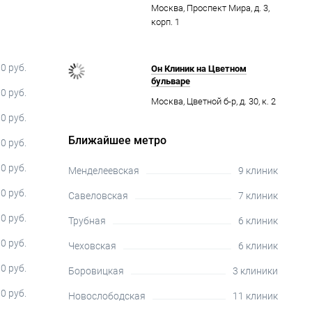
Москва, Проспект Мира, д. 3,
корп. 1
0 руб.
Он Клиник на Цветном
бульваре
0 руб.
Москва, Цветной б-р, д. 30, к. 2
0 руб.
Ближайшее метро
0 руб.
0 руб.
Менделеевская
9 клиник
0 руб.
Савеловская
7 клиник
0 руб.
Трубная
6 клиник
0 руб.
Чеховская
6 клиник
0 руб.
Боровицкая
3 клиники
0 руб.
Новослободская
11 клиник