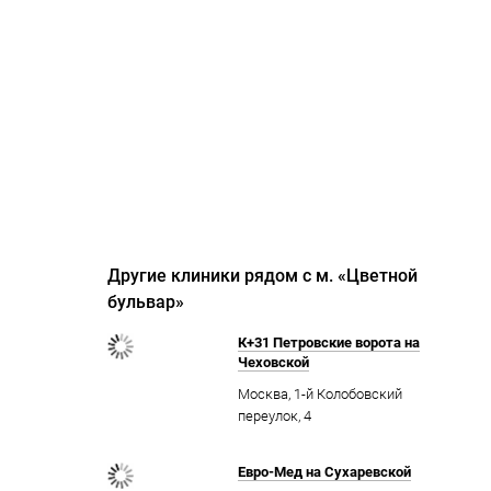
Другие клиники рядом с м. «Цветной
бульвар»
К+31 Петровские ворота на
Чеховской
Москва, 1-й Колобовский
переулок, 4
Евро-Мед на Сухаревской