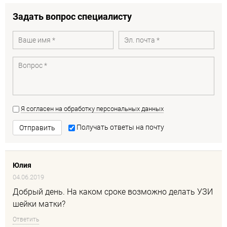
Задать вопрос специалисту
Я согласен на обработку персональных данных
Получать ответы на почту
Отправить
Юлия
04.06.2019
Добрый день. На каком сроке возможно делать УЗИ
шейки матки?
Ответить