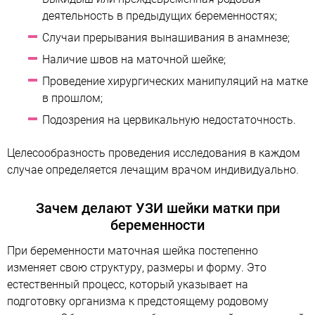
деятельность в предыдущих беременностях;
Случаи прерывания вынашивания в анамнезе;
Наличие швов на маточной шейке;
Проведение хирургических манипуляций на матке
в прошлом;
Подозрения на цервикальную недостаточность.
Целесообразность проведения исследования в каждом
случае определяется лечащим врачом индивидуально.
Зачем делают УЗИ шейки матки при
беременности
При беременности маточная шейка постепенно
изменяет свою структуру, размеры и форму. Это
естественный процесс, который указывает на
подготовку организма к предстоящему родовому