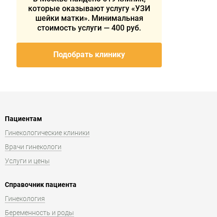
которые оказывают услугу «УЗИ
шейки матки». Минимальная
стоимость услуги — 400 руб.
Подобрать клинику
Пациентам
Гинекологические клиники
Врачи гинекологи
Услуги и цены
Справочник пациента
Гинекология
Беременность и роды