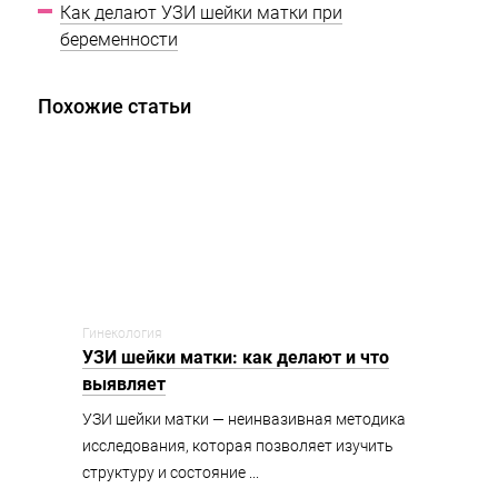
Как делают УЗИ шейки матки при
беременности
Похожие статьи
Гинекология
УЗИ шейки матки: как делают и что
выявляет
УЗИ шейки матки — неинвазивная методика
исследования, которая позволяет изучить
структуру и состояние ...