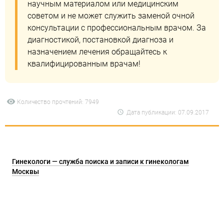
научным материалом или медицинским
советом и не может служить заменой очной
консультации с профессиональным врачом. За
диагностикой, постановкой диагноза и
назначением лечения обращайтесь к
квалифицированным врачам!
Количество прочтений: 7949
Дата публикации: 07.09.2017
Гинекологи — служба поиска и записи к гинекологам
Москвы