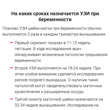
На каких сроках назначается УЗИ при
беременности
Планово УЗИ шейки матки при беременности обычно
выполняется 3 раза в каждом триместре вынашивания.
Первый скрининг показан в 11-13 недель
гестации. В ходе исследования врач
обнаруживает возможные патологии прерывания
беременности.
Второе УЗИ выполняется на 18-24 неделе. При
этом особое внимание уделяется исследованию
рисков позднего выкидыша. О наличии таких
патологий могут свидетельствовать маточные
кровотечения и расширенные сосуды.
Третий осмотр маточной шейки назначается на
32-34 неделе вынашивания. Исследование на