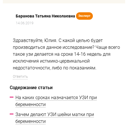
Баранова Татьяна Николаевна
Эксперт
14.06.2019
Здравствуйте, Юлия. С какой целью будет
производиться данное исследование? Чаще всего
такое узи делается на сроке 14-16 недель для
исключения истмико-цервикальной
недостаточности, либо по показаниям.
Ответить
Содержание статьи
На каких сроках назначается УЗИ при
беременности
Зачем делают УЗИ шейки матки при
беременности