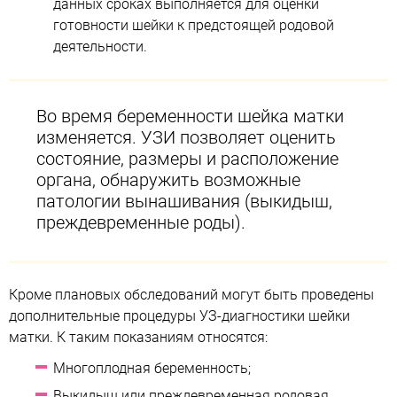
данных сроках выполняется для оценки
готовности шейки к предстоящей родовой
деятельности.
Во время беременности шейка матки
изменяется. УЗИ позволяет оценить
состояние, размеры и расположение
органа, обнаружить возможные
патологии вынашивания (выкидыш,
преждевременные роды).
Кроме плановых обследований могут быть проведены
дополнительные процедуры УЗ-диагностики шейки
матки. К таким показаниям относятся:
Многоплодная беременность;
Выкидыш или преждевременная родовая