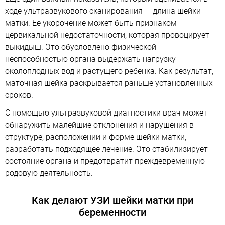
ходе ультразвукового сканирования — длина шейки
матки. Ее укорочение может быть признаком
цервикальной недостаточности, которая провоцирует
выкидыш. Это обусловлено физической
неспособностью органа выдержать нагрузку
околоплодных вод и растущего ребенка. Как результат,
маточная шейка раскрывается раньше установленных
сроков.
С помощью ультразвуковой диагностики врач может
обнаружить малейшие отклонения и нарушения в
структуре, расположении и форме шейки матки,
разработать подходящее лечение. Это стабилизирует
состояние органа и предотвратит преждевременную
родовую деятельность.
Как делают УЗИ шейки матки при
беременности