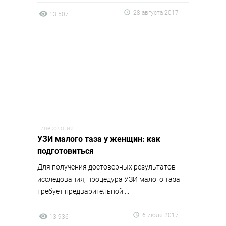
28 августа 2017
13 507
Гинекология
УЗИ малого таза у женщин: как
подготовиться
Для получения достоверных результатов
исследования, процедура УЗИ малого таза
требует предварительной ...
6 июля 2017
13 936