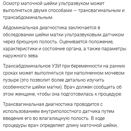
Осмотр маточной шейки ультразвуком может
выполняться двумя способами — трансвагинальным и
трансабдоминальным.
Абдоминальная диагностика заключается в
обследовании шейки матки ультразвуковым датчиком
через брюшную полость. Оценивается положение,
характеристики и состояние органа, а также параметры
наружного зева.
Трансабдоминальное УЗИ при беременности на ранних
сроках может выполняться при наполненном мочевом
пузыре (это позволит более детально изучить
особенности шейки матки). Врач должен сообщить об
этом женщине, чтобы она подготовилась к процедуре.
Трансвагинальная диагностика проводится с
использованием внутриполостного датчика путем
введения его во влагалищную полость. В ходе
процедуры врач определяет длину маточной шейки,