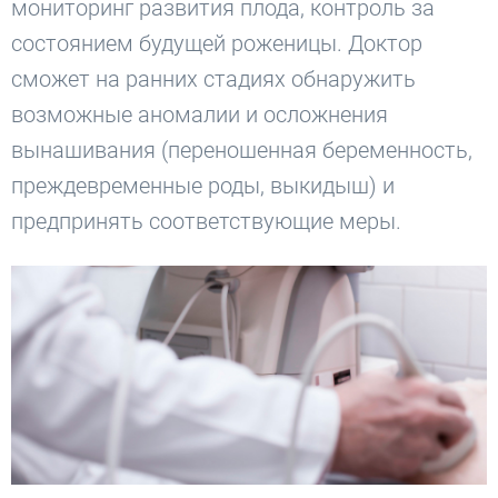
мониторинг развития плода, контроль за
состоянием будущей роженицы. Доктор
сможет на ранних стадиях обнаружить
возможные аномалии и осложнения
вынашивания (переношенная беременность,
преждевременные роды, выкидыш) и
предпринять соответствующие меры.