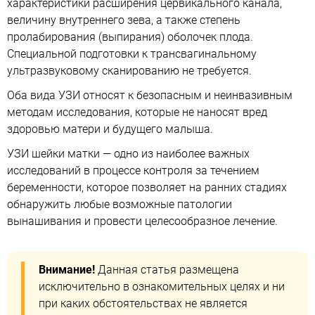
характеристики расширения цервикального канала,
величину внутреннего зева, а также степень
пролабирования (выпирания) оболочек плода.
Специальной подготовки к трансвагинальному
ультразвуковому сканированию не требуется.
Оба вида УЗИ относят к безопасным и неинвазивным
методам исследования, которые не наносят вред
здоровью матери и будущего малыша.
УЗИ шейки матки — одно из наиболее важных
исследований в процессе контроля за течением
беременности, которое позволяет на ранних стадиях
обнаружить любые возможные патологии
вынашивания и провести целесообразное лечение.
Внимание!
Данная статья размещена
исключительно в ознакомительных целях и ни
при каких обстоятельствах не является