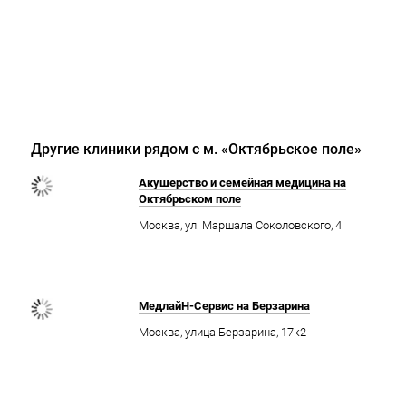
Другие клиники рядом с м. «Октябрьское поле»
Акушерство и семейная медицина на
Октябрьском поле
Москва, ул. Маршала Соколовского, 4
МедлайН-Сервис на Берзарина
Москва, улица Берзарина, 17к2