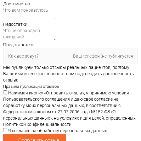
Достоинства
Недостатки
Представьтесь
Мы публикуем только отзывы реальных пациентов, поэтому
Ваше имя и телефон позволят нам подтвердить достоверность
отзыва
Правила публикации отзывов
Нажимая кнопку «Отправить отзыв», я принимаю условия
Пользовательского соглашения и даю своё согласие на
обработку моих персональных данных, в соответствии с
Федеральным законом от 27.07.2006 года №152-ФЗ «О
персональных данных», на условиях и для целей, определенных
Политикой конфиденциальности.
Я согласен на обработку персональных данных
Отправить отзыв