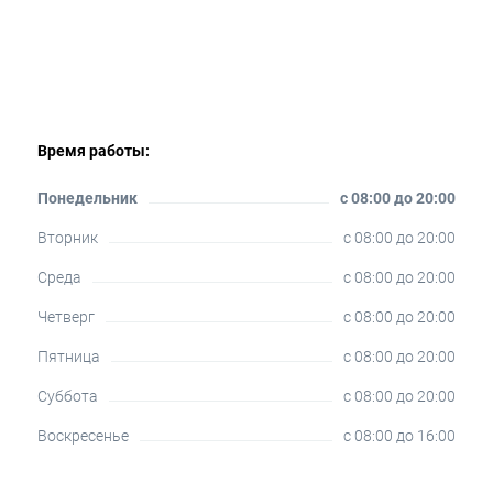
Время работы:
Понедельник
c 08:00 до 20:00
Вторник
c 08:00 до 20:00
Среда
c 08:00 до 20:00
Четверг
c 08:00 до 20:00
Пятница
c 08:00 до 20:00
Суббота
c 08:00 до 20:00
Воскресенье
c 08:00 до 16:00