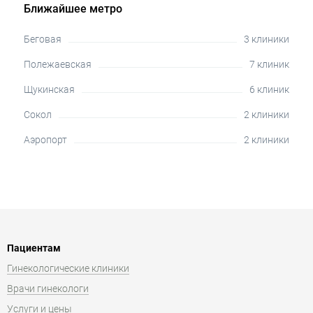
Ближайшее метро
Беговая
3 клиники
Полежаевская
7 клиник
Щукинская
6 клиник
Сокол
2 клиники
Аэропорт
2 клиники
Пациентам
Гинекологические клиники
Врачи гинекологи
Услуги и цены