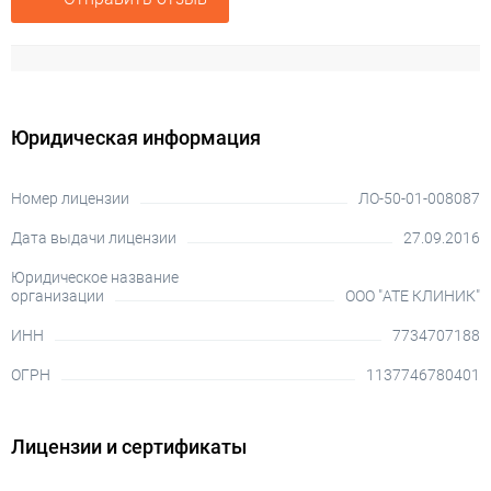
Юридическая информация
Номер лицензии
ЛО-50-01-008087
Дата выдачи лицензии
27.09.2016
Юридическое название
организации
ООО "АТЕ КЛИНИК"
ИНН
7734707188
ОГРН
1137746780401
Лицензии и сертификаты