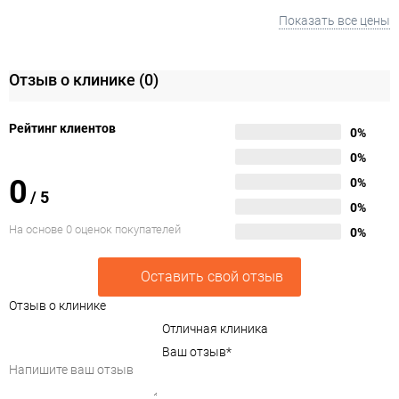
Показать все цены
Отзыв о клинике
(0)
Рейтинг клиентов
0%
0%
0
0%
/
5
0%
На основе 0 оценок покупателей
0%
Оставить свой отзыв
Отзыв о клинике
Отличная клиника
Ваш отзыв
*