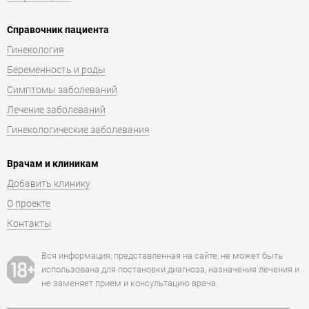
Справочник пациента
Гинекология
Беременность и роды
Симптомы заболеваний
Лечение заболеваний
Гинекологические заболевания
Врачам и клиникам
Добавить клинику
О проекте
Контакты
Вся информация, представленная на сайте, не может быть
использована для постановки диагноза, назначения лечения и
не заменяет прием и консультацию врача.