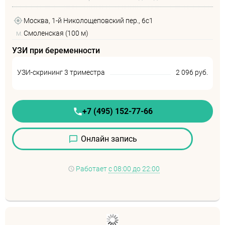
Москва, 1-й Николощеповский пер., 6с1
м.
Смоленская (100 м)
УЗИ при беременности
УЗИ-скрининг 3 триместра
2 096 руб.
+7 (495) 152-77-66
Онлайн запись
Работает
с 08:00 до 22:00