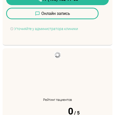
Онлайн запись
Уточняйте у администратора клиники
Рейтинг пациентов
0
/
5