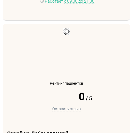
Работает
с 09:00 до 21:00
Рейтинг пациентов
0
/
5
Оставить отзыв