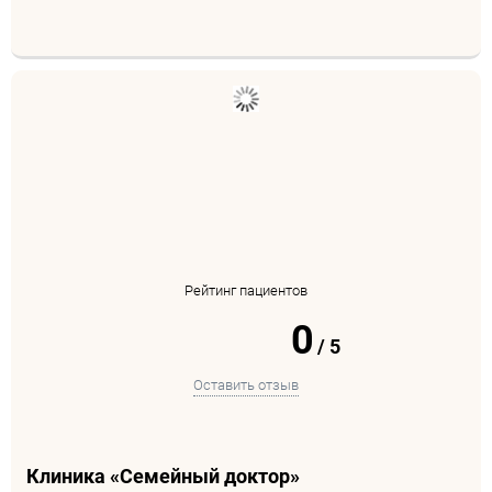
Рейтинг пациентов
0
/
5
Оставить отзыв
Клиника «Семейный доктор»