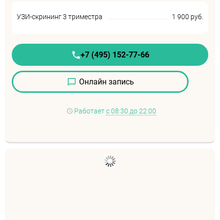
УЗИ-скрининг 3 триместра
1 900 руб.
+7 (495) 152-77-66
Онлайн запись
Работает
с 08:30 до 22:00