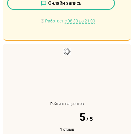
Онлайн запись
Работает
с 08:30 до 21:00
Рейтинг пациентов
5
/
5
1 отзыв