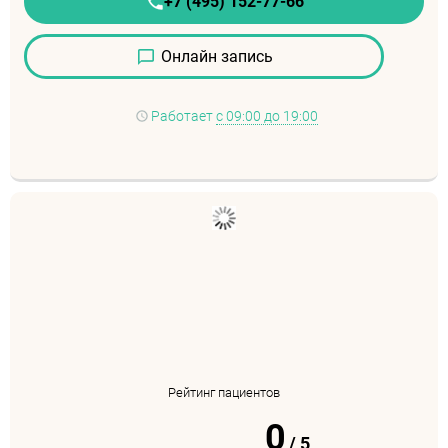
+7 (495) 152-77-66
Онлайн запись
Работает
с 09:00 до 19:00
Рейтинг пациентов
0
/
5