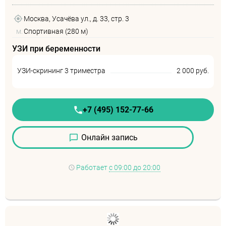
Москва, Усачёва ул., д. 33, стр. 3
м.
Спортивная (280 м)
УЗИ при беременности
УЗИ-скрининг 3 триместра
2 000 руб.
+7 (495) 152-77-66
Онлайн запись
Работает
с 09:00 до 20:00