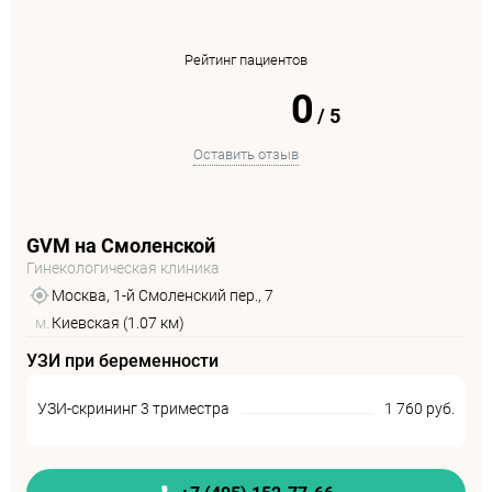
Рейтинг пациентов
0
/
5
Оставить отзыв
GVM на Смоленской
Гинекологическая клиника
Москва, 1-й Смоленский пер., 7
м.
Киевская (1.07 км)
УЗИ при беременности
УЗИ-скрининг 3 триместра
1 760 руб.