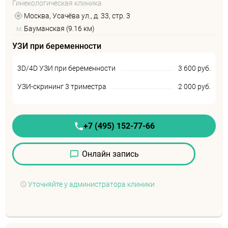
Гинекологическая клиника
Москва, Усачёва ул., д. 33, стр. 3
м.
Бауманская (9.16 км)
УЗИ при беременности
3D/4D УЗИ при беременности
3 600 руб.
УЗИ-скрининг 3 триместра
2 000 руб.
+7 (495) 152-77-66
Онлайн запись
Уточняйте у администратора клиники