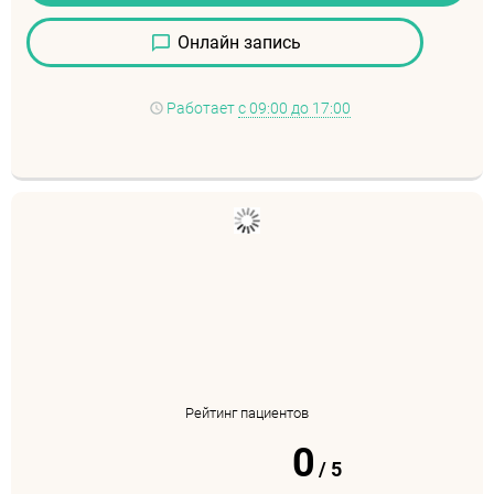
Онлайн запись
Работает
с 09:00 до 17:00
Рейтинг пациентов
0
/
5