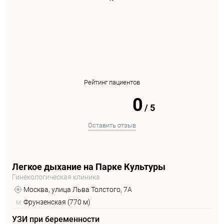
Рейтинг пациентов
0
/
5
Оставить отзыв
Легкое дыхание на Парке Культуры
Гинекологическая клиника
Москва, улица Льва Толстого, 7А
м.
Фрунзенская (770 м)
УЗИ при беременности