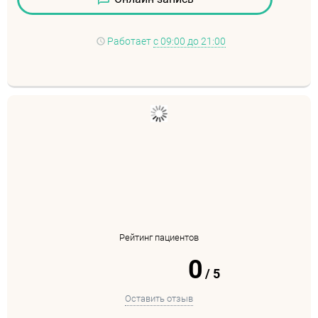
Работает
с 09:00 до 21:00
Рейтинг пациентов
0
/
5
Оставить отзыв