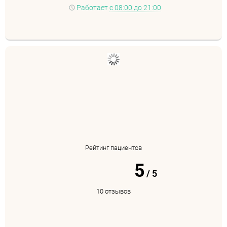
Работает
с 08:00 до 21:00
Рейтинг пациентов
5
/
5
10 отзывов