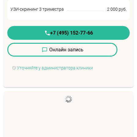
УЗИ-скрининг 3 триместра
2 000 руб.
+7 (495) 152-77-66
Онлайн запись
Уточняйте у администратора клиники