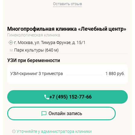
Оставить отзыв
Многопрофильная клиника «Лечебный центр»
Гинекологическая клиника
г. Москва, ул. Тимура Фрунзе, д. 15/1
м.
Парк культуры (640 м)
УЗИ при беременности
УЗИ-скрининг 3 триместра
1 880 руб.
+7 (495) 152-77-66
Онлайн запись
Уточняйте у администратора клиники