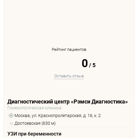
Рейтинг пациентов
0
/
5
Оставить отзыв
Диагностический центр «Рэмси Диагностика»
Гинекологическая клиника
Москва, ул. Краснопролетарская, д. 16, к. 2
м.
Достоевская (630 м)
УЗИ при беременности