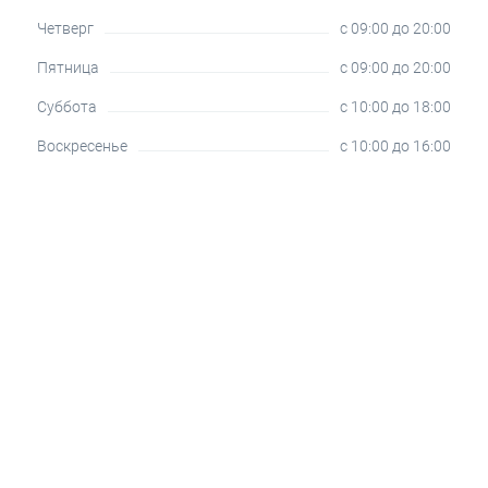
Четверг
c 09:00 до 20:00
Пятница
c 09:00 до 20:00
Суббота
c 10:00 до 18:00
Воскресенье
c 10:00 до 16:00