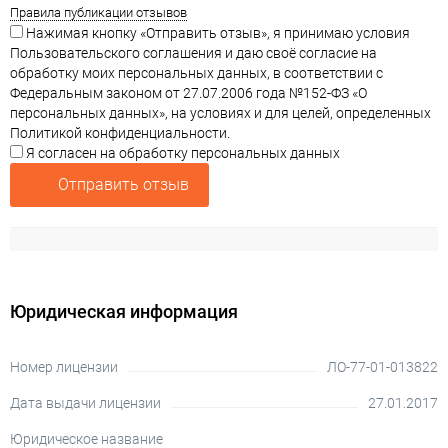
Правила публикации отзывов
Нажимая кнопку «Отправить отзыв», я принимаю условия
Пользовательского соглашения и даю своё согласие на
обработку моих персональных данных, в соответствии с
Федеральным законом от 27.07.2006 года №152-ФЗ «О
персональных данных», на условиях и для целей, определенных
Политикой конфиденциальности.
Я согласен на обработку персональных данных
Отправить отзыв
Юридическая информация
Номер лицензии
ЛО-77-01-013822
Дата выдачи лицензии
27.01.2017
Юридическое название