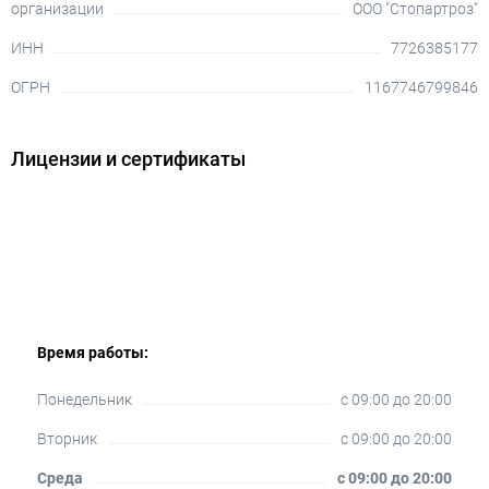
организации
ООО "Стопартроз"
ИНН
7726385177
ОГРН
1167746799846
Лицензии и сертификаты
Время работы:
Понедельник
c 09:00 до 20:00
Вторник
c 09:00 до 20:00
Среда
c 09:00 до 20:00