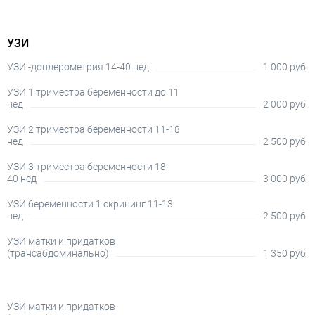
УЗИ
УЗИ -доплерометрия 14-40 нед
1 000 руб.
УЗИ 1 триместра беременности до 11
нед
2 000 руб.
УЗИ 2 триместра беременности 11-18
нед
2 500 руб.
УЗИ 3 триместра беременности 18-
40 нед
3 000 руб.
УЗИ беременности 1 скрининг 11-13
нед
2 500 руб.
УЗИ матки и придатков
(трансабдоминально)
1 350 руб.
УЗИ матки и придатков