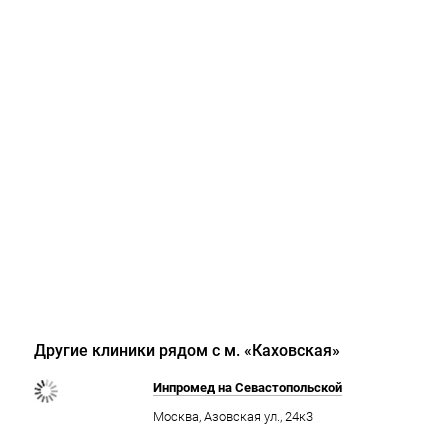
Другие клиники рядом с м. «Каховская»
Инпромед на Севастопольской
Москва, Азовская ул., 24к3