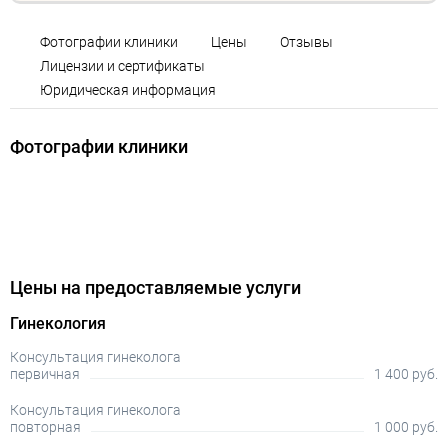
Фотографии клиники
Цены
Отзывы
Лицензии и сертификаты
Юридическая информация
Фотографии клиники
Цены на предоставляемые услуги
Гинекология
Консультация гинеколога
первичная
1 400 руб.
Консультация гинеколога
повторная
1 000 руб.