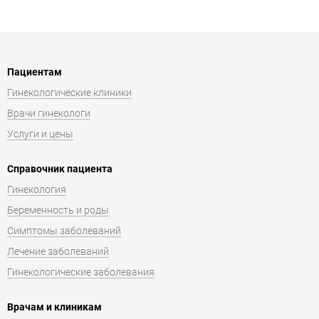
Пациентам
Гинекологические клиники
Врачи гинекологи
Услуги и цены
Справочник пациента
Гинекология
Беременность и роды
Симптомы заболеваний
Лечение заболеваний
Гинекологические заболевания
Врачам и клиникам