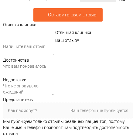
Оставить свой отзыв
Отзыв о клинике
Отличная клиника
Ваш отзыв
*
Достоинства
Недостатки
Представьтесь
Мы публикуем только отзывы реальных пациентов, поэтому
Ваше имя и телефон позволят нам подтвердить достоверность
отзыва