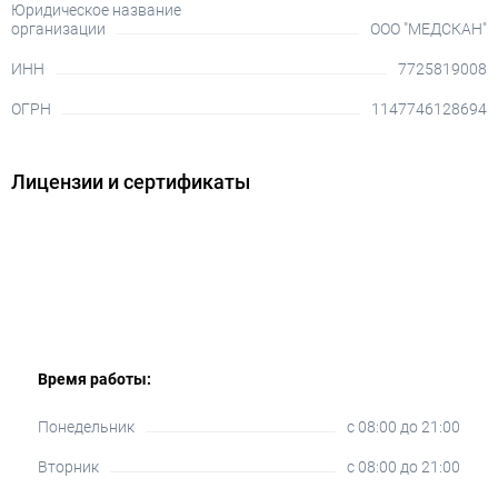
Юридическое название
организации
ООО "МЕДСКАН"
ИНН
7725819008
ОГРН
1147746128694
Лицензии и сертификаты
Время работы:
Понедельник
c 08:00 до 21:00
Вторник
c 08:00 до 21:00