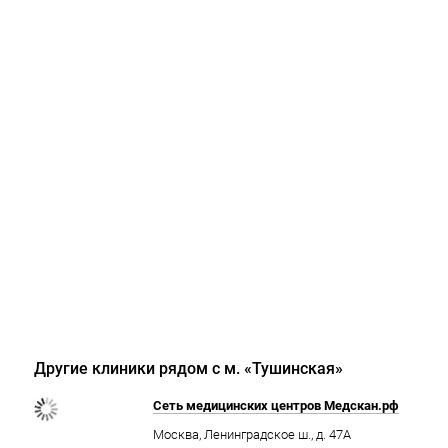
Другие клиники рядом с м. «Тушинская»
Сеть медицинских центров Медскан.рф
Москва, Ленинградское ш., д. 47А