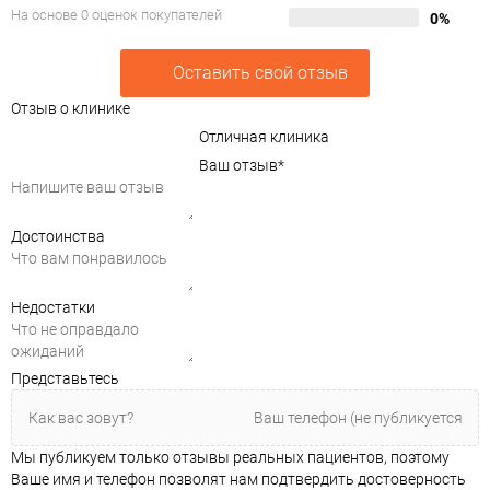
На основе 0 оценок покупателей
0%
Оставить свой отзыв
Отзыв о клинике
Отличная клиника
Ваш отзыв
*
Достоинства
Недостатки
Представьтесь
Мы публикуем только отзывы реальных пациентов, поэтому
Ваше имя и телефон позволят нам подтвердить достоверность