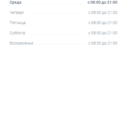
Среда
c 08:00 до 21:00
Четверг
c 08:00 до 21:00
Пятница
c 08:00 до 21:00
Суббота
c 08:00 до 21:00
Воскресенье
c 08:00 до 21:00