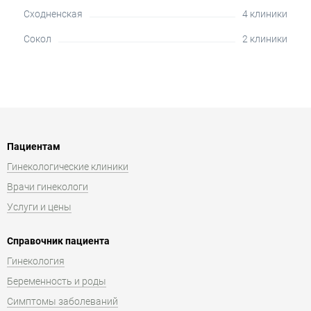
Сходненская
4 клиники
Сокол
2 клиники
Пациентам
Гинекологические клиники
Врачи гинекологи
Услуги и цены
Справочник пациента
Гинекология
Беременность и роды
Симптомы заболеваний