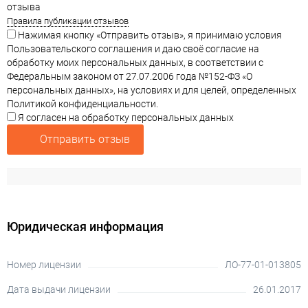
отзыва
Правила публикации отзывов
Нажимая кнопку «Отправить отзыв», я принимаю условия
Пользовательского соглашения и даю своё согласие на
обработку моих персональных данных, в соответствии с
Федеральным законом от 27.07.2006 года №152-ФЗ «О
персональных данных», на условиях и для целей, определенных
Политикой конфиденциальности.
Я согласен на обработку персональных данных
Отправить отзыв
Юридическая информация
Номер лицензии
ЛО-77-01-013805
Дата выдачи лицензии
26.01.2017