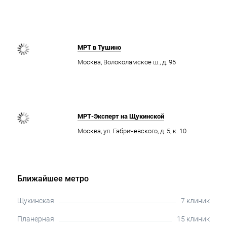
МРТ в Тушино
Москва, Волоколамское ш., д. 95
МРТ-Эксперт на Щукинской
Москва, ул. Габричевского, д. 5, к. 10
Ближайшее метро
Щукинская
7 клиник
Планерная
15 клиник