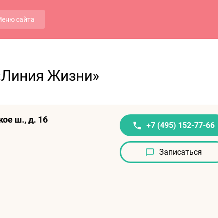
еню сайта
«Линия Жизни»
е ш., д. 16
+7 (495) 152-77-66
Записаться