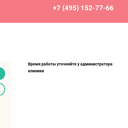
+7 (495) 152-77-66
Время работы уточняйте у администратора
клиники