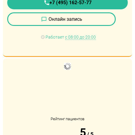
+7 (495) 162-57-77
Онлайн запись
Работает
с 08:00 до 20:00
Рейтинг пациентов
5
/
5