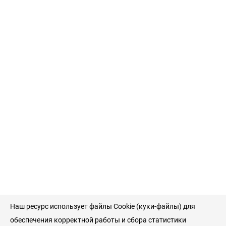
Наш ресурс использует файлы Cookie (куки-файлы) для
обеспечения корректной работы и сбора статистики