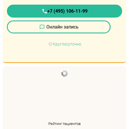
+7 (495) 106-11-99
Онлайн запись
Круглосуточно
Рейтинг пациентов