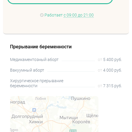
Работает
с 09:00 до 21:00
Прерывание беременности
Медикаментозный аборт
от
5 400 руб.
Вакуумный аборт
от
4 000 руб.
Хирургическое прерывание
беременности
от
7 315 руб.