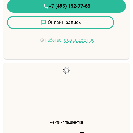
+7 (495) 152-77-66
Онлайн запись
Работает
с 08:00 до 21:00
Рейтинг пациентов