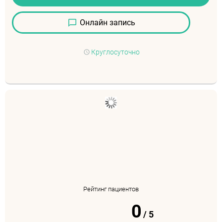
Онлайн запись
Круглосуточно
Рейтинг пациентов
0
/
5